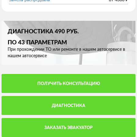
ДИАГНОСТИКА 490 РУБ.
ПО 43 ПАРАМЕТРАМ
При прохождении ТО или ремонте в нашем автосервисе в
нашем автосервисе
ПОЛУЧИТЬ КОНСУЛЬТАЦИЮ
ДИАГНОСТИКА
ЗАКАЗАТЬ ЭВАКУАТОР