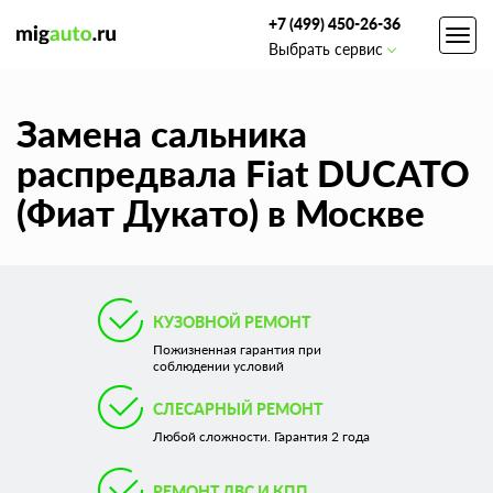
+7 (499) 450-26-36
Toggl
Выбрать сервис
navig
Замена сальника
распредвала Fiat DUCATO
(Фиат Дукато) в Москве
КУЗОВНОЙ РЕМОНТ
Пожизненная гарантия при
соблюдении условий
СЛЕСАРНЫЙ РЕМОНТ
Любой сложности. Гарантия 2 года
РЕМОНТ ДВС И КПП