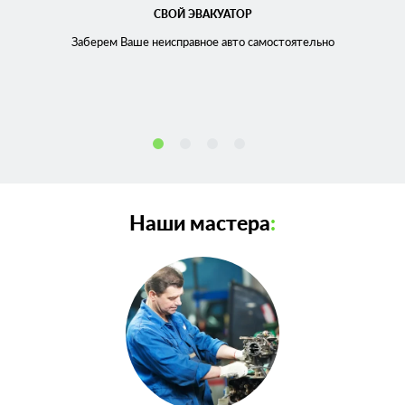
СВОЙ ЭВАКУАТОР
Заберем Ваше неисправное
авто самостоятельно
Наши мастера
: