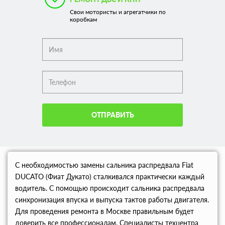
Свои мотористы и агрегатчики по
коробкам
ОТПРАВИТЬ
С необходимостью замены сальника распредвала Fiat
DUCATO (Фиат Дукато) сталкивался практически каждый
водитель. С помощью происходит сальника распредвала
синхронизация впуска и выпуска тактов работы двигателя.
Для проведения ремонта в Москве правильным будет
доверить все профессионалам. Специалисты техцентра