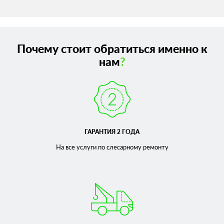
Почему стоит обратиться именно к
нам
?
ГАРАНТИЯ 2 ГОДА
На все услуги по слесарному
ремонту