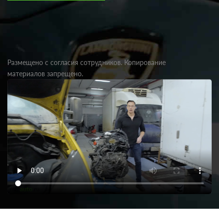
Размещено с согласия сотрудников. Копирование
материалов запрещено.