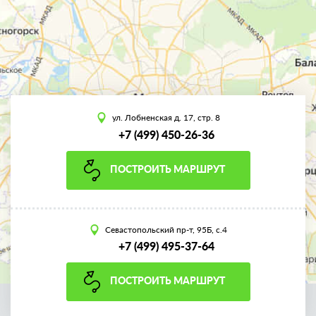
ул. Лобненская д. 17, стр. 8
+7 (499) 450-26-36
ПОСТРОИТЬ МАРШРУТ
Севастопольский пр-т, 95Б, с.4
+7 (499) 495-37-64
ПОСТРОИТЬ МАРШРУТ