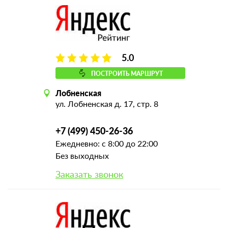
5.0
ПОСТРОИТЬ МАРШРУТ
Лобненская
ул. Лобненская д. 17, стр. 8
+7 (499) 450-26-36
Ежедневно: с 8:00 до 22:00
Без выходных
Заказать звонок