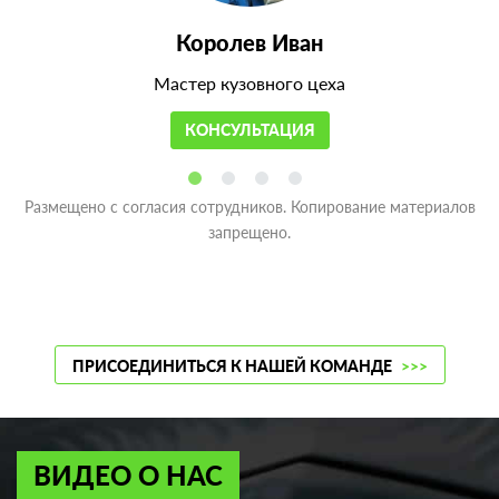
Королев Иван
Мастер кузовного цеха
КОНСУЛЬТАЦИЯ
Размещено с согласия сотрудников. Копирование материалов
запрещено.
ПРИСОЕДИНИТЬСЯ К НАШЕЙ КОМАНДЕ
>>>
ВИДЕО О НАС