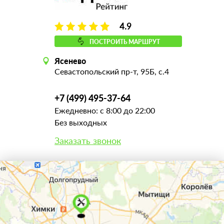
4.9
ПОСТРОИТЬ МАРШРУТ
Ясенево
Севастопольский пр-т, 95Б, с.4
+7 (499) 495-37-64
Ежедневно: с 8:00 до 22:00
Без выходных
Заказать звонок