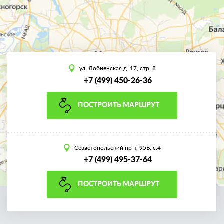
ул. Лобненская д. 17, стр. 8
+7 (499) 450-26-36
ПОСТРОИТЬ МАРШРУТ
Севастопольский пр-т, 95Б, с.4
+7 (499) 495-37-64
ПОСТРОИТЬ МАРШРУТ