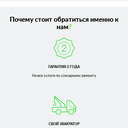
Почему стоит обратиться именно к
нам
?
ГАРАНТИЯ 2 ГОДА
На все услуги по слесарному
ремонту
СВОЙ ЭВАКУАТОР