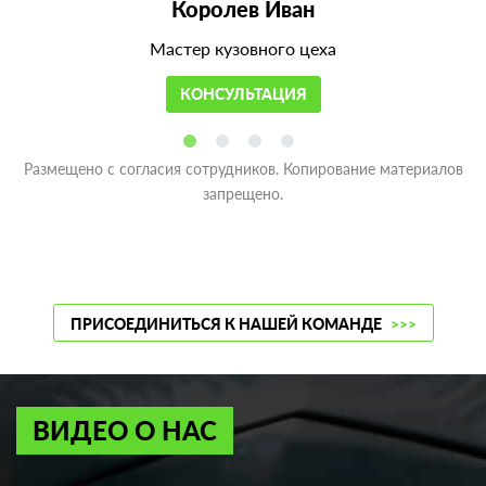
Королев Иван
Мастер кузовного цеха
КОНСУЛЬТАЦИЯ
Размещено с согласия сотрудников. Копирование материалов
запрещено.
ПРИСОЕДИНИТЬСЯ К НАШЕЙ КОМАНДЕ
>>>
ВИДЕО О НАС