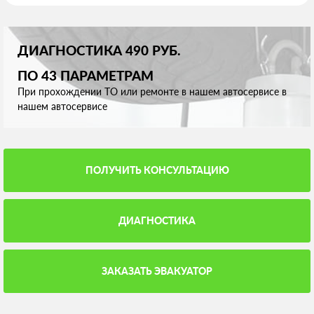
ДИАГНОСТИКА 490 РУБ.
ПО 43 ПАРАМЕТРАМ
При прохождении ТО или ремонте в нашем автосервисе в
нашем автосервисе
ПОЛУЧИТЬ КОНСУЛЬТАЦИЮ
ДИАГНОСТИКА
ЗАКАЗАТЬ ЭВАКУАТОР