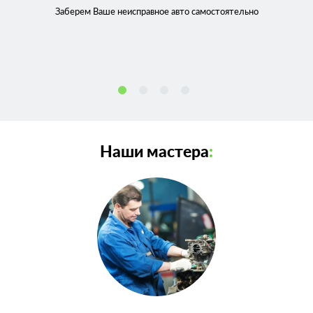
Заберем Ваше неисправное
авто самостоятельно
Наши мастера
: