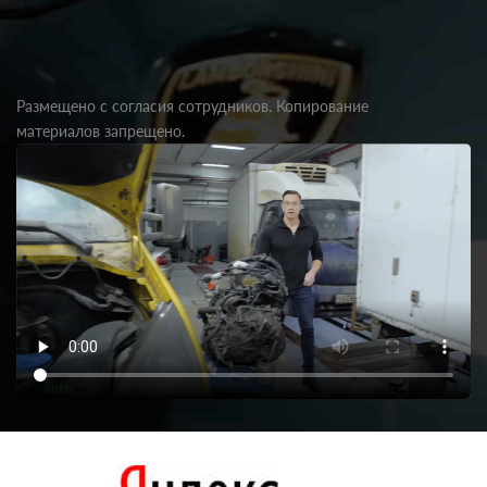
Размещено с согласия сотрудников. Копирование
материалов запрещено.