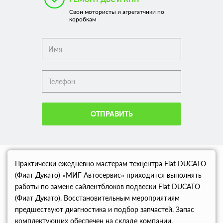
Свои мотористы и агрегатчики по
коробкам
ОТПРАВИТЬ
Практически ежедневно мастерам техцентра Fiat DUCATO
(Фиат Дукато) «МИГ Автосервис» приходится выполнять
работы по замене сайлентблоков подвески Fiat DUCATO
(Фиат Дукато). Восстановительным мероприятиям
предшествуют диагностика и подбор запчастей. Запас
комплектующих обеспечен на складе компании.