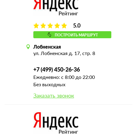
5.0
ПОСТРОИТЬ МАРШРУТ
Лобненская
ул. Лобненская д. 17, стр. 8
+7 (499) 450-26-36
Ежедневно: с 8:00 до 22:00
Без выходных
Заказать звонок