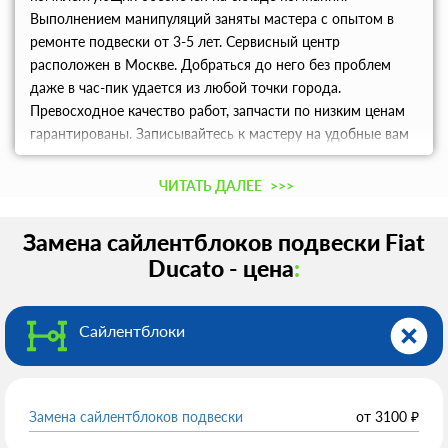
Выполнением манипуляций заняты мастера с опытом в
ремонте подвески от 3-5 лет. Сервисный центр
расположен в Москве. Добраться до него без проблем
даже в час-пик удается из любой точки города.
Превосходное качество работ, запчасти по низким ценам
гарантированы. Записывайтесь к мастеру на удобные вам
дату и время по телефону.
ЧИТАТЬ ДАЛЕЕ
>>>
Замена сайлентблоков подвески Fiat
Ducato - цена
:
Сайлентблоки
Замена сайлентблоков подвески
от
3100
₽