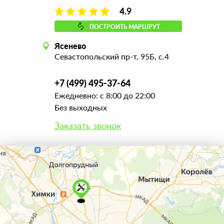
4.9
ПОСТРОИТЬ МАРШРУТ
Ясенево
Севастопольский пр-т, 95Б, с.4
+7 (499) 495-37-64
Ежедневно: с 8:00 до 22:00
Без выходных
Заказать звонок