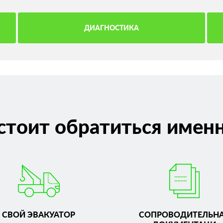
ДИАГНОСТИКА
стоит обратиться именн
СВОЙ ЭВАКУАТОР
СОПРОВОДИТЕЛЬН