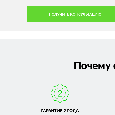
ПОЛУЧИТЬ КОНСУЛЬТАЦИЮ
Почему 
ГАРАНТИЯ 2 ГОДА