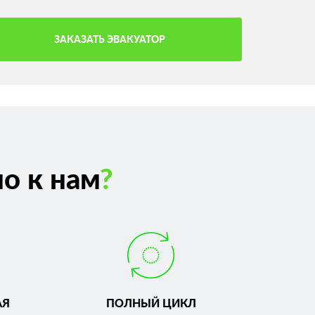
ЗАКАЗАТЬ ЭВАКУАТОР
о к нам
?
АЯ
ПОЛНЫЙ ЦИКЛ