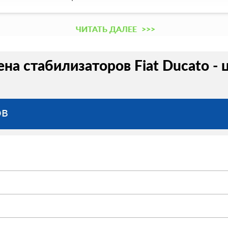
ЧИТАТЬ ДАЛЕЕ
>>>
на стабилизаторов Fiat Ducato - 
ов