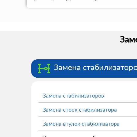
Заме
Замена стабилизатор
Замена стабилизаторов
Замена стоек стабилизатора
Замена втулок стабилизатора