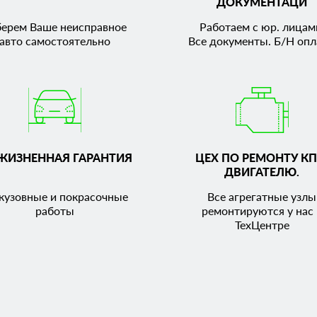
ДОКУМЕНТАЦИ
берем Ваше неисправное
Работаем с юр. лицам
авто самостоятельно
Все документы. Б/Н опл
ЖИЗНЕННАЯ ГАРАНТИЯ
ЦЕХ ПО РЕМОНТУ КП
ДВИГАТЕЛЮ.
кузовные и покрасочные
Все агрегатные узлы
работы
ремонтируются у нас 
ТехЦентре