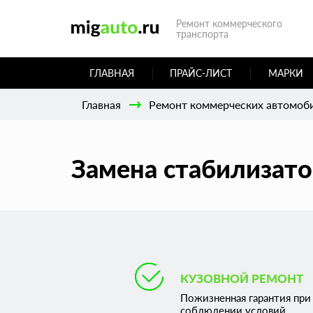
Ремонт коммерческого
транспорта
ГЛАВНАЯ
ПРАЙС-ЛИСТ
МАРКИ
Главная
Ремонт коммерческих автомоб
Замена стабилизато
КУЗОВНОЙ РЕМОНТ
Пожизненная гарантия при
соблюдении условий