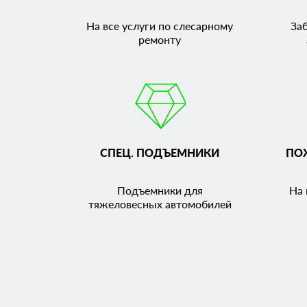
На все услуги по слесарному
За
ремонту
СПЕЦ. ПОДЪЕМНИКИ
ПО
Подъемники для
На 
тяжеловесных автомобилей