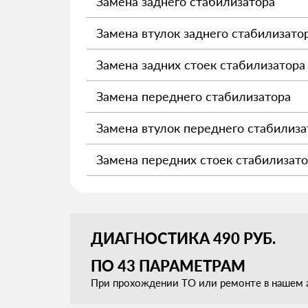
Замена заднего стабилизатора
Замена втулок заднего стабилизато
Замена задних стоек стабилизатора
Замена переднего стабилизатора
Замена втулок переднего стабилиза
Замена передних стоек стабилизат
ДИАГНОСТИКА 490 РУБ.
ПО 43 ПАРАМЕТРАМ
При прохождении ТО или ремонте в нашем а