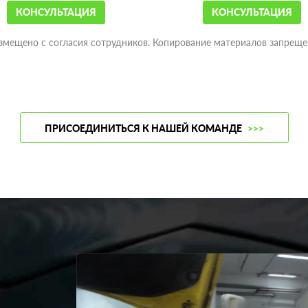
КОНСУЛЬТАЦИЯ
КОНСУЛЬТАЦИЯ
змещено с согласия сотрудников. Копирование материалов запреще
ПРИСОЕДИНИТЬСЯ К НАШЕЙ КОМАНДЕ
>>>