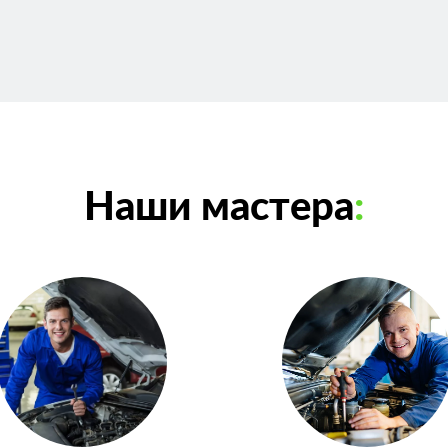
Наши мастера
: