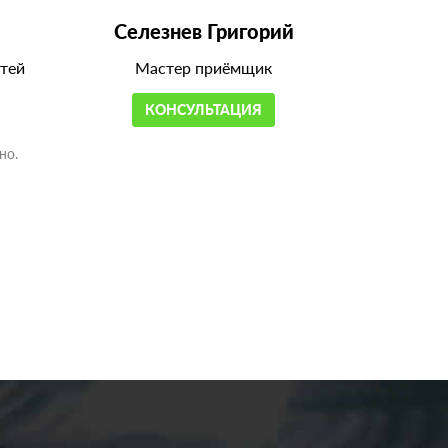
Селезнев Григорий
тей
Мастер приёмщик
КОНСУЛЬТАЦИЯ
но.