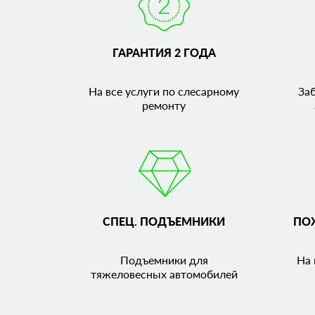
ГАРАНТИЯ 2 ГОДА
На все услуги по слесарному
За
ремонту
СПЕЦ. ПОДЪЕМНИКИ
ПО
Подъемники для
На 
тяжеловесных автомобилей