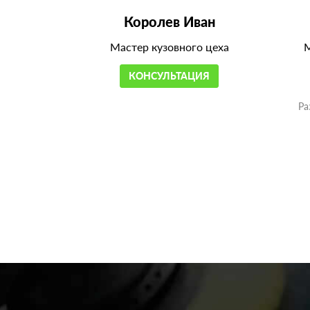
Королев Иван
Мастер кузовного цеха
М
КОНСУЛЬТАЦИЯ
Ра