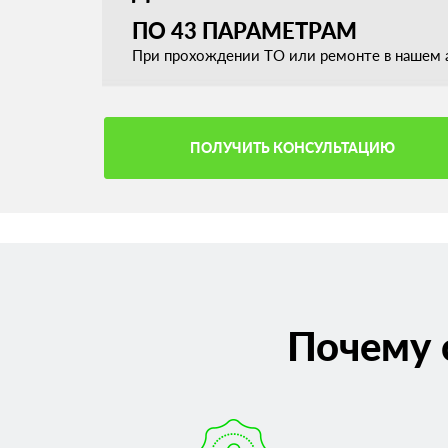
ПО 43 ПАРАМЕТРАМ
При прохождении ТО или ремонте в нашем а
ПОЛУЧИТЬ КОНСУЛЬТАЦИЮ
Почему 