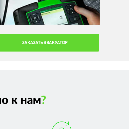
ЗАКАЗАТЬ ЭВАКУАТОР
о к нам
?