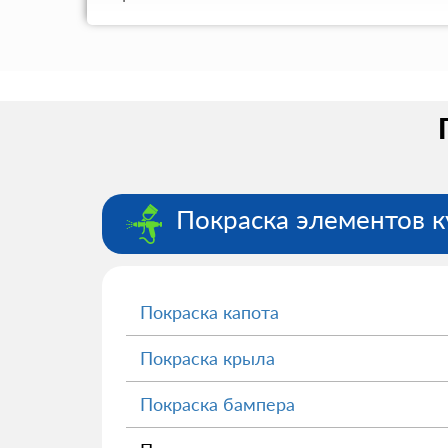
Покраска элементов к
Покраска капота
Покраска крыла
Покраска бампера