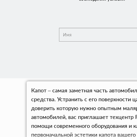
Капот – самая заметная часть автомоби
средства. Устранить с его поверхности ц
доверить которую нужно опытным маляра
автомобилей, вас приглашает техцентр 
помощи современного оборудования и к
первоначальной эстетики капота вашего 