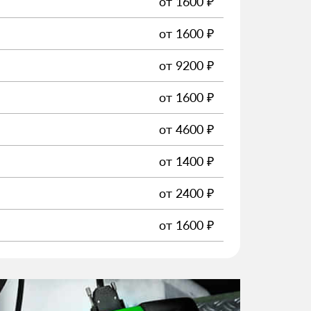
от
1600
₽
от
1600
₽
от
9200
₽
от
1600
₽
от
4600
₽
от
1400
₽
от
2400
₽
от
1600
₽