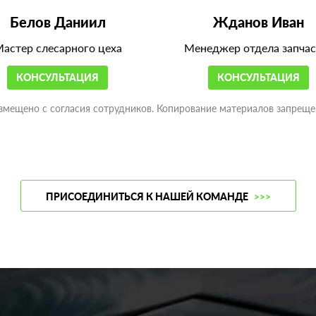
Белов Даниил
Жданов Иван
астер слесарного цеха
Менеджер отдела запчас
КОНСУЛЬТАЦИЯ
КОНСУЛЬТАЦИЯ
змещено с согласия сотрудников. Копирование материалов запреще
ПРИСОЕДИНИТЬСЯ К НАШЕЙ КОМАНДЕ
>>>