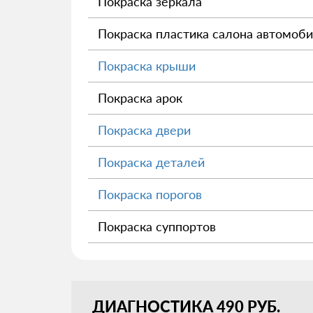
Покраска зеркала
Покраска пластика салона автомоб
Покраска крыши
Покраска арок
Покраска двери
Покраска деталей
Покраска порогов
Покраска суппортов
ДИАГНОСТИКА 490 РУБ.