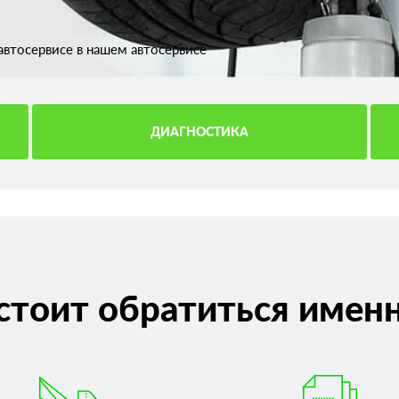
втосервисе в нашем автосервисе
ДИАГНОСТИКА
стоит обратиться именн