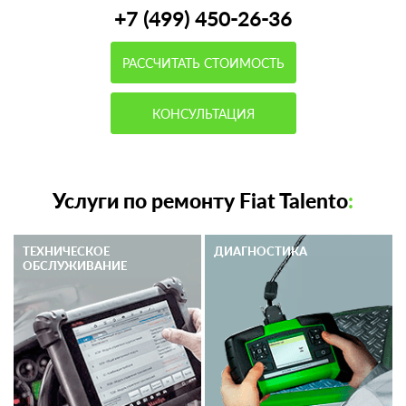
+7 (499) 450-26-36
РАССЧИТАТЬ СТОИМОСТЬ
КОНСУЛЬТАЦИЯ
Услуги по ремонту Fiat Talento
:
ТЕХНИЧЕСКОЕ
ДИАГНОСТИКА
ОБСЛУЖИВАНИЕ