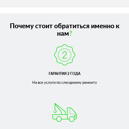
Почему стоит обратиться именно к
нам
?
ГАРАНТИЯ 2 ГОДА
На все услуги по слесарному
ремонту