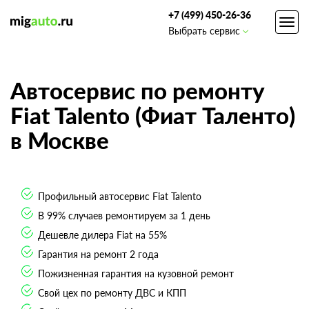
+7 (499) 450-26-36
Toggl
Выбрать сервис
navig
Автосервис по ремонту
Fiat Talento (Фиат Таленто)
в Москве
Профильный автосервис Fiat Talento
В 99% случаев ремонтируем за 1 день
Дешевле дилера Fiat на 55%
Гарантия на ремонт 2 года
Пожизненная гарантия на кузовной ремонт
Свой цех по ремонту ДВС и КПП