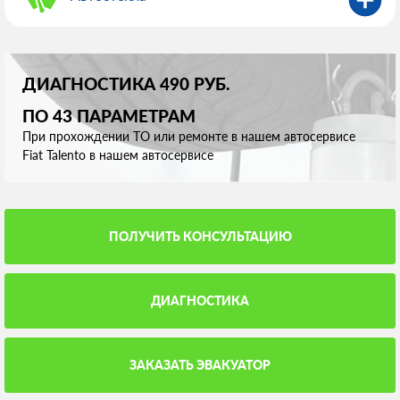
ДИАГНОСТИКА 490 РУБ.
ПО 43 ПАРАМЕТРАМ
При прохождении ТО или ремонте в нашем автосервисе
Fiat Talento в нашем автосервисе
ПОЛУЧИТЬ КОНСУЛЬТАЦИЮ
ДИАГНОСТИКА
ЗАКАЗАТЬ ЭВАКУАТОР