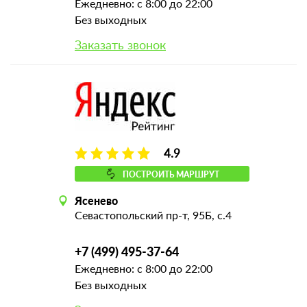
Ежедневно: с 8:00 до 22:00
Без выходных
Заказать звонок
4.9
ПОСТРОИТЬ МАРШРУТ
Ясенево
Севастопольский пр-т, 95Б, с.4
+7 (499) 495-37-64
Ежедневно: с 8:00 до 22:00
Без выходных