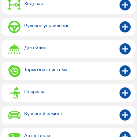
Ходовая
Рулевое управление
Детейлинг
Тормозная система
Покраска
Кузовной ремонт
Автостекла