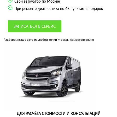
Свой эвакуатор по Москве
При ремонте диагностика по 43 пунктам в подарок
ЗАПИСАТЬСЯ В СЕРВИС
*Заберем Ваше авто из любой точки Москвы самостоятельно
ДЛЯ РАСЧЁТА СТОИМОСТИ И КОНСУЛЬТАЦИЙ