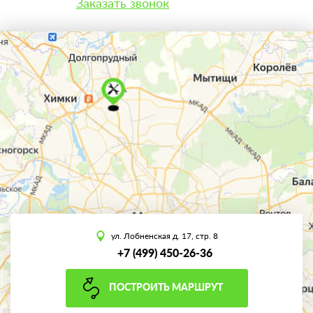
Заказать звонок
ул. Лобненская д. 17, стр. 8
+7 (499) 450-26-36
ПОСТРОИТЬ МАРШРУТ