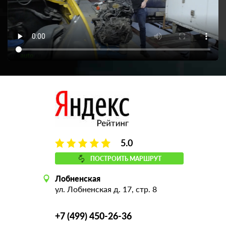
5.0
ПОСТРОИТЬ МАРШРУТ
Лобненская
ул. Лобненская д. 17, стр. 8
+7 (499) 450-26-36