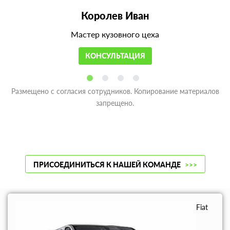
Королев Иван
Мастер кузовного цеха
КОНСУЛЬТАЦИЯ
Размещено с согласия сотрудников. Копирование материалов
запрещено.
ПРИСОЕДИНИТЬСЯ К НАШЕЙ КОМАНДЕ
>>>
Fiat