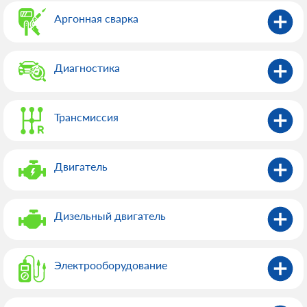
Аргонная сварка
Диагностика
Трансмиссия
Двигатель
Дизельный двигатель
Электрооборудованиe