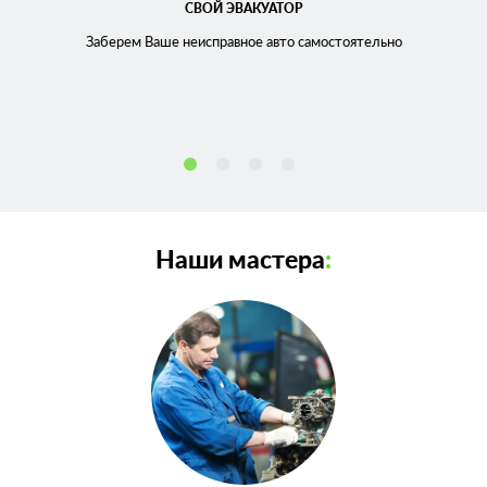
СВОЙ ЭВАКУАТОР
Заберем Ваше неисправное
авто самостоятельно
Наши мастера
: