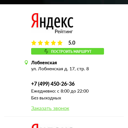
5.0
ПОСТРОИТЬ МАРШРУТ
Лобненская
ул. Лобненская д. 17, стр. 8
+7 (499) 450-26-36
Ежедневно: с 8:00 до 22:00
Без выходных
Заказать звонок