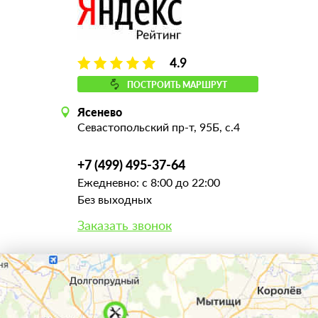
4.9
ПОСТРОИТЬ МАРШРУТ
Ясенево
Севастопольский пр-т, 95Б, с.4
+7 (499) 495-37-64
Ежедневно: с 8:00 до 22:00
Без выходных
Заказать звонок