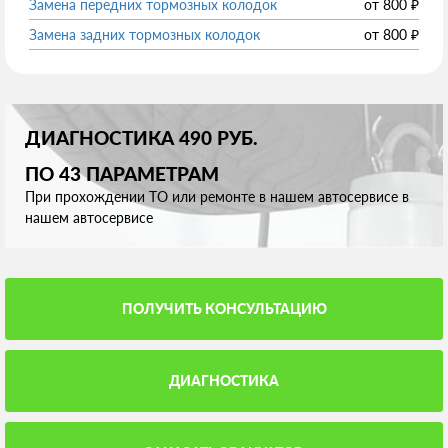
Замена передних тормозных колодок
от
800
₽
Замена задних тормозных колодок
от
800
₽
ДИАГНОСТИКА 490 РУБ.
ПО 43 ПАРАМЕТРАМ
При прохождении ТО или ремонте в нашем автосервисе в
нашем автосервисе
ПОЛУЧИТЬ КОНСУЛЬТАЦИЮ
ДИАГНОСТИКА