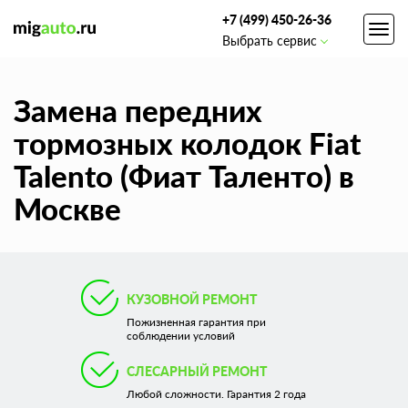
+7 (499) 450-26-36
Toggl
Выбрать сервис
navig
Замена передних
тормозных колодок Fiat
Talento (Фиат Таленто) в
Москве
КУЗОВНОЙ РЕМОНТ
Пожизненная гарантия при
соблюдении условий
СЛЕСАРНЫЙ РЕМОНТ
Любой сложности. Гарантия 2 года