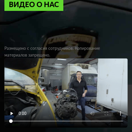
ВИДЕО О НАС
Размещено с согласия сотрудников. Копирование
материалов запрещено.