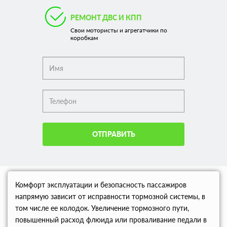
РЕМОНТ ДВС И КПП
Свои мотористы и агрегатчики по
коробкам
ОТПРАВИТЬ
Комфорт эксплуатации и безопасность пассажиров
напрямую зависит от исправности тормозной системы, в
том числе ее колодок. Увеличение тормозного пути,
повышенный расход флюида или проваливание педали в