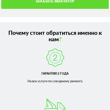
ЗАКАЗАТЬ ЭВАКУАТОР
Почему стоит обратиться именно к
нам
?
ГАРАНТИЯ 2 ГОДА
На все услуги по слесарному
ремонту