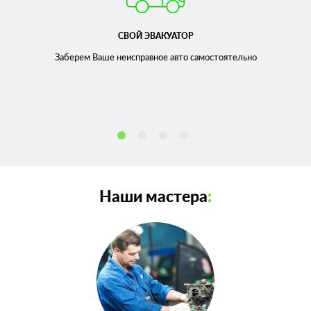
СВОЙ ЭВАКУАТОР
Заберем Ваше неисправное
авто самостоятельно
Наши мастера
: