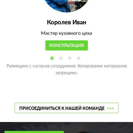
Королев Иван
Мастер кузовного цеха
КОНСУЛЬТАЦИЯ
Размещено с согласия сотрудников. Копирование материалов
запрещено.
ПРИСОЕДИНИТЬСЯ К НАШЕЙ КОМАНДЕ
>>>