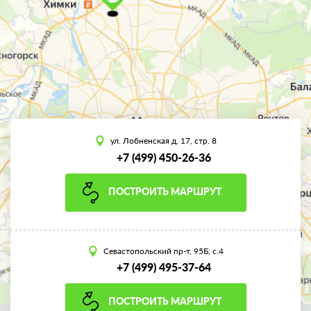
ул. Лобненская д. 17, стр. 8
+7 (499) 450-26-36
ПОСТРОИТЬ МАРШРУТ
Севастопольский пр-т, 95Б, с.4
+7 (499) 495-37-64
ПОСТРОИТЬ МАРШРУТ