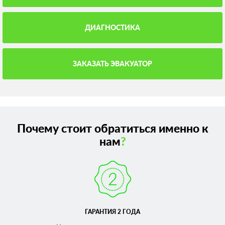
ДИАГНОСТИКА
ЗАКАЗАТЬ ЭВАКУАТОР
Почему стоит обратиться именно к
нам
?
ГАРАНТИЯ 2 ГОДА