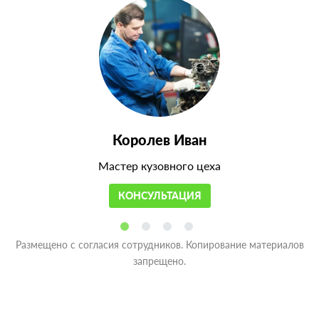
Королев Иван
Мастер кузовного цеха
КОНСУЛЬТАЦИЯ
Размещено с согласия сотрудников. Копирование материалов
запрещено.