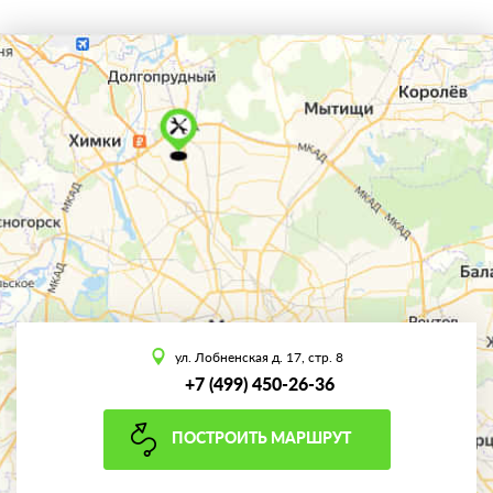
ул. Лобненская д. 17, стр. 8
+7 (499) 450-26-36
ПОСТРОИТЬ МАРШРУТ