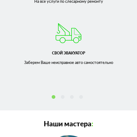
На все услуги по слесарному
ремонту
СВОЙ ЭВАКУАТОР
Заберем Ваше неисправное
авто самостоятельно
Наши мастера
: