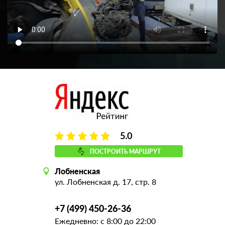
5.0
ПОСТРОИТЬ МАРШРУТ
Лобненская
ул. Лобненская д. 17, стр. 8
+7 (499) 450-26-36
Ежедневно: с 8:00 до 22:00