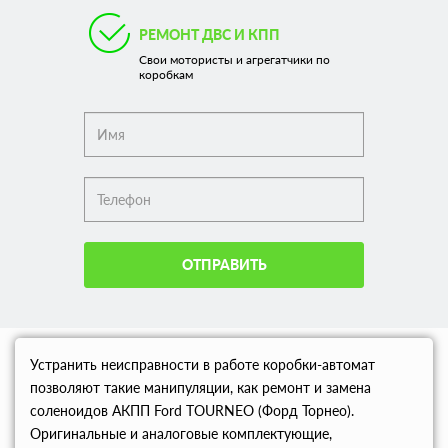
РЕМОНТ ДВС И КПП
Свои мотористы и агрегатчики по
коробкам
ОТПРАВИТЬ
Устранить неисправности в работе коробки-автомат
позволяют такие манипуляции, как ремонт и замена
соленоидов АКПП Ford TOURNEO (Форд Торнео).
Оригинальные и аналоговые комплектующие,