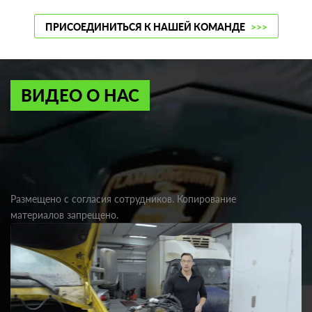
ПРИСОЕДИНИТЬСЯ К НАШЕЙ КОМАНДЕ
>>>
ВИДЕО О НАС
Размещено с согласия сотрудников. Копирование
материалов запрещено.