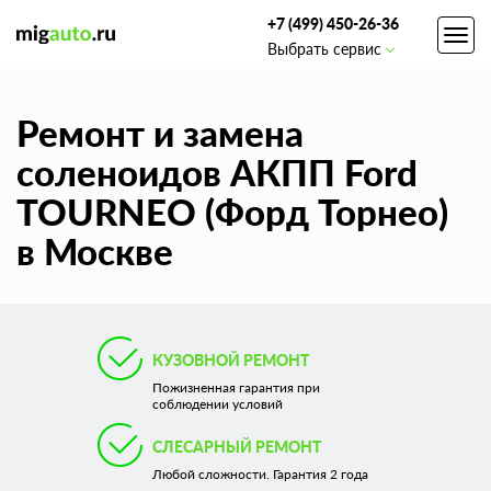
+7 (499) 450-26-36
Toggl
Выбрать сервис
navig
Ремонт и замена
соленоидов АКПП Ford
TOURNEO (Форд Торнео)
в Москве
КУЗОВНОЙ РЕМОНТ
Пожизненная гарантия при
соблюдении условий
СЛЕСАРНЫЙ РЕМОНТ
Любой сложности. Гарантия 2 года