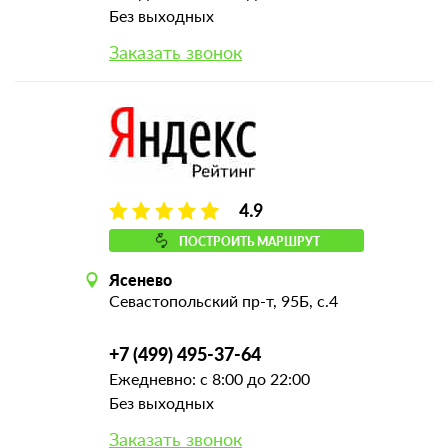
Без выходных
Заказать звонок
4.9
ПОСТРОИТЬ МАРШРУТ
Ясенево
Севастопольский пр-т, 95Б, с.4
+7 (499) 495-37-64
Ежедневно: с 8:00 до 22:00
Без выходных
Заказать звонок