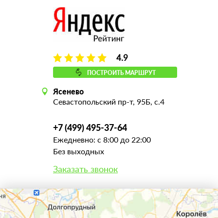
4.9
ПОСТРОИТЬ МАРШРУТ
Ясенево
Севастопольский пр-т, 95Б, с.4
+7 (499) 495-37-64
Ежедневно: с 8:00 до 22:00
Без выходных
Заказать звонок