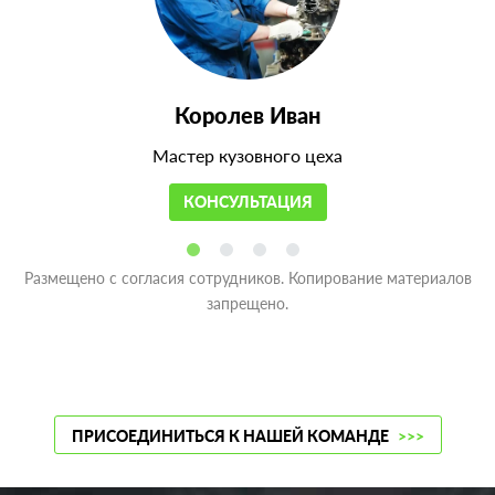
Королев Иван
Мастер кузовного цеха
КОНСУЛЬТАЦИЯ
Размещено с согласия сотрудников. Копирование материалов
запрещено.
ПРИСОЕДИНИТЬСЯ К НАШЕЙ КОМАНДЕ
>>>