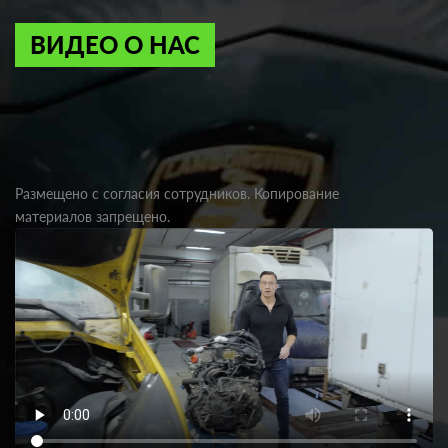
ВИДЕО О НАС
Размещено с согласия сотрудников. Копирование
материалов запрещено.