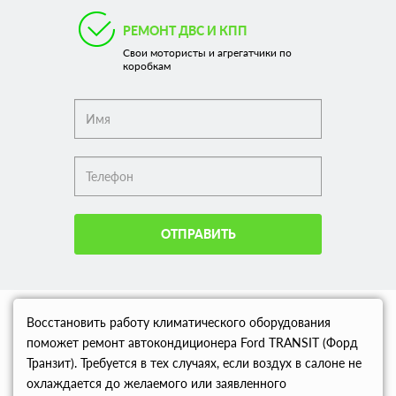
РЕМОНТ ДВС И КПП
Свои мотористы и агрегатчики по
коробкам
ОТПРАВИТЬ
Восстановить работу климатического оборудования
поможет ремонт автокондиционера Ford TRANSIT (Форд
Транзит). Требуется в тех случаях, если воздух в салоне не
охлаждается до желаемого или заявленного