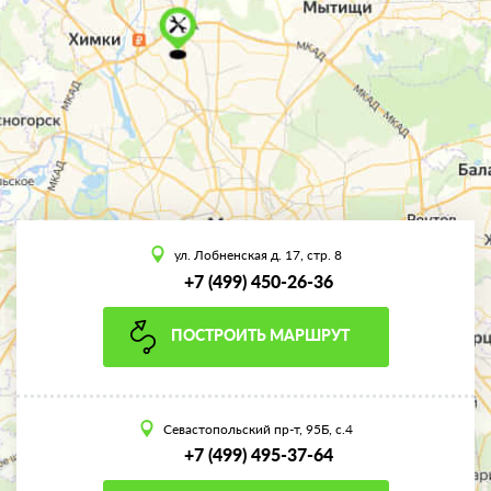
ул. Лобненская д. 17, стр. 8
+7 (499) 450-26-36
ПОСТРОИТЬ МАРШРУТ
Севастопольский пр-т, 95Б, с.4
+7 (499) 495-37-64