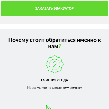
ЗАКАЗАТЬ ЭВАКУАТОР
Почему стоит обратиться именно к
нам
?
ГАРАНТИЯ 2 ГОДА
На все услуги по слесарному
ремонту