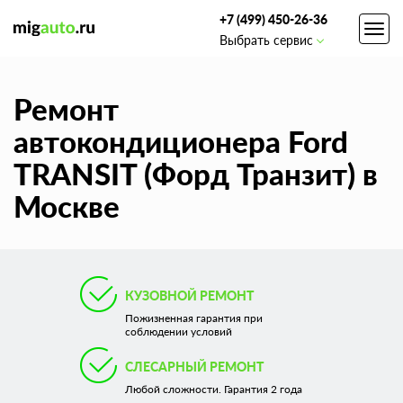
+7 (499) 450-26-36
Toggl
Выбрать сервис
navig
Ремонт
автокондиционера Ford
TRANSIT (Форд Транзит) в
Москве
КУЗОВНОЙ РЕМОНТ
Пожизненная гарантия при
соблюдении условий
СЛЕСАРНЫЙ РЕМОНТ
Любой сложности. Гарантия 2 года