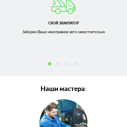
СВОЙ ЭВАКУАТОР
Заберем Ваше неисправное
авто самостоятельно
Наши мастера
: