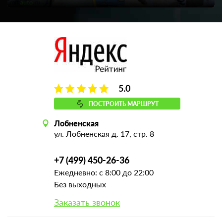
5.0
ПОСТРОИТЬ МАРШРУТ
Лобненская
ул. Лобненская д. 17, стр. 8
+7 (499) 450-26-36
Ежедневно: с 8:00 до 22:00
Без выходных
Заказать звонок