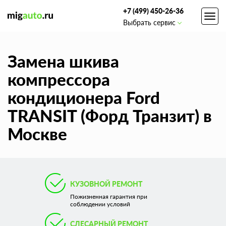
+7 (499) 450-26-36
Toggl
Выбрать сервис
navig
Замена шкива
компрессора
кондиционера Ford
TRANSIT (Форд Транзит) в
Москве
КУЗОВНОЙ РЕМОНТ
Пожизненная гарантия при
соблюдении условий
СЛЕСАРНЫЙ РЕМОНТ