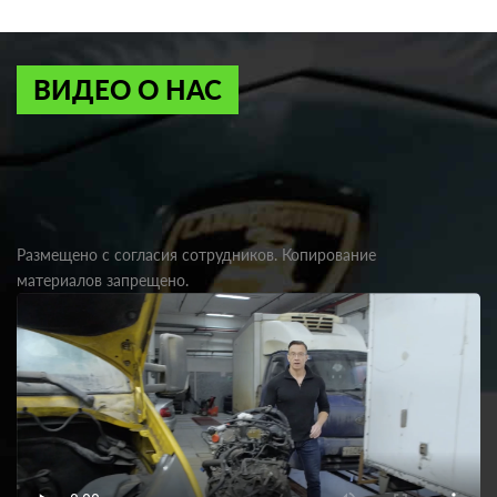
ВИДЕО О НАС
Размещено с согласия сотрудников. Копирование
материалов запрещено.