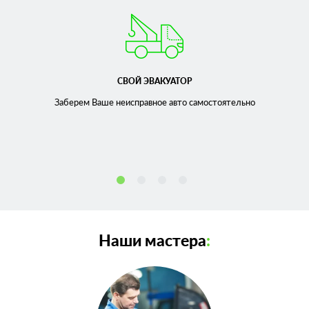
СВОЙ ЭВАКУАТОР
Заберем Ваше неисправное
авто самостоятельно
Наши мастера
: