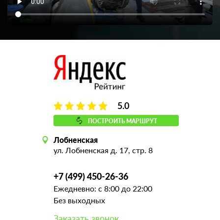
5.0
ПОСТРОИТЬ МАРШРУТ
Лобненская
ул. Лобненская д. 17, стр. 8
+7 (499) 450-26-36
Ежедневно: с 8:00 до 22:00
Без выходных
Заказать звонок