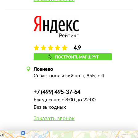
4.9
ПОСТРОИТЬ МАРШРУТ
Ясенево
Севастопольский пр-т, 95Б, с.4
+7 (499) 495-37-64
Ежедневно: с 8:00 до 22:00
Без выходных
Заказать звонок