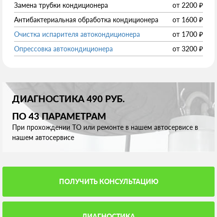
Замена трубки кондиционера
от
2200
₽
Антибактериальная обработка кондиционера
от
1600
₽
Очистка испарителя автокондиционера
от
1700
₽
Опрессовка автокондиционера
от
3200
₽
ДИАГНОСТИКА 490 РУБ.
ПО 43 ПАРАМЕТРАМ
При прохождении ТО или ремонте в нашем автосервисе в
нашем автосервисе
ПОЛУЧИТЬ КОНСУЛЬТАЦИЮ
ДИАГНОСТИКА