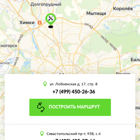
ул. Лобненская д. 17, стр. 8
+7 (499) 450-26-36
ПОСТРОИТЬ МАРШРУТ
Севастопольский пр-т, 95Б, с.4