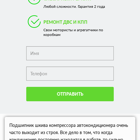
Любой сложности. Гарантия 2 года
РЕМОНТ ДВС И КПП
Свои мотористы и агрегатчики по
коробкам
ОТПРАВИТЬ
Подшипник шкива компрессора автокондиционера очень
часто выходит из строя. Все дело в том, что когда
кондиционер постоянно находится в работе, то сильно