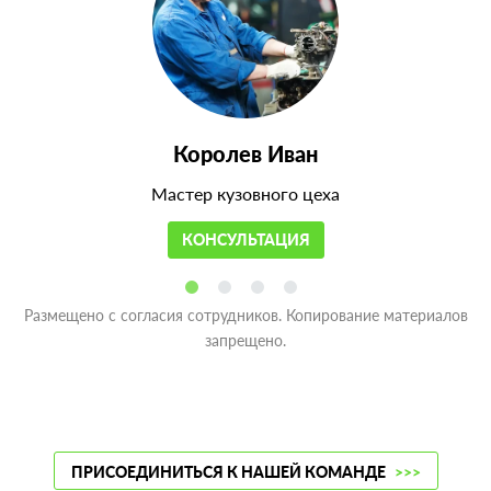
Королев Иван
Мастер кузовного цеха
КОНСУЛЬТАЦИЯ
Размещено с согласия сотрудников. Копирование материалов
запрещено.
ПРИСОЕДИНИТЬСЯ К НАШЕЙ КОМАНДЕ
>>>