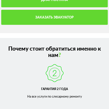
ЗАКАЗАТЬ ЭВАКУАТОР
Почему стоит обратиться именно к
нам
?
ГАРАНТИЯ 2 ГОДА
На все услуги по слесарному
ремонту