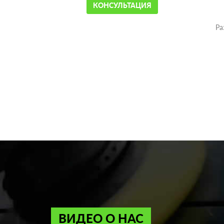
КОНСУЛЬТАЦИЯ
Ра
ВИДЕО О НАС