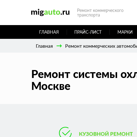
Ремонт коммерческого
транспорта
ГЛАВНАЯ
ПРАЙС-ЛИСТ
МАРКИ
Главная
Ремонт коммерческих автомоб
Ремонт системы охл
Москве
КУЗОВНОЙ РЕМОНТ