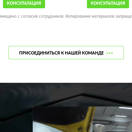
КОНСУЛЬТАЦИЯ
КОНСУЛЬТАЦИЯ
змещено с согласия сотрудников. Копирование материалов запреще
ПРИСОЕДИНИТЬСЯ К НАШЕЙ КОМАНДЕ
>>>