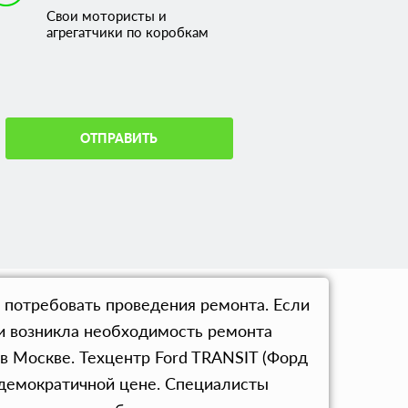
Свои мотористы и
агрегатчики по коробкам
ОТПРАВИТЬ
 потребовать проведения ремонта. Если
ли возникла необходимость ремонта
в Москве. Техцентр Ford TRANSIT (Форд
о демократичной цене. Специалисты