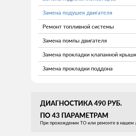
Замена подушек двигателя
Ремонт топливной системы
Замена помпы двигателя
Замена прокладки клапанной крыш
Замена прокладки поддона
ДИАГНОСТИКА 490 РУБ.
ПО 43 ПАРАМЕТРАМ
При прохождении ТО или ремонте в нашем а