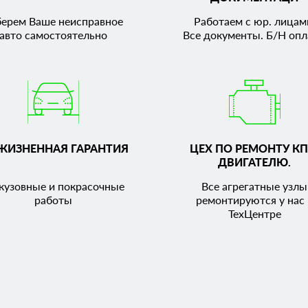
берем Ваше неисправное
Работаем с юр. лицам
авто самостоятельно
Все документы. Б/Н опл
ЖИЗНЕННАЯ ГАРАНТИЯ
ЦЕХ ПО РЕМОНТУ КП
ДВИГАТЕЛЮ.
кузовные и покрасочные
Все агрегатные узлы
работы
ремонтируются у нас 
ТехЦентре