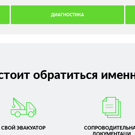
ДИАГНОСТИКА
стоит обратиться именн
СВОЙ ЭВАКУАТОР
СОПРОВОДИТЕЛЬН
ДОКУМЕНТАЦИ