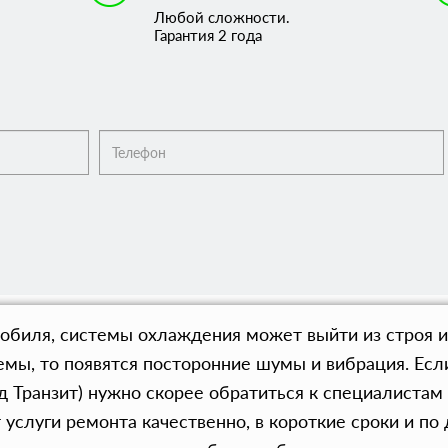
Любой сложности.
Гарантия 2 года
обиля, системы охлаждения может выйти из строя и
мы, то появятся посторонние шумы и вибрация. Ес
 Транзит) нужно скорее обратиться к специалистам 
 услуги ремонта качественно, в короткие сроки и п