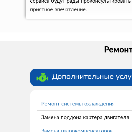
сервиса будут рады проконсультироват
приятное впечатление.
Ремонт
Дополнительные услу
Ремонт системы охлаждения
Замена поддона картера двигателя
Замена гидрокомпенсаторов