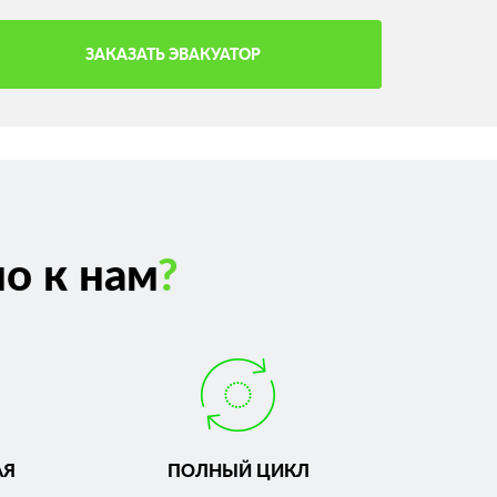
ЗАКАЗАТЬ ЭВАКУАТОР
о к нам
?
АЯ
ПОЛНЫЙ ЦИКЛ