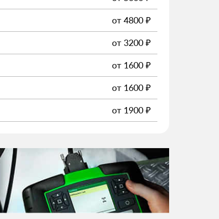
от
4800
₽
от
3200
₽
от
1600
₽
от
1600
₽
от
1900
₽