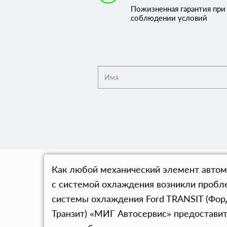
Пожизненная гарантия при
соблюдении условий
Как любой механический элемент автом
с системой охлаждения возникли пробле
системы охлаждения Ford TRANSIT (Форд
Транзит) «МИГ Автосервис» предоставит