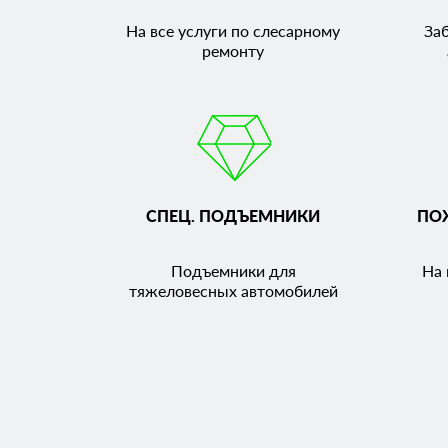
На все услуги по слесарному
За
ремонту
СПЕЦ. ПОДЪЕМНИКИ
ПО
Подъемники для
На 
тяжеловесных автомобилей