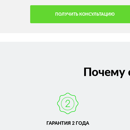
ПОЛУЧИТЬ КОНСУЛЬТАЦИЮ
Почему 
ГАРАНТИЯ 2 ГОДА