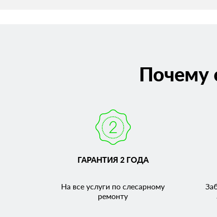
Почему 
ГАРАНТИЯ 2 ГОДА
На все услуги по слесарному
За
ремонту