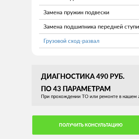
Замена пружин подвески
Замена подшипника передней ступ
Грузовой сход-развал
ДИАГНОСТИКА 490 РУБ.
ПО 43 ПАРАМЕТРАМ
При прохождении ТО или ремонте в нашем а
ПОЛУЧИТЬ КОНСУЛЬТАЦИЮ