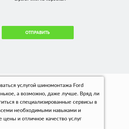
ОТПРАВИТЬ
оваться услугой шиномонтажа Ford
нькое, а возможно, даже лучше. Вряд ли
иться в специализированные сервисы в
 всеми необходимыми навыками и
 цены и отличное качество услуг