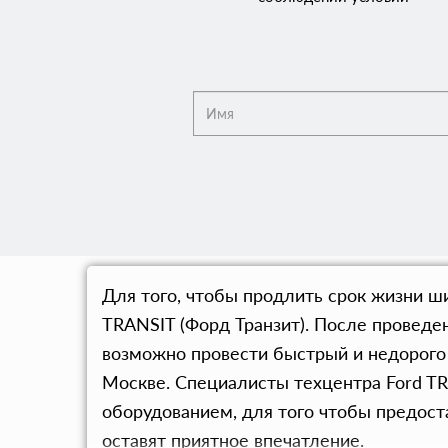
Для того, чтобы продлить срок жизни ш
TRANSIT (Форд Транзит). После проведе
возможно провести быстрый и недорого
Москве. Специалисты техцентра Ford T
оборудованием, для того чтобы предост
оставят приятное впечатление.