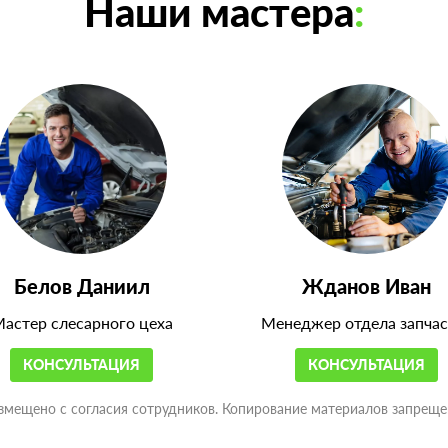
Наши мастера
:
Белов Даниил
Жданов Иван
астер слесарного цеха
Менеджер отдела запчас
КОНСУЛЬТАЦИЯ
КОНСУЛЬТАЦИЯ
змещено с согласия сотрудников. Копирование материалов запреще