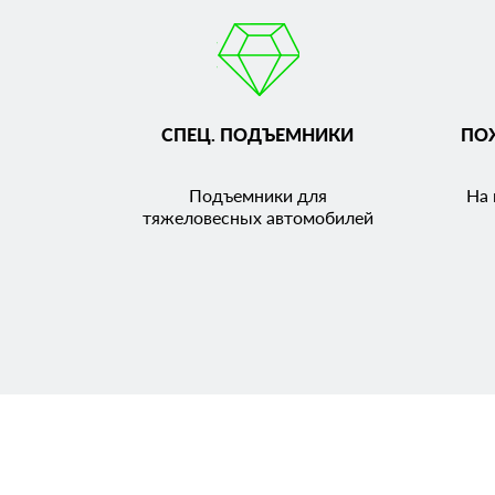
СПЕЦ. ПОДЪЕМНИКИ
ПО
Подъемники для
На 
тяжеловесных автомобилей