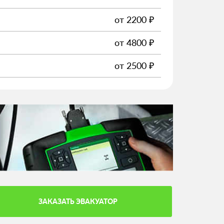
от
2200
₽
от
4800
₽
от
2500
₽
ЗАКАЗАТЬ ЭВАКУАТОР