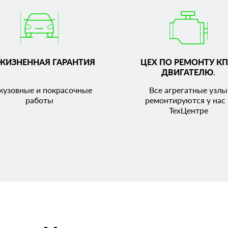
ЖИЗНЕННАЯ ГАРАНТИЯ
ЦЕХ ПО РЕМОНТУ КП
ДВИГАТЕЛЮ.
кузовные и покрасочные
Все агрегатные узлы
работы
ремонтируются у нас 
ТехЦентре