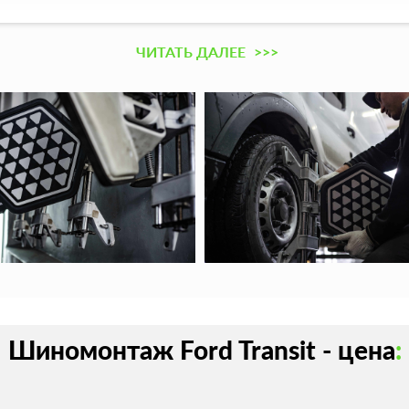
ЧИТАТЬ ДАЛЕЕ
>>>
Шиномонтаж Ford Transit - цена
: