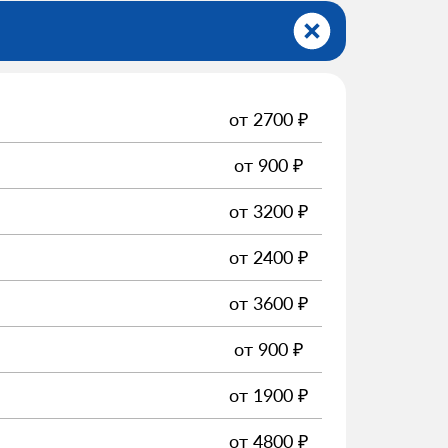
от
2700
₽
от
900
₽
от
3200
₽
от
2400
₽
от
3600
₽
от
900
₽
от
1900
₽
от
4800
₽