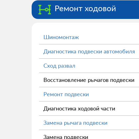
Ремонт ходовой
Шиномонтаж
Диагностика подвески автомобиля
Сход развал
Восстановление рычагов подвески
Ремонт подвески
Диагностика ходовой части
Замена рычага подвески
Замена подвески