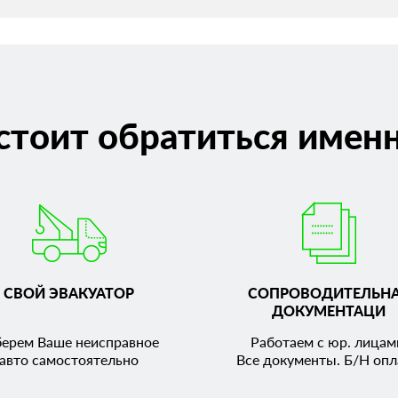
стоит обратиться именн
СВОЙ ЭВАКУАТОР
СОПРОВОДИТЕЛЬН
ДОКУМЕНТАЦИ
берем Ваше неисправное
Работаем с юр. лицам
авто самостоятельно
Все документы. Б/Н опл