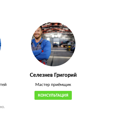
Селезнев Григорий
тей
Мастер приёмщик
КОНСУЛЬТАЦИЯ
но.