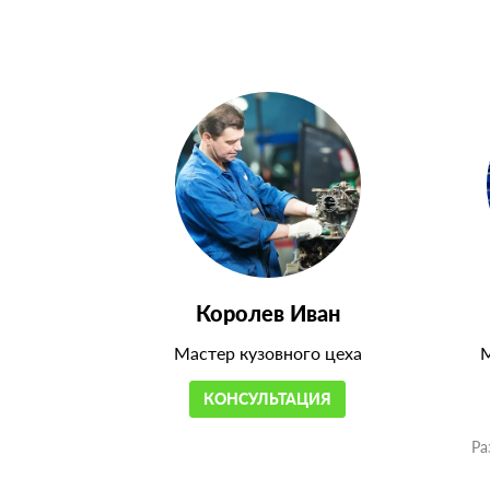
Королев Иван
Мастер кузовного цеха
М
КОНСУЛЬТАЦИЯ
Ра