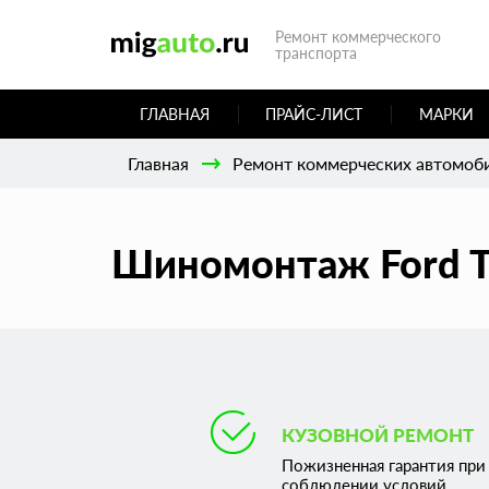
Ремонт коммерческого
транспорта
ГЛАВНАЯ
ПРАЙС-ЛИСТ
МАРКИ
Главная
Ремонт коммерческих автомоб
Шиномонтаж Ford T
КУЗОВНОЙ РЕМОНТ
Пожизненная гарантия при
соблюдении условий