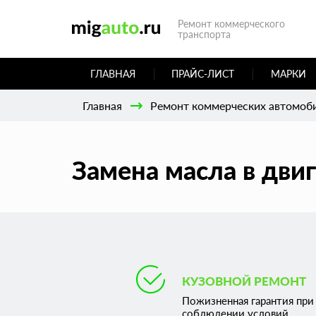
Ремонт коммерческого
транспорта
ГЛАВНАЯ
ПРАЙС-ЛИСТ
МАРКИ
Главная
Ремонт коммерческих автомоб
Замена масла в двиг
КУЗОВНОЙ РЕМОНТ
Пожизненная гарантия при
соблюдении условий