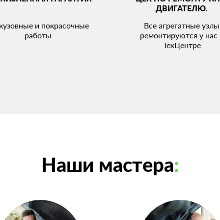
ДВИГАТЕЛЮ.
кузовные и покрасочные
Все агрегатные узлы
работы
ремонтируются у нас 
ТехЦентре
Наши мастера
: