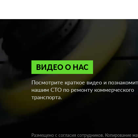
ВИДЕО О НАС
Посмотрите краткое видео и познакомит
нашим СТО по ремонту коммерческого
транспорта.
Размещено с согласия сотрудников. Копирование м