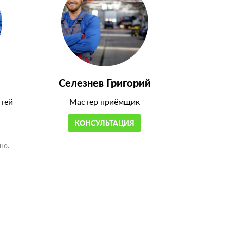
Селезнев Григорий
тей
Мастер приёмщик
КОНСУЛЬТАЦИЯ
но.