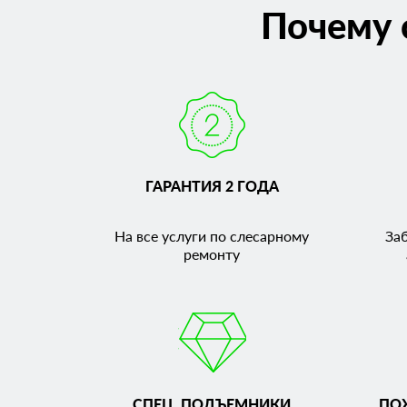
Почему 
ГАРАНТИЯ 2 ГОДА
На все услуги по слесарному
За
ремонту
СПЕЦ. ПОДЪЕМНИКИ
ПО