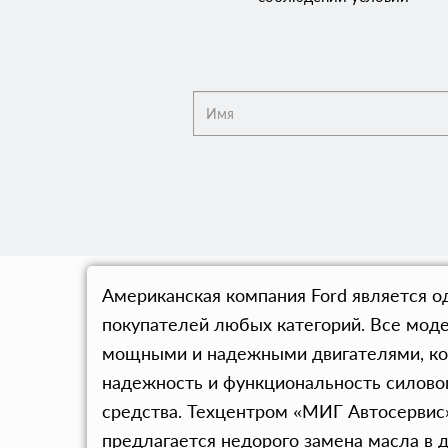
Американская компания Ford является 
покупателей любых категорий. Все моде
мощными и надежными двигателями, кот
надежность и функциональность силового
средства. Техцентром «МИГ Автосервис
предлагается недорого замена масла в д