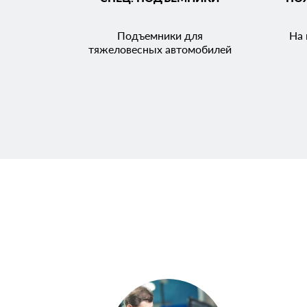
Подъемники для
На 
тяжеловесных автомобилей