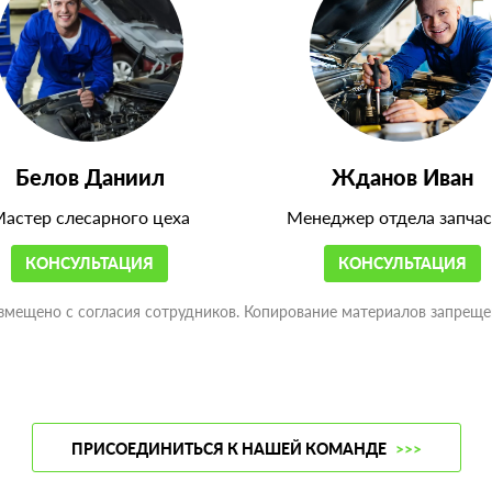
Белов Даниил
Жданов Иван
астер слесарного цеха
Менеджер отдела запчас
КОНСУЛЬТАЦИЯ
КОНСУЛЬТАЦИЯ
змещено с согласия сотрудников. Копирование материалов запреще
ПРИСОЕДИНИТЬСЯ К НАШЕЙ КОМАНДЕ
>>>