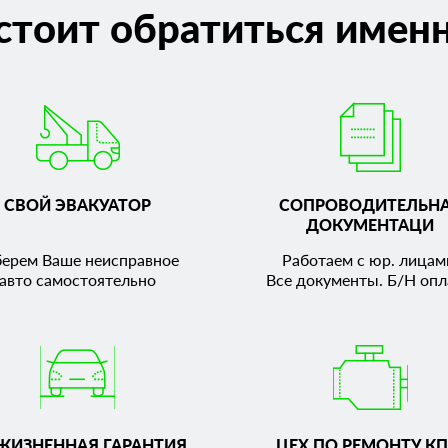
стоит обратиться именн
СВОЙ ЭВАКУАТОР
СОПРОВОДИТЕЛЬН
ДОКУМЕНТАЦИ
берем Ваше неисправное
Работаем с юр. лицам
авто самостоятельно
Все документы. Б/Н опл
ЖИЗНЕННАЯ ГАРАНТИЯ
ЦЕХ ПО РЕМОНТУ КП