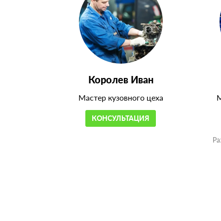
Королев Иван
Мастер кузовного цеха
М
КОНСУЛЬТАЦИЯ
Ра