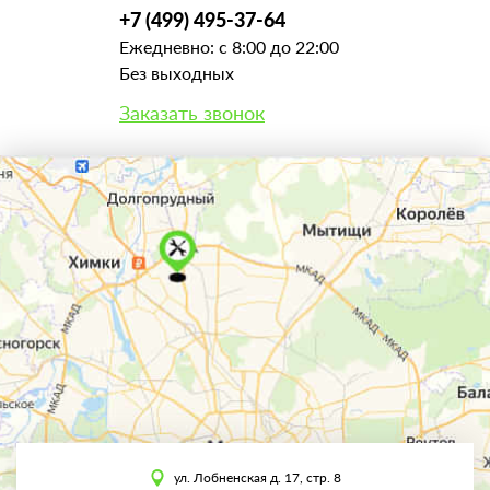
+7 (499) 495-37-64
Ежедневно: с 8:00 до 22:00
Без выходных
Заказать звонок
ул. Лобненская д. 17, стр. 8