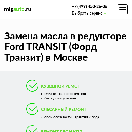
+7 (499) 450-26-36
Toggl
Выбрать сервис
navig
Замена масла в редукторе
Ford TRANSIT (Форд
Транзит) в Москве
КУЗОВНОЙ РЕМОНТ
Пожизненная гарантия при
соблюдении условий
СЛЕСАРНЫЙ РЕМОНТ
Любой сложности. Гарантия 2 года
РЕМОНТ ДВС И КПП