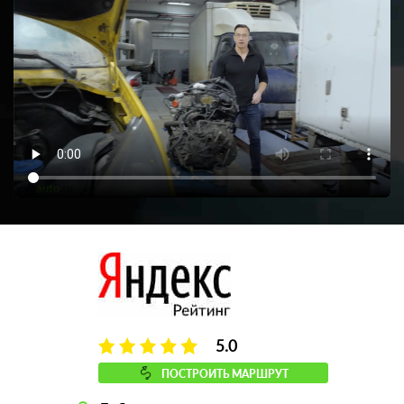
5.0
ПОСТРОИТЬ МАРШРУТ