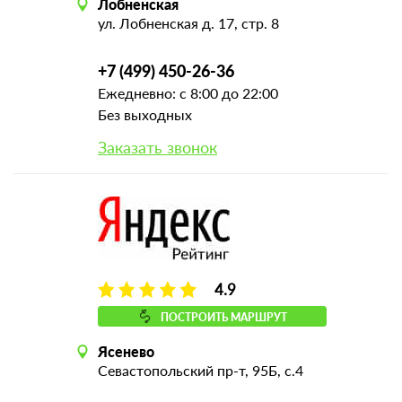
Лобненская
ул. Лобненская д. 17, стр. 8
+7 (499) 450-26-36
Ежедневно: с 8:00 до 22:00
Без выходных
Заказать звонок
4.9
ПОСТРОИТЬ МАРШРУТ
Ясенево
Севастопольский пр-т, 95Б, с.4