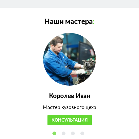
Наши мастера
:
Королев Иван
Мастер кузовного цеха
КОНСУЛЬТАЦИЯ