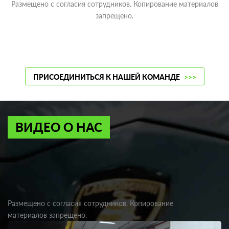
Размещено с согласия сотрудников. Копирование материалов
запрещено.
ПРИСОЕДИНИТЬСЯ К НАШЕЙ КОМАНДЕ
>>>
ВИДЕО О НАС
Размещено с согласия сотрудников. Копирование
материалов запрещено.