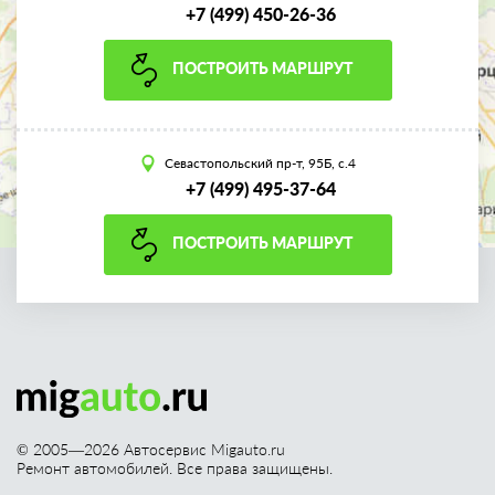
+7 (499) 450-26-36
ПОСТРОИТЬ МАРШРУТ
Севастопольский пр-т, 95Б, с.4
+7 (499) 495-37-64
ПОСТРОИТЬ МАРШРУТ
© 2005—
2026
Автосервис Migauto.ru
Ремонт автомобилей. Все права защищены.