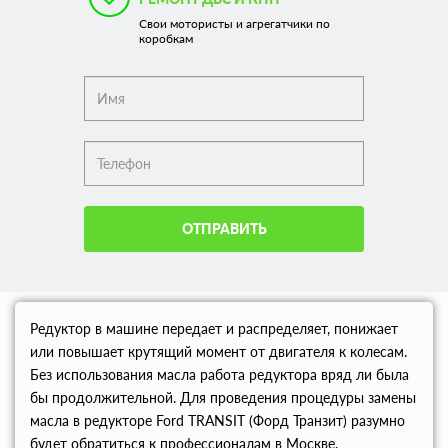
Свои мотористы и агрегатчики по
коробкам
ОТПРАВИТЬ
Редуктор в машине передает и распределяет, понижает
или повышает крутящий момент от двигателя к колесам.
Без использования масла работа редуктора вряд ли была
бы продолжительной. Для проведения процедуры замены
масла в редукторе Ford TRANSIT (Форд Транзит) разумно
будет обратиться к профессионалам в Москве.