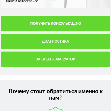
нашем автосервисе
ПОЛУЧИТЬ КОНСУЛЬТАЦИЮ
ДИАГНОСТИКА
ЗАКАЗАТЬ ЭВАКУАТОР
Почему стоит обратиться именно к
нам
?