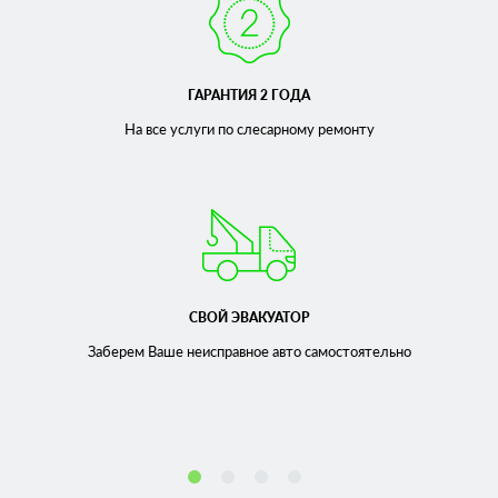
ГАРАНТИЯ 2 ГОДА
На все услуги по слесарному
ремонту
СВОЙ ЭВАКУАТОР
Заберем Ваше неисправное
авто самостоятельно