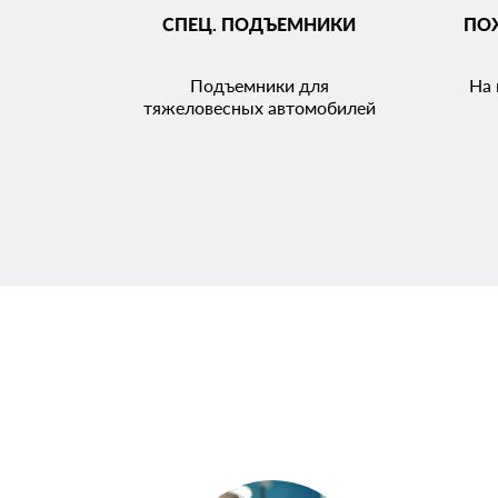
СПЕЦ. ПОДЪЕМНИКИ
ПО
Подъемники для
На 
тяжеловесных автомобилей