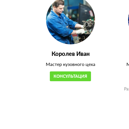
Королев Иван
Мастер кузовного цеха
М
КОНСУЛЬТАЦИЯ
Ра