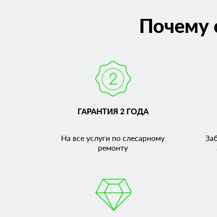
Почему 
ГАРАНТИЯ 2 ГОДА
На все услуги по слесарному
За
ремонту