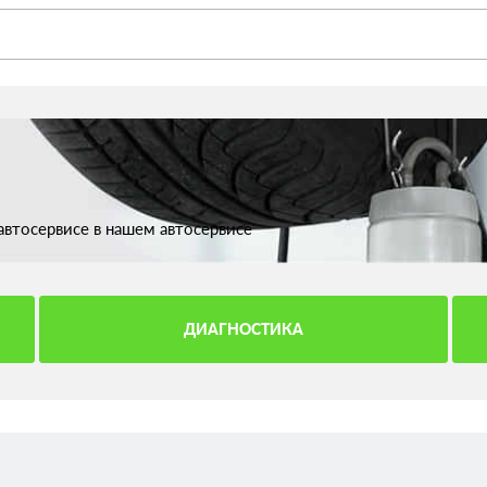
втосервисе в нашем автосервисе
ДИАГНОСТИКА