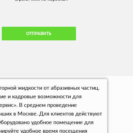
ОТПРАВИТЬ
торной жидкости от абразивных частиц.
ие и кадровые возможности для
ервис». В среднем проведение
учших в Москве. Для клиентов действуют
Оборудовано удобное помещение для
ронируйте удобное время посещения