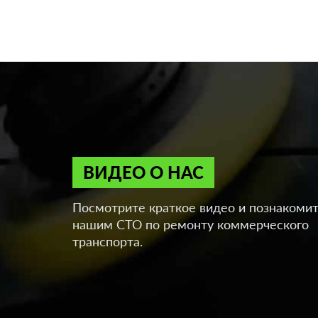
ВИДЕО О НАС
Посмотрите краткое видео и познакомит
нашим СТО по ремонту коммерческого
транспорта.