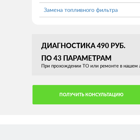
Замена топливного фильтра
ДИАГНОСТИКА 490 РУБ.
ПО 43 ПАРАМЕТРАМ
При прохождении ТО или ремонте в нашем а
ПОЛУЧИТЬ КОНСУЛЬТАЦИЮ