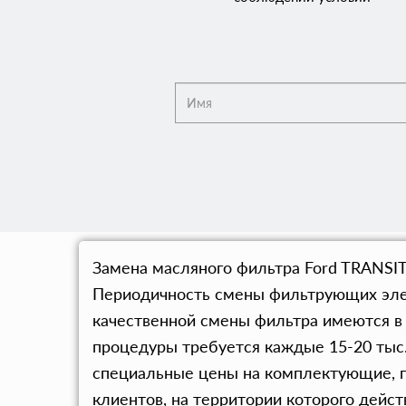
Замена масляного фильтра Ford TRANSIT
Периодичность смены фильтрующих элем
качественной смены фильтра имеются в 
процедуры требуется каждые 15-20 тыс.
специальные цены на комплектующие, п
клиентов, на территории которого дейс