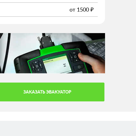
от
1500
₽
ЗАКАЗАТЬ ЭВАКУАТОР