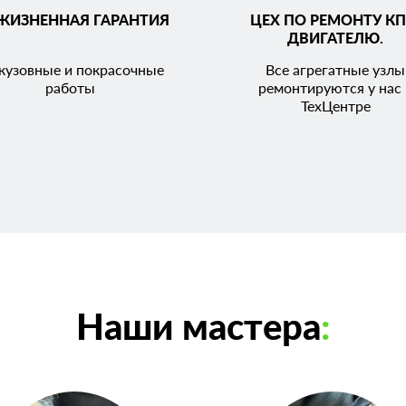
ЖИЗНЕННАЯ ГАРАНТИЯ
ЦЕХ ПО РЕМОНТУ КП
ДВИГАТЕЛЮ.
кузовные и покрасочные
Все агрегатные узлы
работы
ремонтируются у нас 
ТехЦентре
Наши мастера
: