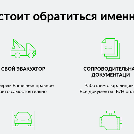
стоит обратиться именн
СВОЙ ЭВАКУАТОР
СОПРОВОДИТЕЛЬН
ДОКУМЕНТАЦИ
берем Ваше неисправное
Работаем с юр. лицам
авто самостоятельно
Все документы. Б/Н опл