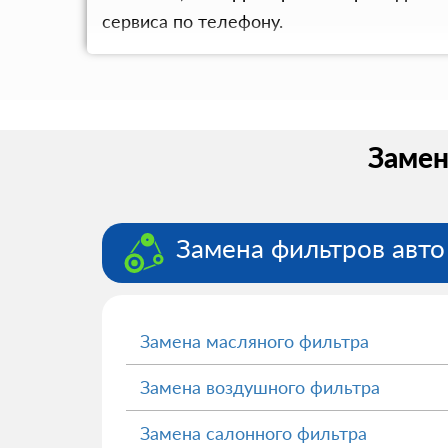
сервиса по телефону.
Замен
Замена фильтров авто
Замена масляного фильтра
Замена воздушного фильтра
Замена салонного фильтра