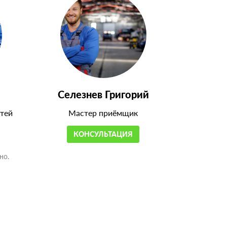
Селезнев Григорий
тей
Мастер приёмщик
КОНСУЛЬТАЦИЯ
но.