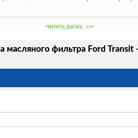
ЧИТАТЬ ДАЛЕЕ
>>>
а масляного фильтра Ford Transit 