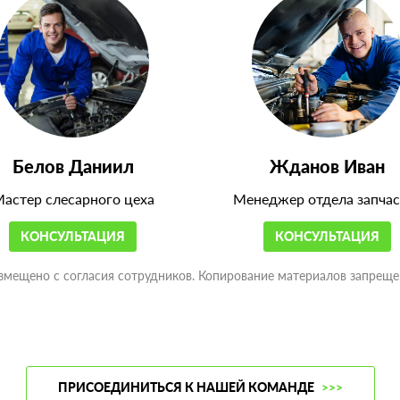
Белов Даниил
Жданов Иван
астер слесарного цеха
Менеджер отдела запчас
КОНСУЛЬТАЦИЯ
КОНСУЛЬТАЦИЯ
змещено с согласия сотрудников. Копирование материалов запреще
ПРИСОЕДИНИТЬСЯ К НАШЕЙ КОМАНДЕ
>>>