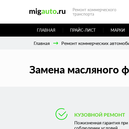
Ремонт коммерческого
транспорта
ГЛАВНАЯ
ПРАЙС-ЛИСТ
МАРКИ
Главная
Ремонт коммерческих автомоб
Замена масляного ф
КУЗОВНОЙ РЕМОНТ
Пожизненная гарантия при
соблюдении условий