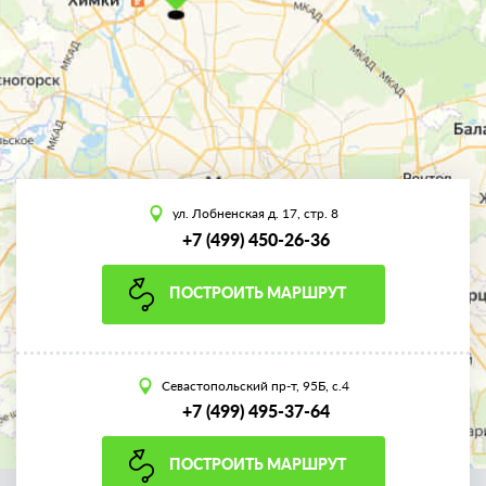
ул. Лобненская д. 17, стр. 8
+7 (499) 450-26-36
ПОСТРОИТЬ МАРШРУТ
Севастопольский пр-т, 95Б, с.4
+7 (499) 495-37-64
ПОСТРОИТЬ МАРШРУТ