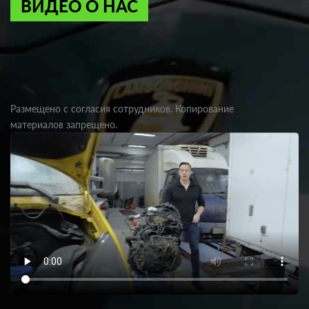
ВИДЕО О НАС
Размещено с согласия сотрудников. Копирование
материалов запрещено.