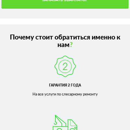
Почему стоит обратиться именно к
нам
?
ГАРАНТИЯ 2 ГОДА
На все услуги по слесарному
ремонту