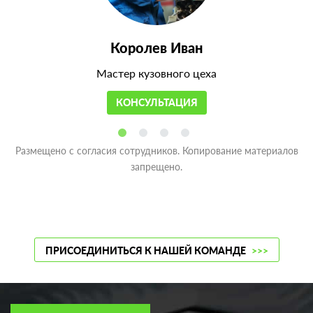
Королев Иван
Мастер кузовного цеха
КОНСУЛЬТАЦИЯ
Размещено с согласия сотрудников. Копирование материалов
запрещено.
ПРИСОЕДИНИТЬСЯ К НАШЕЙ КОМАНДЕ
>>>