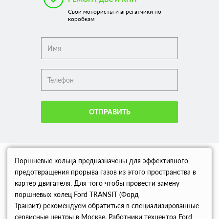
Свои мотористы и агрегатчики по
коробкам
ОТПРАВИТЬ
Поршневые кольца предназначены для эффективного
предотвращения прорыва газов из этого пространства в
картер двигателя. Для того чтобы провести замену
поршневых колец Ford TRANSIT (Форд
Транзит) рекомендуем обратиться в специализированные
сервисные центры в Москве. Работники техцентра Ford