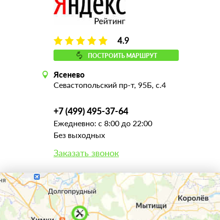
4.9
ПОСТРОИТЬ МАРШРУТ
Ясенево
Севастопольский пр-т, 95Б, с.4
+7 (499) 495-37-64
Ежедневно: с 8:00 до 22:00
Без выходных
Заказать звонок