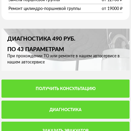
Ремонт цилиндро-поршневой группы
от
19000
₽
ДИАГНОСТИКА 490 РУБ.
ПО 43 ПАРАМЕТРАМ
При прохождении ТО или ремонте в нашем автосервисе в
нашем автосервисе
ПОЛУЧИТЬ КОНСУЛЬТАЦИЮ
ДИАГНОСТИКА
ЗАКАЗАТЬ ЭВАКУАТОР