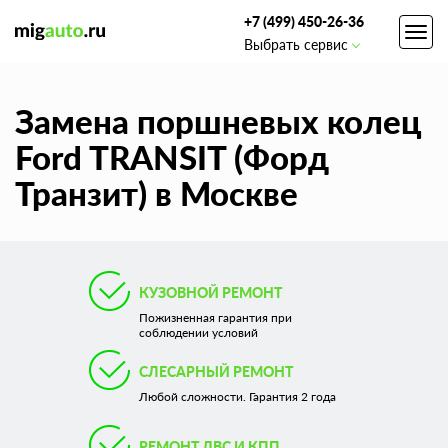
+7 (499) 450-26-36
Toggl
Выбрать сервис
navig
Замена поршневых колец
Ford TRANSIT (Форд
Транзит) в Москве
КУЗОВНОЙ РЕМОНТ
Пожизненная гарантия при
соблюдении условий
СЛЕСАРНЫЙ РЕМОНТ
Любой сложности. Гарантия 2 года
РЕМОНТ ДВС И КПП