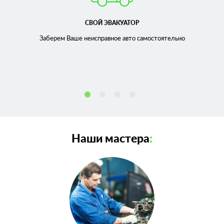
СВОЙ ЭВАКУАТОР
Заберем Ваше неисправное
авто самостоятельно
Наши мастера
: