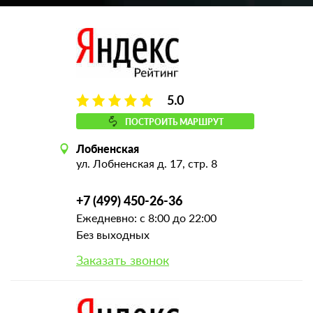
5.0
ПОСТРОИТЬ МАРШРУТ
Лобненская
ул. Лобненская д. 17, стр. 8
+7 (499) 450-26-36
Ежедневно: с 8:00 до 22:00
Без выходных
Заказать звонок