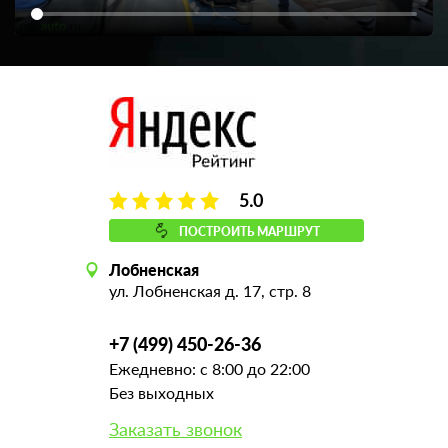
5.0
ПОСТРОИТЬ МАРШРУТ
Лобненская
ул. Лобненская д. 17, стр. 8
+7 (499) 450-26-36
Ежедневно: с 8:00 до 22:00
Без выходных
Заказать звонок