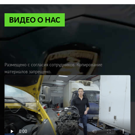
ВИДЕО О НАС
Размещено с согласия сотрудников. Копирование
материалов запрещено.