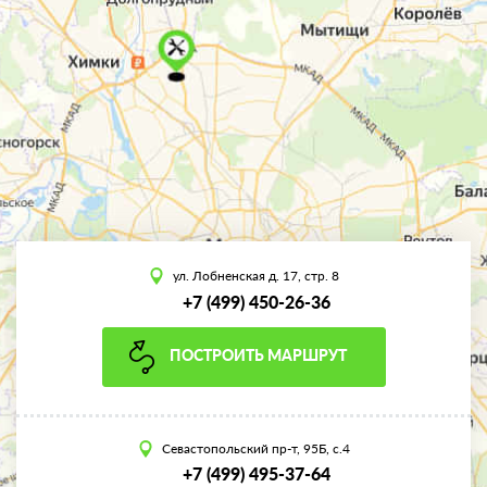
ул. Лобненская д. 17, стр. 8
+7 (499) 450-26-36
ПОСТРОИТЬ МАРШРУТ
Севастопольский пр-т, 95Б, с.4
+7 (499) 495-37-64