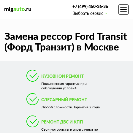
+7 (499) 450-26-36
Toggl
Выбрать сервис
navig
Замена рессор Ford Transit
(Форд Транзит) в Москве
КУЗОВНОЙ РЕМОНТ
Пожизненная гарантия при
соблюдении условий
СЛЕСАРНЫЙ РЕМОНТ
Любой сложности. Гарантия 2 года
РЕМОНТ ДВС И КПП
Свои мотористы и агрегатчики по