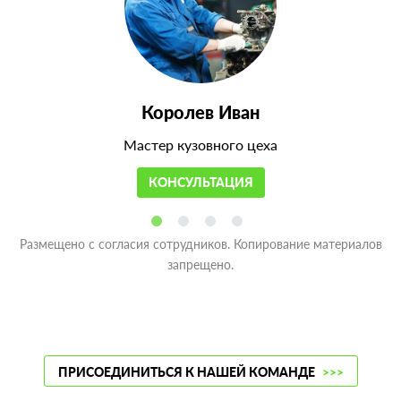
Королев Иван
Мастер кузовного цеха
КОНСУЛЬТАЦИЯ
Размещено с согласия сотрудников. Копирование материалов
запрещено.
ПРИСОЕДИНИТЬСЯ К НАШЕЙ КОМАНДЕ
>>>