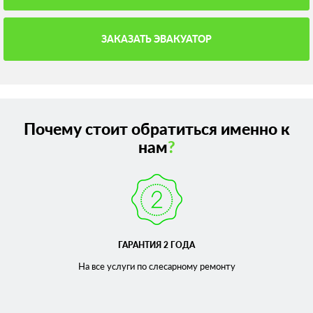
ЗАКАЗАТЬ ЭВАКУАТОР
Почему стоит обратиться именно к
нам
?
ГАРАНТИЯ 2 ГОДА
На все услуги по слесарному
ремонту