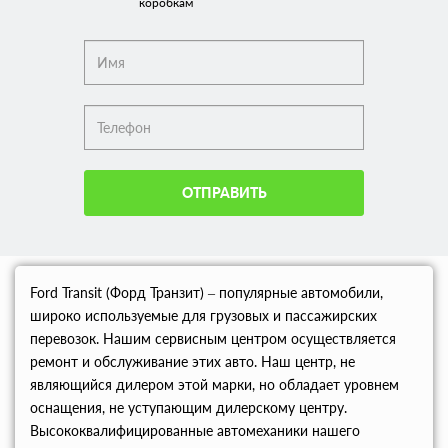
коробкам
ОТПРАВИТЬ
Ford Transit (Форд Транзит) – популярные автомобили,
широко используемые для грузовых и пассажирских
перевозок. Нашим сервисным центром осуществляется
ремонт и обслуживание этих авто. Наш центр, не
являющийся дилером этой марки, но обладает уровнем
оснащения, не уступающим дилерскому центру.
Высококвалифицированные автомеханики нашего