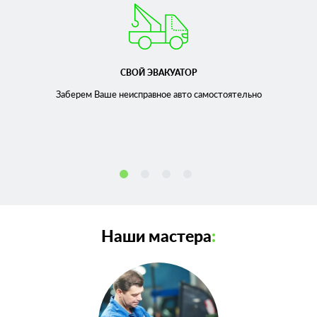
СВОЙ ЭВАКУАТОР
Заберем Ваше неисправное
авто самостоятельно
Наши мастера
: