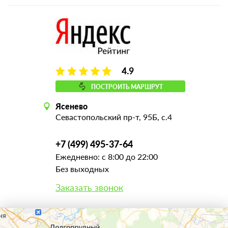
4.9
ПОСТРОИТЬ МАРШРУТ
Ясенево
Севастопольский пр-т, 95Б, с.4
+7 (499) 495-37-64
Ежедневно: с 8:00 до 22:00
Без выходных
Заказать звонок