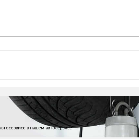
втосервисе в нашем автосервисе