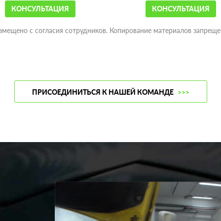
КОНСУЛЬТАЦИЯ
КОНСУЛЬТАЦИЯ
змещено с согласия сотрудников. Копирование материалов запреще
ПРИСОЕДИНИТЬСЯ К НАШЕЙ КОМАНДЕ
>>>