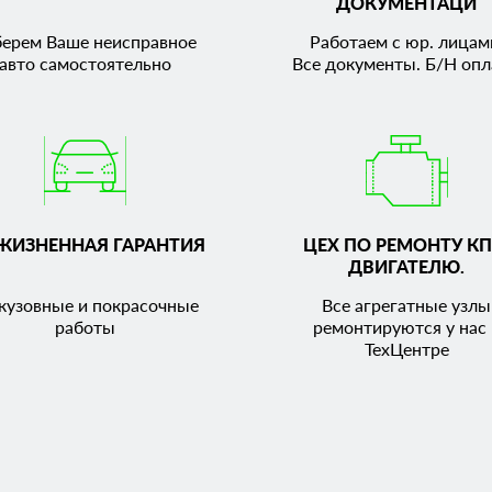
ДОКУМЕНТАЦИ
берем Ваше неисправное
Работаем с юр. лицам
авто самостоятельно
Все документы. Б/Н опл
ЖИЗНЕННАЯ ГАРАНТИЯ
ЦЕХ ПО РЕМОНТУ КП
ДВИГАТЕЛЮ.
кузовные и покрасочные
Все агрегатные узлы
работы
ремонтируются у нас 
ТехЦентре