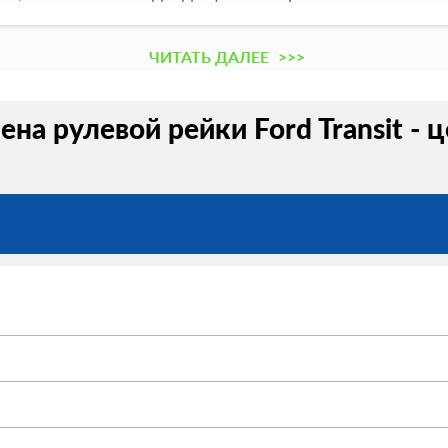
ЧИТАТЬ ДАЛЕЕ
>>>
ена рулевой рейки Ford Transit - 