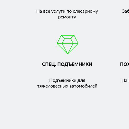
На все услуги по слесарному
За
ремонту
СПЕЦ. ПОДЪЕМНИКИ
ПО
Подъемники для
На 
тяжеловесных автомобилей