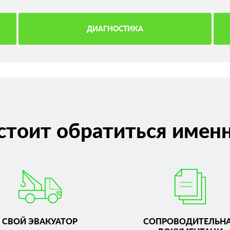
ДИАГНОСТИКА
стоит обратиться именн
СВОЙ ЭВАКУАТОР
СОПРОВОДИТЕЛЬН