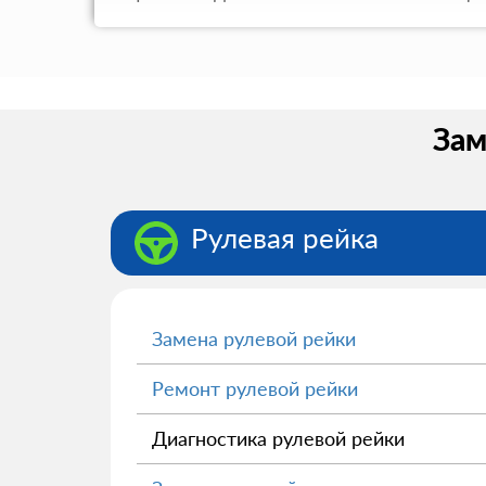
Зам
Рулевая рейка
Замена рулевой рейки
Ремонт рулевой рейки
Диагностика рулевой рейки