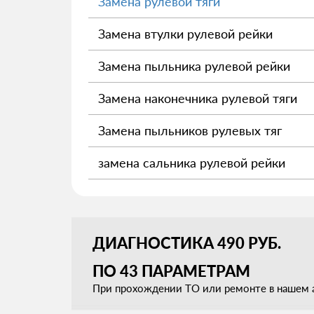
Замена рулевой тяги
Замена втулки рулевой рейки
Замена пыльника рулевой рейки
Замена наконечника рулевой тяги
Замена пыльников рулевых тяг
замена сальника рулевой рейки
ДИАГНОСТИКА 490 РУБ.
ПО 43 ПАРАМЕТРАМ
При прохождении ТО или ремонте в нашем а