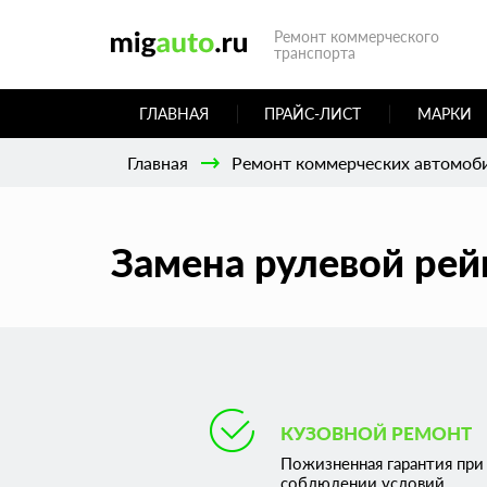
Ремонт коммерческого
транспорта
ГЛАВНАЯ
ПРАЙС-ЛИСТ
МАРКИ
Главная
Ремонт коммерческих автомоб
Замена рулевой рей
КУЗОВНОЙ РЕМОНТ
Пожизненная гарантия при
соблюдении условий