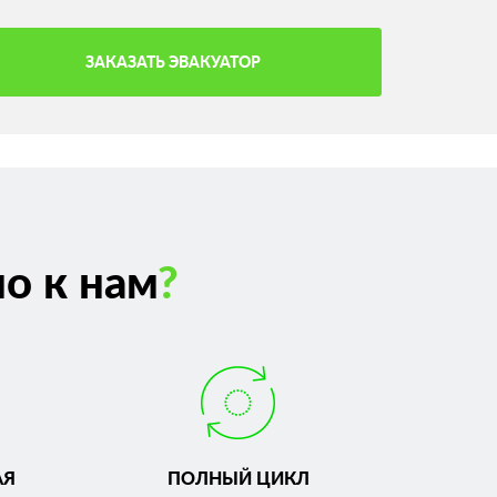
ЗАКАЗАТЬ ЭВАКУАТОР
о к нам
?
АЯ
ПОЛНЫЙ ЦИКЛ