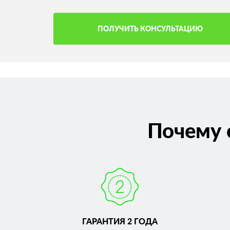
ПОЛУЧИТЬ КОНСУЛЬТАЦИЮ
Почему 
ГАРАНТИЯ 2 ГОДА