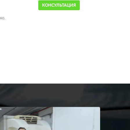
КОНСУЛЬТАЦИЯ
но.