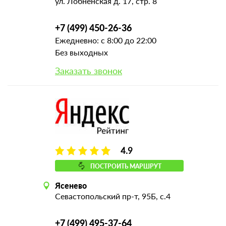
ул. Лобненская д. 17, стр. 8
+7 (499) 450-26-36
Ежедневно: с 8:00 до 22:00
Без выходных
Заказать звонок
4.9
ПОСТРОИТЬ МАРШРУТ
Ясенево
Севастопольский пр-т, 95Б, с.4
+7 (499) 495-37-64