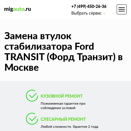
+7 (499) 450-26-36
Toggl
Выбрать сервис
navig
Замена втулок
стабилизатора Ford
TRANSIT (Форд Транзит) в
Москве
КУЗОВНОЙ РЕМОНТ
Пожизненная гарантия при
соблюдении условий
СЛЕСАРНЫЙ РЕМОНТ
Любой сложности. Гарантия 2 года