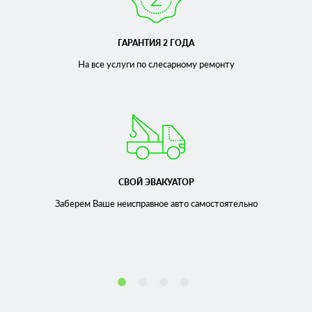
ГАРАНТИЯ 2 ГОДА
На все услуги по слесарному
ремонту
СВОЙ ЭВАКУАТОР
Заберем Ваше неисправное
авто самостоятельно