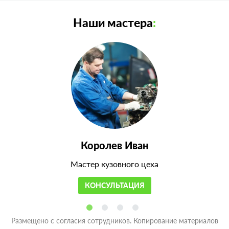
Наши мастера
:
Королев Иван
Мастер кузовного цеха
КОНСУЛЬТАЦИЯ
Размещено с согласия сотрудников. Копирование материалов