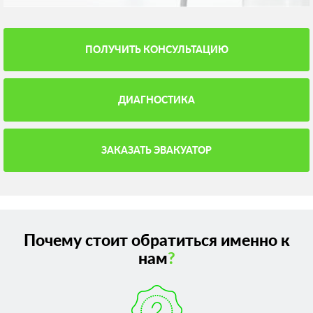
ПОЛУЧИТЬ КОНСУЛЬТАЦИЮ
ДИАГНОСТИКА
ЗАКАЗАТЬ ЭВАКУАТОР
Почему стоит обратиться именно к
нам
?