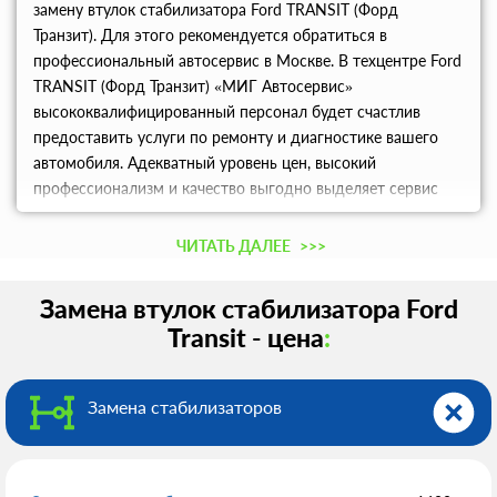
замену втулок стабилизатора Ford TRANSIT (Форд
Транзит). Для этого рекомендуется обратиться в
профессиональный автосервис в Москве. В техцентре Ford
TRANSIT (Форд Транзит) «МИГ Автосервис»
высококвалифицированный персонал будет счастлив
предоставить услуги по ремонту и диагностике вашего
автомобиля. Адекватный уровень цен, высокий
профессионализм и качество выгодно выделяет сервис
среди конкурентов Москвы и Московской области.
ЧИТАТЬ ДАЛЕЕ
>>>
Замена втулок стабилизатора Ford
Transit - цена
:
Замена стабилизаторов