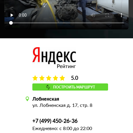
5.0
ПОСТРОИТЬ МАРШРУТ
Лобненская
ул. Лобненская д. 17, стр. 8
+7 (499) 450-26-36
Ежедневно: с 8:00 до 22:00