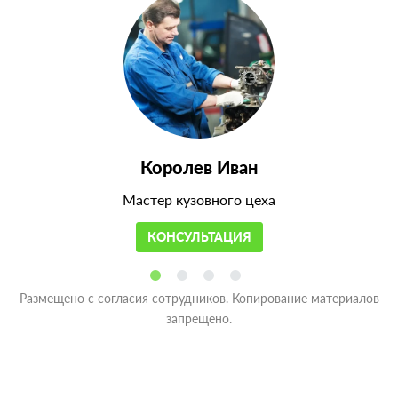
Королев Иван
Мастер кузовного цеха
КОНСУЛЬТАЦИЯ
Размещено с согласия сотрудников. Копирование материалов
запрещено.