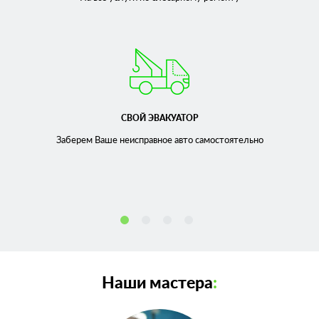
СВОЙ ЭВАКУАТОР
Заберем Ваше неисправное
авто самостоятельно
Наши мастера
: