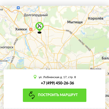
ул. Лобненская д. 17, стр. 8
+7 (499) 450-26-36
ПОСТРОИТЬ МАРШРУТ