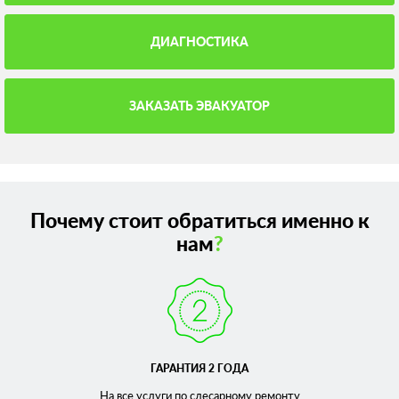
ДИАГНОСТИКА
ЗАКАЗАТЬ ЭВАКУАТОР
Почему стоит обратиться именно к
нам
?
ГАРАНТИЯ 2 ГОДА
На все услуги по слесарному
ремонту