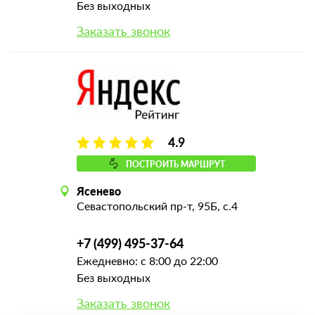
Без выходных
Заказать звонок
4.9
ПОСТРОИТЬ МАРШРУТ
Ясенево
Севастопольский пр-т, 95Б, с.4
+7 (499) 495-37-64
Ежедневно: с 8:00 до 22:00
Без выходных
Заказать звонок