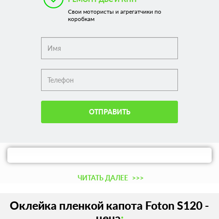
Свои мотористы и агрегатчики по
коробкам
ОТПРАВИТЬ
ЧИТАТЬ ДАЛЕЕ
>>>
Оклейка пленкой капота Foton S120 -
цена
: