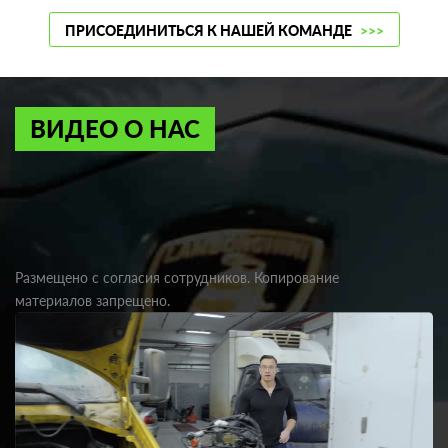
ПРИСОЕДИНИТЬСЯ К НАШЕЙ КОМАНДЕ
>>>
ВИДЕО О НАС
Размещено с согласия сотрудников. Копирование
материалов запрещено.