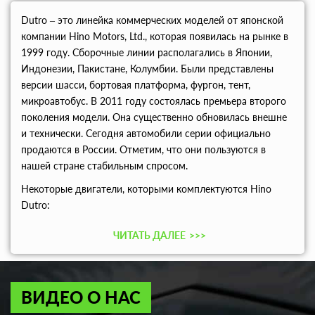
Dutro – это линейка коммерческих моделей от японской
компании Hino Motors, Ltd., которая появилась на рынке в
1999 году. Сборочные линии располагались в Японии,
Индонезии, Пакистане, Колумбии. Были представлены
версии шасси, бортовая платформа, фургон, тент,
микроавтобус. В 2011 году состоялась премьера второго
поколения модели. Она существенно обновилась внешне
и технически. Сегодня автомобили серии официально
продаются в России. Отметим, что они пользуются в
нашей стране стабильным спросом.
Некоторые двигатели, которыми комплектуются Hino
Dutro:
ЧИТАТЬ ДАЛЕЕ
>>>
ВИДЕО О НАС