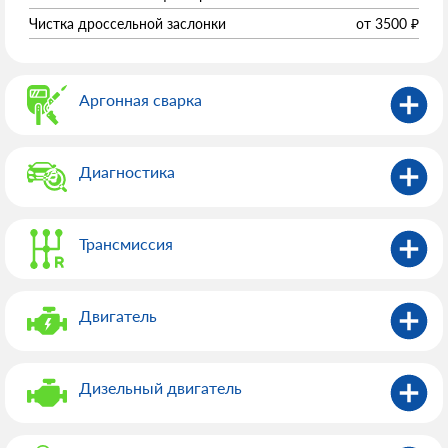
Чистка дроссельной заслонки
от
3500
₽
Аргонная сварка
Диагностика
Трансмиссия
Двигатель
Дизельный двигатель