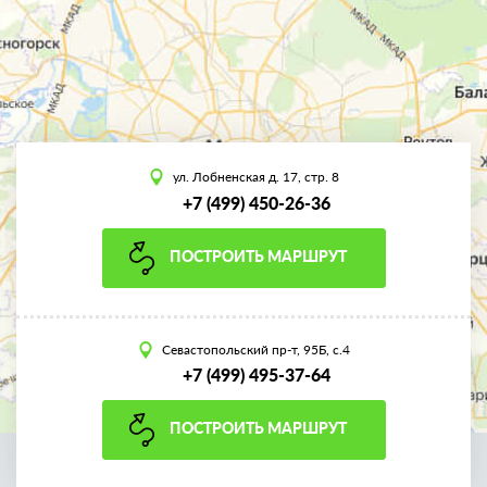
ул. Лобненская д. 17, стр. 8
+7 (499) 450-26-36
ПОСТРОИТЬ МАРШРУТ
Севастопольский пр-т, 95Б, с.4
+7 (499) 495-37-64
ПОСТРОИТЬ МАРШРУТ