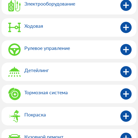
Электрооборудованиe
Ходовая
Рулевое управление
Детейлинг
Тормозная система
Покраска
Кузовной ремонт