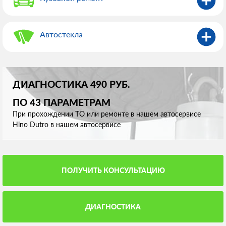
Автостекла
ДИАГНОСТИКА 490 РУБ.
ПО 43 ПАРАМЕТРАМ
При прохождении ТО или ремонте в нашем автосервисе
Hino Dutro в нашем автосервисе
ПОЛУЧИТЬ КОНСУЛЬТАЦИЮ
ДИАГНОСТИКА