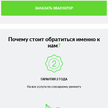
ЗАКАЗАТЬ ЭВАКУАТОР
Почему стоит обратиться именно к
нам
?
ГАРАНТИЯ 2 ГОДА
На все услуги по слесарному
ремонту