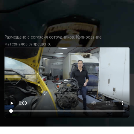
Размещено с согласия сотрудников. Копирование
материалов запрещено.