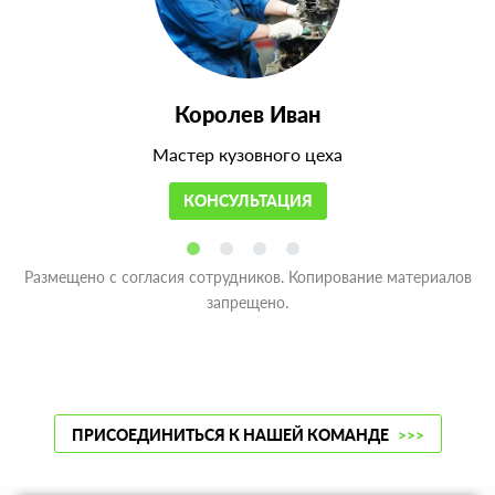
Королев Иван
Мастер кузовного цеха
КОНСУЛЬТАЦИЯ
Размещено с согласия сотрудников. Копирование материалов
запрещено.
ПРИСОЕДИНИТЬСЯ К НАШЕЙ КОМАНДЕ
>>>