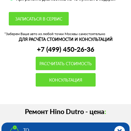
ЗАПИСАТЬСЯ В СЕРВИС
*Заберем Ваше авто из любой точки Москвы самостоятельно
ДЛЯ РАСЧЁТА СТОИМОСТИ И КОНСУЛЬТАЦИЙ
+7 (499) 450-26-36
РАССЧИТАТЬ СТОИМОСТЬ
КОНСУЛЬТАЦИЯ
Ремонт Hino Dutro - цена
:
ТО