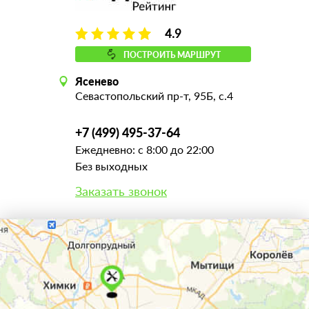
4.9
ПОСТРОИТЬ МАРШРУТ
Ясенево
Севастопольский пр-т, 95Б, с.4
+7 (499) 495-37-64
Ежедневно: с 8:00 до 22:00
Без выходных
Заказать звонок