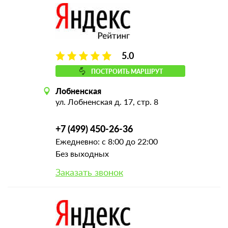
5.0
ПОСТРОИТЬ МАРШРУТ
Лобненская
ул. Лобненская д. 17, стр. 8
+7 (499) 450-26-36
Ежедневно: с 8:00 до 22:00
Без выходных
Заказать звонок