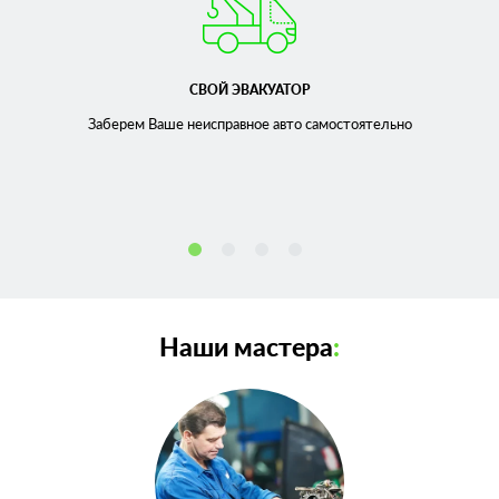
СВОЙ ЭВАКУАТОР
Заберем Ваше неисправное
авто самостоятельно
Наши мастера
: