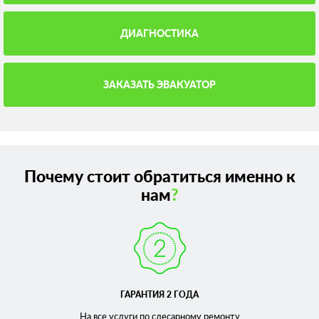
ДИАГНОСТИКА
ЗАКАЗАТЬ ЭВАКУАТОР
Почему стоит обратиться именно к
нам
?
ГАРАНТИЯ 2 ГОДА
На все услуги по слесарному
ремонту