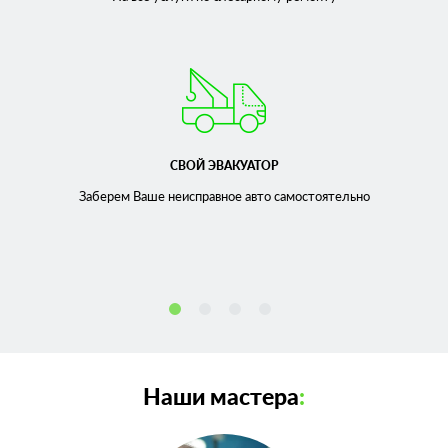
СВОЙ ЭВАКУАТОР
Заберем Ваше неисправное
авто самостоятельно
Наши мастера
: