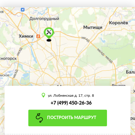
ул. Лобненская д. 17, стр. 8
+7 (499) 450-26-36
ПОСТРОИТЬ МАРШРУТ