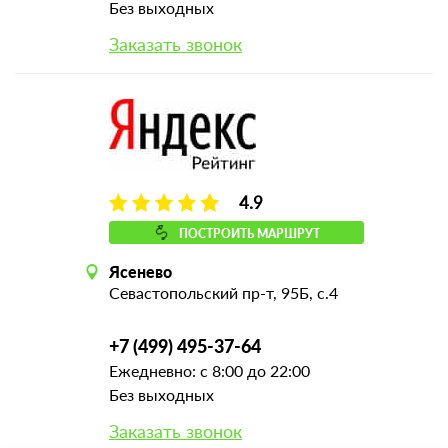
Без выходных
Заказать звонок
4.9
ПОСТРОИТЬ МАРШРУТ
Ясенево
Севастопольский пр-т, 95Б, с.4
+7 (499) 495-37-64
Ежедневно: с 8:00 до 22:00
Без выходных
Заказать звонок