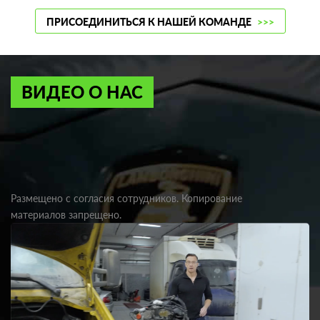
ПРИСОЕДИНИТЬСЯ К НАШЕЙ КОМАНДЕ
>>>
ВИДЕО О НАС
Размещено с согласия сотрудников. Копирование
материалов запрещено.