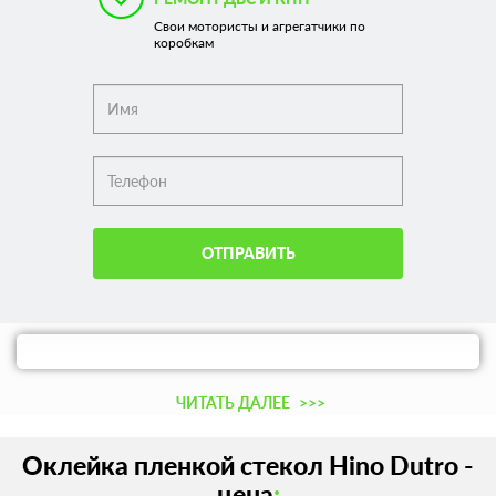
Свои мотористы и агрегатчики по
коробкам
ОТПРАВИТЬ
ЧИТАТЬ ДАЛЕЕ
>>>
Оклейка пленкой стекол Hino Dutro -
цена
: