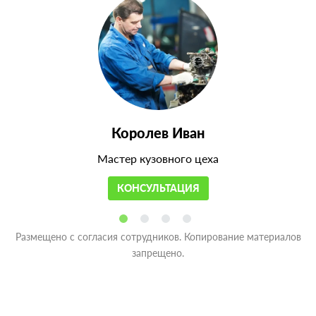
Королев Иван
Мастер кузовного цеха
КОНСУЛЬТАЦИЯ
Размещено с согласия сотрудников. Копирование материалов
запрещено.