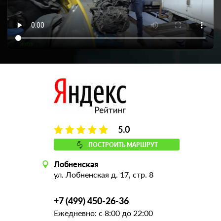
5.0
ПОСТРОИТЬ МАРШРУТ
Лобненская
ул. Лобненская д. 17, стр. 8
+7 (499) 450-26-36
Ежедневно: с 8:00 до 22:00