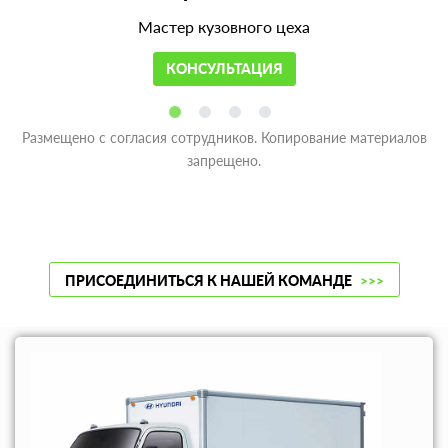
Мастер кузовного цеха
КОНСУЛЬТАЦИЯ
Размещено с согласия сотрудников. Копирование материалов
запрещено.
ПРИСОЕДИНИТЬСЯ К НАШЕЙ КОМАНДЕ
>>>