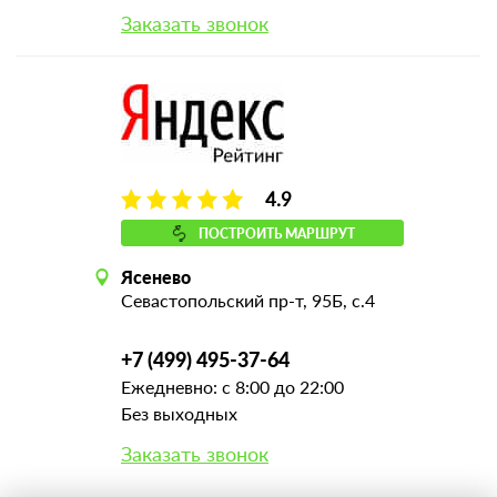
Заказать звонок
4.9
ПОСТРОИТЬ МАРШРУТ
Ясенево
Севастопольский пр-т, 95Б, с.4
+7 (499) 495-37-64
Ежедневно: с 8:00 до 22:00
Без выходных
Заказать звонок