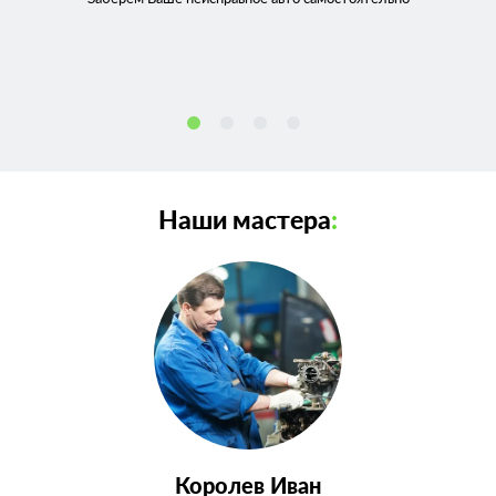
Наши мастера
:
Королев Иван