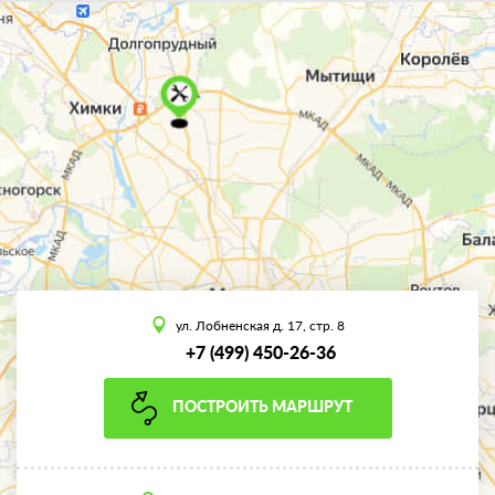
ул. Лобненская д. 17, стр. 8
+7 (499) 450-26-36
ПОСТРОИТЬ МАРШРУТ