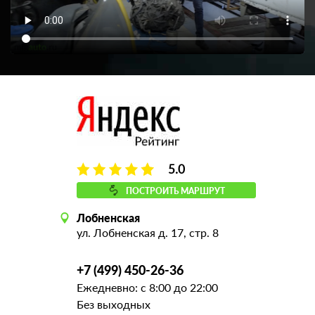
5.0
ПОСТРОИТЬ МАРШРУТ
Лобненская
ул. Лобненская д. 17, стр. 8
+7 (499) 450-26-36
Ежедневно: с 8:00 до 22:00
Без выходных