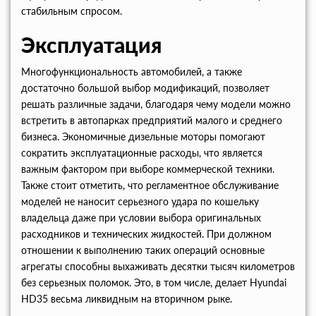
стабильным спросом.
Эксплуатация
Многофункциональность автомобилей, а также
достаточно большой выбор модификаций, позволяет
решать различные задачи, благодаря чему модели можно
встретить в автопарках предприятий малого и среднего
бизнеса. Экономичные дизельные моторы помогают
сократить эксплуатационные расходы, что является
важным фактором при выборе коммерческой техники.
Также стоит отметить, что регламентное обслуживание
моделей не наносит серьезного удара по кошельку
владельца даже при условии выбора оригинальных
расходников и технических жидкостей. При должном
отношении к выполнению таких операций основные
агрегаты способны выхаживать десятки тысяч километров
без серьезных поломок. Это, в том числе, делает Hyundai
HD35 весьма ликвидным на вторичном рыке.