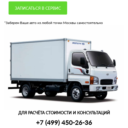
ЗАПИСАТЬСЯ В СЕРВИС
*Заберем Ваше авто из любой точки Москвы самостоятельно
ДЛЯ РАСЧЁТА СТОИМОСТИ И КОНСУЛЬТАЦИЙ
+7 (499) 450-26-36