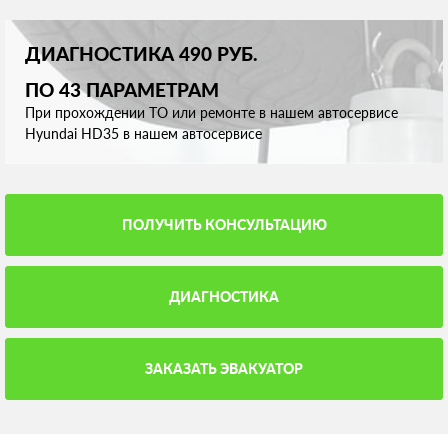
ДИАГНОСТИКА 490 РУБ.
ПО 43 ПАРАМЕТРАМ
При прохождении ТО или ремонте в нашем автосервисе
Hyundai HD35 в нашем автосервисе
ПОЛУЧИТЬ КОНСУЛЬТАЦИЮ
ДИАГНОСТИКА
ЗАКАЗАТЬ ЭВАКУАТОР