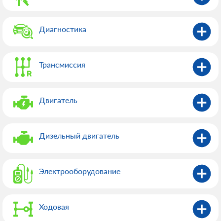
Диагностика
Трансмиссия
Двигатель
Дизельный двигатель
Электрооборудованиe
Ходовая