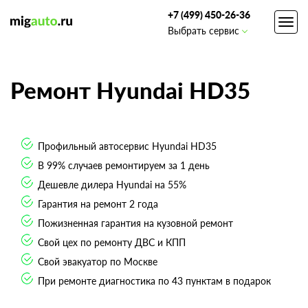
+7 (499) 450-26-36
Toggl
Выбрать сервис
navig
Ремонт Hyundai HD35
Профильный автосервис Hyundai HD35
В 99% случаев ремонтируем за 1 день
Дешевле дилера Hyundai на 55%
Гарантия на ремонт 2 года
Пожизненная гарантия на кузовной ремонт
Свой цех по ремонту ДВС и КПП
Свой эвакуатор по Москве
При ремонте диагностика по 43 пунктам в подарок