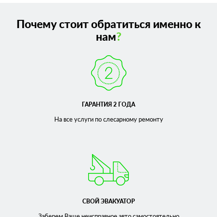
Почему стоит обратиться именно к
нам
?
ГАРАНТИЯ 2 ГОДА
На все услуги по слесарному
ремонту
СВОЙ ЭВАКУАТОР
Заберем Ваше неисправное
авто самостоятельно