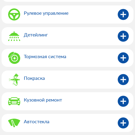
Рулевое управление
Детейлинг
Тормозная система
Покраска
Кузовной ремонт
Автостекла