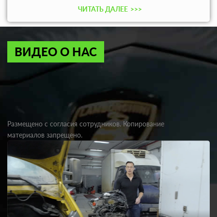
ЧИТАТЬ ДАЛЕЕ
>>>
ВИДЕО О НАС
Размещено с согласия сотрудников. Копирование
материалов запрещено.