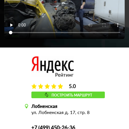
5.0
ПОСТРОИТЬ МАРШРУТ
Лобненская
ул. Лобненская д. 17, стр. 8
+7 (499) 450-26-36