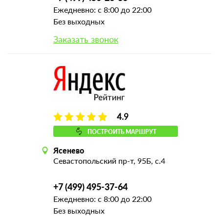
Ежедневно: с 8:00 до 22:00
Без выходных
Заказать звонок
4.9
ПОСТРОИТЬ МАРШРУТ
Ясенево
Севастопольский пр-т, 95Б, с.4
+7 (499) 495-37-64
Ежедневно: с 8:00 до 22:00
Без выходных