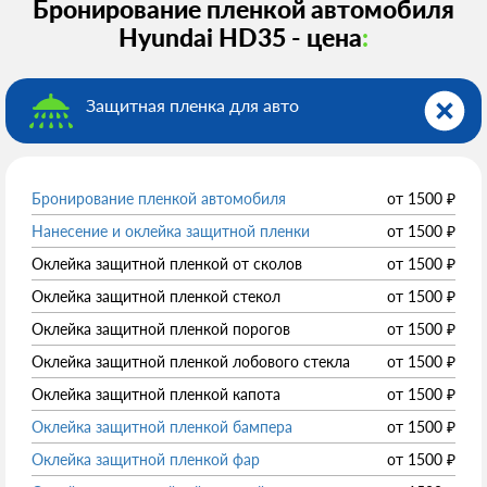
Бронирование пленкой автомобиля
Hyundai HD35 - цена
:
Защитная пленка для авто
Бронирование пленкой автомобиля
от
1500
₽
Нанесение и оклейка защитной пленки
от
1500
₽
Оклейка защитной пленкой от сколов
от
1500
₽
Оклейка защитной пленкой стекол
от
1500
₽
Оклейка защитной пленкой порогов
от
1500
₽
Оклейка защитной пленкой лобового стекла
от
1500
₽
Оклейка защитной пленкой капота
от
1500
₽
Оклейка защитной пленкой бампера
от
1500
₽
Оклейка защитной пленкой фар
от
1500
₽