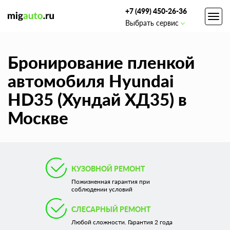
+7 (499) 450-26-36
Toggl
Выбрать сервис
navig
Бронирование пленкой
автомобиля Hyundai
HD35 (Хундай ХД35) в
Москве
КУЗОВНОЙ РЕМОНТ
Пожизненная гарантия при
соблюдении условий
СЛЕСАРНЫЙ РЕМОНТ
Любой сложности. Гарантия 2 года