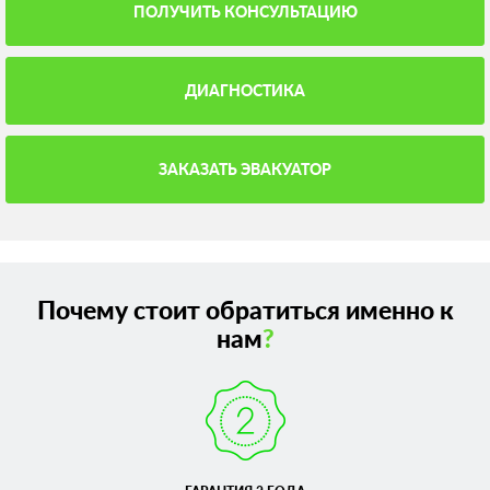
ПОЛУЧИТЬ КОНСУЛЬТАЦИЮ
ДИАГНОСТИКА
ЗАКАЗАТЬ ЭВАКУАТОР
Почему стоит обратиться именно к
нам
?