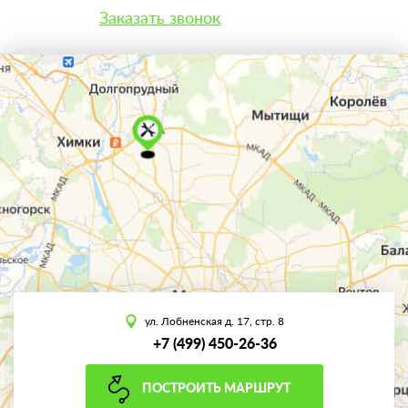
Заказать звонок
ул. Лобненская д. 17, стр. 8
+7 (499) 450-26-36
ПОСТРОИТЬ МАРШРУТ