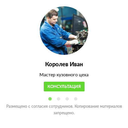
Королев Иван
Мастер кузовного цеха
КОНСУЛЬТАЦИЯ
Размещено с согласия сотрудников. Копирование материалов
запрещено.