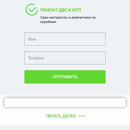
РЕМОНТ ДВС И КПП
Свои мотористы и агрегатчики по
коробкам
ОТПРАВИТЬ
ЧИТАТЬ ДАЛЕЕ
>>>