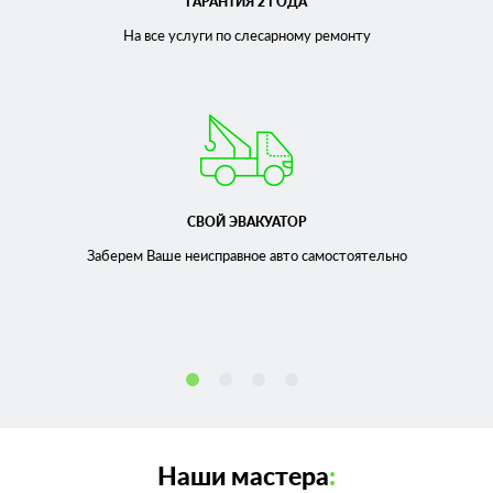
ГАРАНТИЯ 2 ГОДА
На все услуги по слесарному
ремонту
СВОЙ ЭВАКУАТОР
Заберем Ваше неисправное
авто самостоятельно
Наши мастера
: