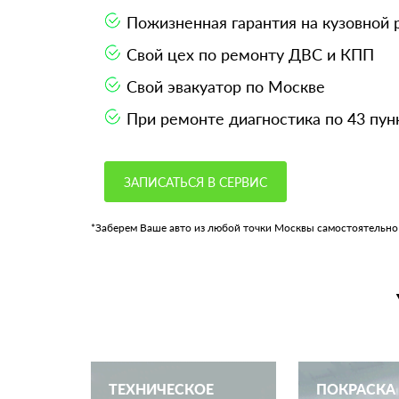
Пожизненная гарантия на кузовной
Свой цех по ремонту ДВС и КПП
Свой эвакуатор по Москве
При ремонте диагностика по 43 пун
ЗАПИСАТЬСЯ В СЕРВИС
*Заберем Ваше авто из любой точки Москвы самостоятельно
ТЕХНИЧЕСКОЕ
ПОКРАСКА