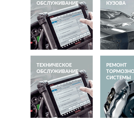
ОБСЛУЖИВАНИЕ
КУЗОВА
ТЕХНИЧЕСКОЕ
РЕМОНТ
ОБСЛУЖИВАНИЕ
ТОРМОЗН
СИСТЕМЫ