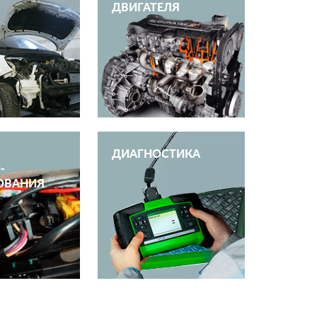
ДВИГАТЕЛЯ
ДИАГНОСТИКА
­
ОВАНИЯ