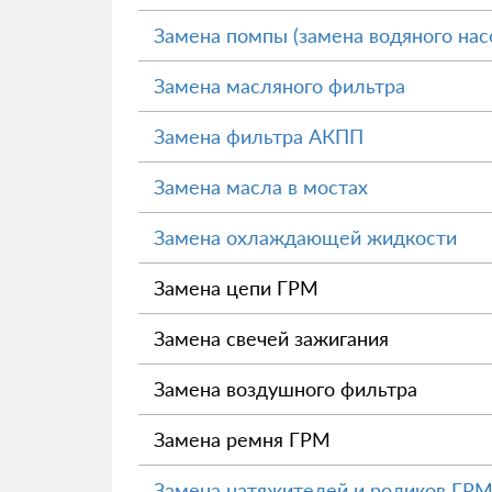
Замена помпы (замена водяного нас
Замена масляного фильтра
Замена фильтра АКПП
Замена масла в мостах
Замена охлаждающей жидкости
Замена цепи ГРМ
Замена свечей зажигания
Замена воздушного фильтра
Замена ремня ГРМ
Замена натяжителей и роликов ГР