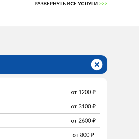
РАЗВЕРНУТЬ ВСЕ УСЛУГИ
>>>
от
1200
₽
от
3100
₽
от
2600
₽
от
800
₽