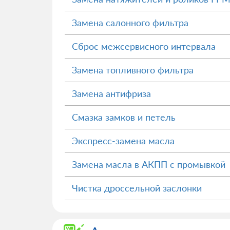
Замена салонного фильтра
Сброс межсервисного интервала
Замена топливного фильтра
Замена антифриза
Смазка замков и петель
Экспресс-замена масла
Замена масла в АКПП с промывкой
Чистка дроссельной заслонки