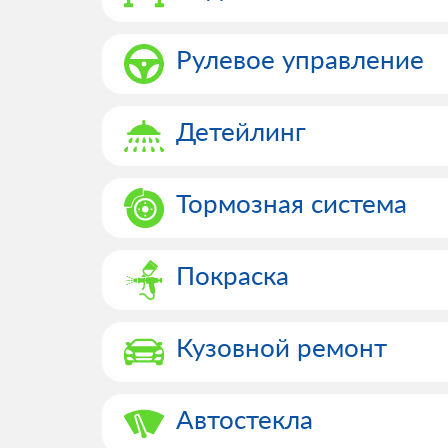
Рулевое управление
Детейлинг
Тормозная система
Покраска
Кузовной ремонт
Автостекла