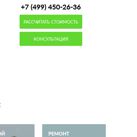
+7 (499) 450-26-36
РАССЧИТАТЬ СТОИМОСТЬ
КОНСУЛЬТАЦИЯ
:
ОЙ
РЕМОНТ