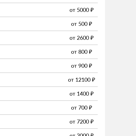
от
5000
₽
от
500
₽
от
2600
₽
от
800
₽
от
900
₽
от
12100
₽
от
1400
₽
от
700
₽
от
7200
₽
от
3000
₽