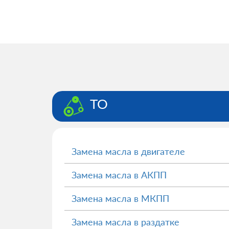
ТО
Замена масла в двигателе
Замена масла в АКПП
Замена масла в МКПП
Замена масла в раздатке