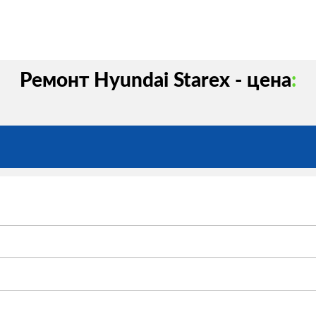
Ремонт Hyundai Starex - цена
: