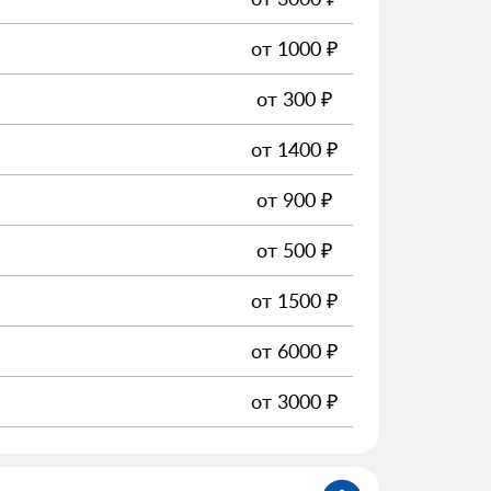
от
1000
₽
от
300
₽
от
1400
₽
от
900
₽
от
500
₽
от
1500
₽
от
6000
₽
от
3000
₽