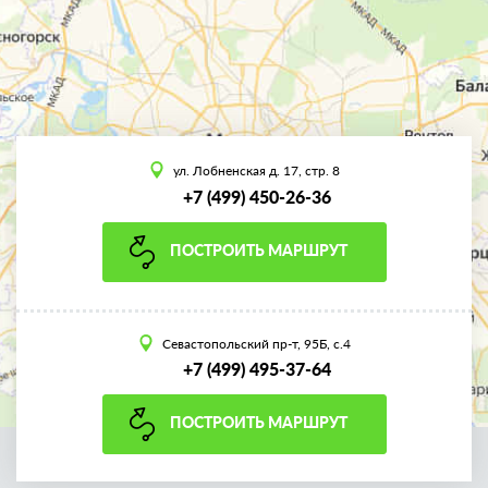
ул. Лобненская д. 17, стр. 8
+7 (499) 450-26-36
ПОСТРОИТЬ МАРШРУТ
Севастопольский пр-т, 95Б, с.4
+7 (499) 495-37-64
ПОСТРОИТЬ МАРШРУТ