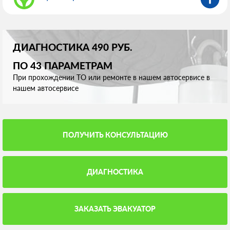
ДИАГНОСТИКА 490 РУБ.
ПО 43 ПАРАМЕТРАМ
При прохождении ТО или ремонте в нашем автосервисе в
нашем автосервисе
ПОЛУЧИТЬ КОНСУЛЬТАЦИЮ
ДИАГНОСТИКА
ЗАКАЗАТЬ ЭВАКУАТОР