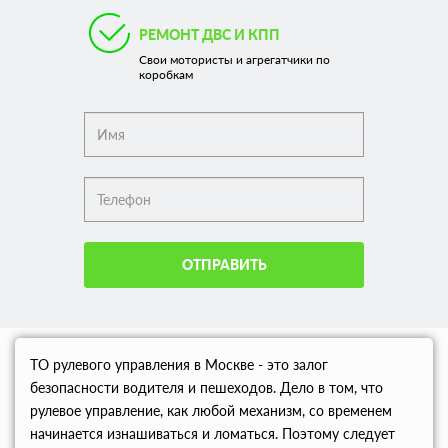
РЕМОНТ ДВС И КПП
Свои мотористы и агрегатчики по
коробкам
ОТПРАВИТЬ
ТО рулевого управления в Москве - это залог
безопасности водителя и пешеходов. Дело в том, что
рулевое управление, как любой механизм, со временем
начинается изнашиваться и ломаться. Поэтому следует