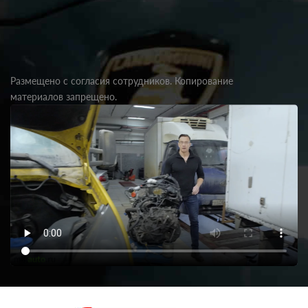
Размещено с согласия сотрудников. Копирование
материалов запрещено.