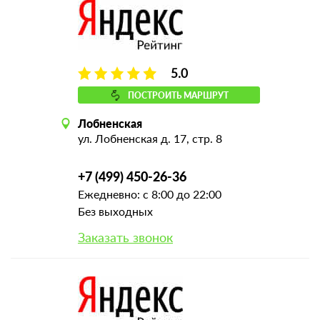
5.0
ПОСТРОИТЬ МАРШРУТ
Лобненская
ул. Лобненская д. 17, стр. 8
+7 (499) 450-26-36
Ежедневно: с 8:00 до 22:00
Без выходных
Заказать звонок