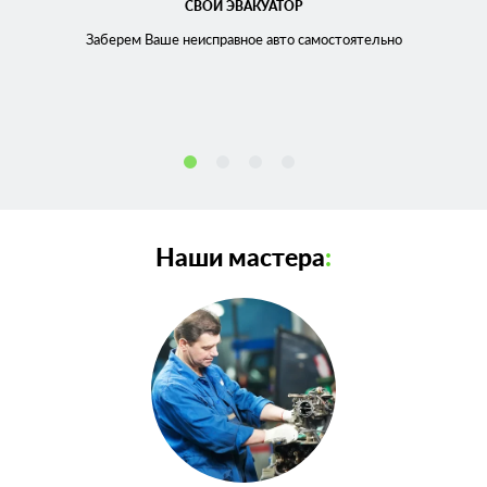
СВОЙ ЭВАКУАТОР
Заберем Ваше неисправное
авто самостоятельно
Наши мастера
: