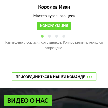
Королев Иван
Мастер кузовного цеха
КОНСУЛЬТАЦИЯ
Размещено с согласия сотрудников. Копирование материалов
запрещено.
ПРИСОЕДИНИТЬСЯ К НАШЕЙ КОМАНДЕ
>>>
ВИДЕО О НАС