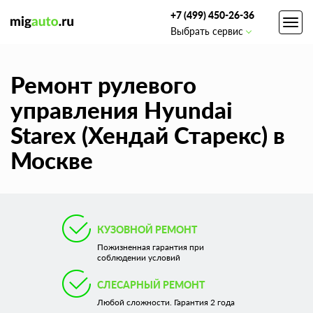
+7 (499) 450-26-36
Toggl
Выбрать сервис
navig
Ремонт рулевого
управления Hyundai
Starex (Хендай Старекс) в
Москве
КУЗОВНОЙ РЕМОНТ
Пожизненная гарантия при
соблюдении условий
СЛЕСАРНЫЙ РЕМОНТ
Любой сложности. Гарантия 2 года