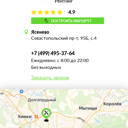
4.9
ПОСТРОИТЬ МАРШРУТ
Ясенево
Севастопольский пр-т, 95Б, с.4
+7 (499) 495-37-64
Ежедневно: с 8:00 до 22:00
Без выходных
Заказать звонок