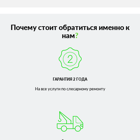
Почему стоит обратиться именно к
нам
?
ГАРАНТИЯ 2 ГОДА
На все услуги по слесарному
ремонту