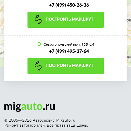
+7 (499) 450-26-36
ПОСТРОИТЬ МАРШРУТ
Севастопольский пр-т, 95Б, с.4
+7 (499) 495-37-64
ПОСТРОИТЬ МАРШРУТ
© 2005—
2026
Автосервис Migauto.ru
Ремонт автомобилей. Все права защищены.