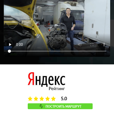
5.0
ПОСТРОИТЬ МАРШРУТ