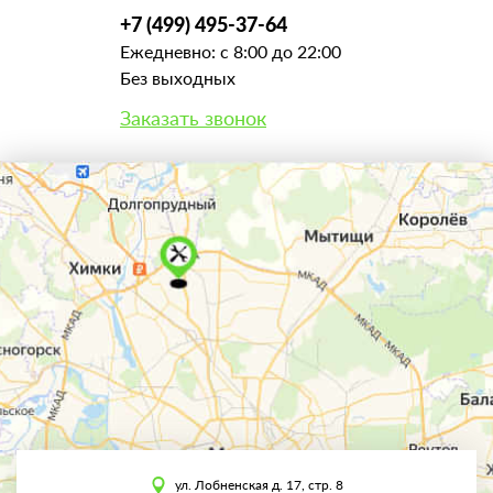
+7 (499) 495-37-64
Ежедневно: с 8:00 до 22:00
Без выходных
Заказать звонок
ул. Лобненская д. 17, стр. 8