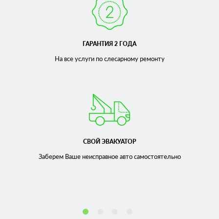
ГАРАНТИЯ 2 ГОДА
На все услуги по слесарному
ремонту
СВОЙ ЭВАКУАТОР
Заберем Ваше неисправное
авто самостоятельно