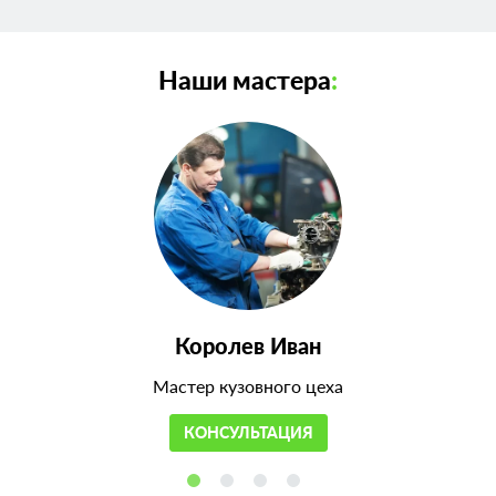
Наши мастера
:
Королев Иван
Мастер кузовного цеха
КОНСУЛЬТАЦИЯ