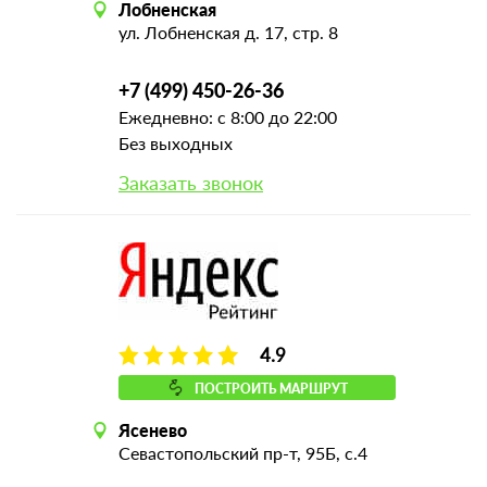
Лобненская
ул. Лобненская д. 17, стр. 8
+7 (499) 450-26-36
Ежедневно: с 8:00 до 22:00
Без выходных
Заказать звонок
4.9
ПОСТРОИТЬ МАРШРУТ
Ясенево
Севастопольский пр-т, 95Б, с.4