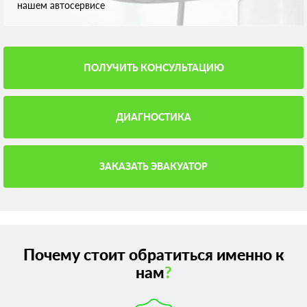
нашем автосервисе
ПОЛУЧИТЬ КОНСУЛЬТАЦИЮ
ДИАГНОСТИКА
ЗАКАЗАТЬ ЭВАКУАТОР
Почему стоит обратиться именно к
нам
?