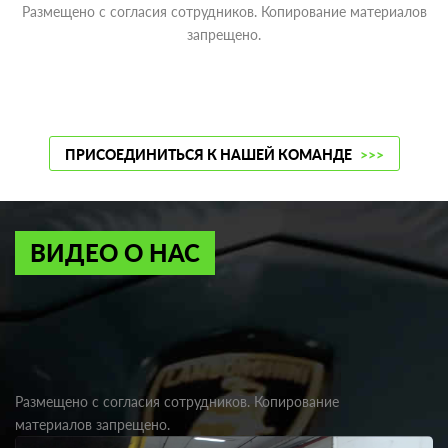
Размещено с согласия сотрудников. Копирование материалов
запрещено.
ПРИСОЕДИНИТЬСЯ К НАШЕЙ КОМАНДЕ
>>>
ВИДЕО О НАС
Размещено с согласия сотрудников. Копирование
материалов запрещено.