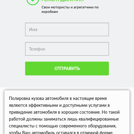
Свои мотористы и агрегатчики по
коробкам
ОТПРАВИТЬ
Полировка кузова автомобиля в настоящее время
являются эффективными и доступными услугами в
привидение автомобиля в хорошее состояние. Но такой
работой должны заниматься лишь квалифицированные
специалисты с помощью современного оборудования,
чтобы Ваш автомобиль оставался в отличной форме.