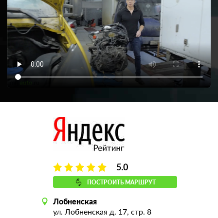
5.0
ПОСТРОИТЬ МАРШРУТ
Лобненская
ул. Лобненская д. 17, стр. 8