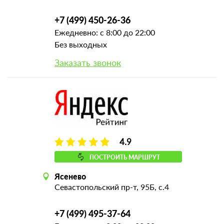
+7 (499) 450-26-36
Ежедневно: с 8:00 до 22:00
Без выходных
Заказать звонок
4.9
ПОСТРОИТЬ МАРШРУТ
Ясенево
Севастопольский пр-т, 95Б, с.4
+7 (499) 495-37-64