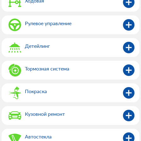
Ходовая
Рулевое управление
Детейлинг
Тормозная система
Покраска
Кузовной ремонт
Автостекла