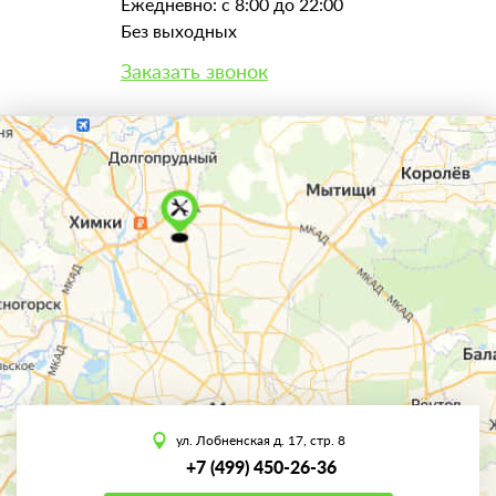
Ежедневно: с 8:00 до 22:00
Без выходных
Заказать звонок
ул. Лобненская д. 17, стр. 8
+7 (499) 450-26-36