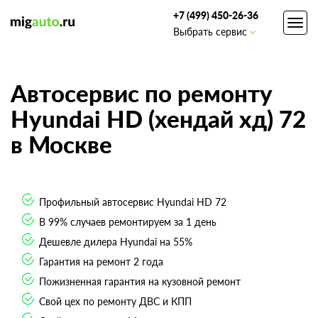
+7 (499) 450-26-36
Toggl
Выбрать сервис
navig
Автосервис по ремонту
Hyundai HD (хендай хд) 72
в Москве
Профильный автосервис Hyundai HD 72
В 99% случаев ремонтируем за 1 день
Дешевле дилера Hyundai на 55%
Гарантия на ремонт 2 года
Пожизненная гарантия на кузовной ремонт
Свой цех по ремонту ДВС и КПП