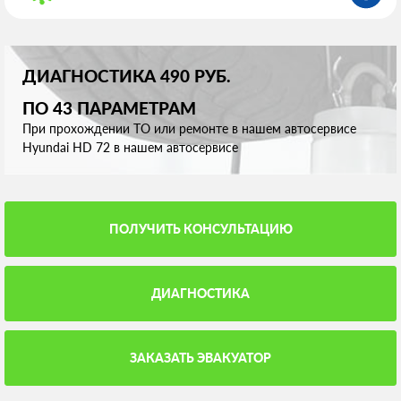
ДИАГНОСТИКА 490 РУБ.
ПО 43 ПАРАМЕТРАМ
При прохождении ТО или ремонте в нашем автосервисе
Hyundai HD 72 в нашем автосервисе
ПОЛУЧИТЬ КОНСУЛЬТАЦИЮ
ДИАГНОСТИКА
ЗАКАЗАТЬ ЭВАКУАТОР