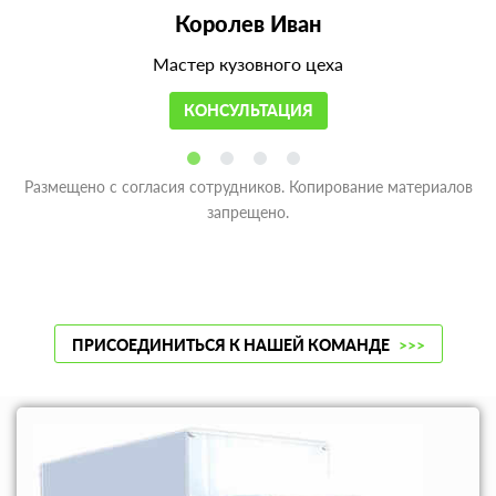
Королев Иван
Мастер кузовного цеха
КОНСУЛЬТАЦИЯ
Размещено с согласия сотрудников. Копирование материалов
запрещено.
ПРИСОЕДИНИТЬСЯ К НАШЕЙ КОМАНДЕ
>>>