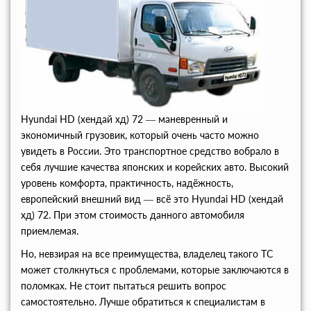
Hyundai HD (хендай хд) 72 — маневренный и
экономичный грузовик, который очень часто можно
увидеть в России. Это транспортное средство вобрало в
себя лучшие качества японских и корейских авто. Высокий
уровень комфорта, практичность, надёжность,
европейский внешний вид — всё это Hyundai HD (хендай
хд) 72. При этом стоимость данного автомобиля
приемлемая.
Но, невзирая на все преимущества, владелец такого ТС
может столкнуться с проблемами, которые заключаются в
поломках. Не стоит пытаться решить вопрос
самостоятельно. Лучше обратиться к специалистам в