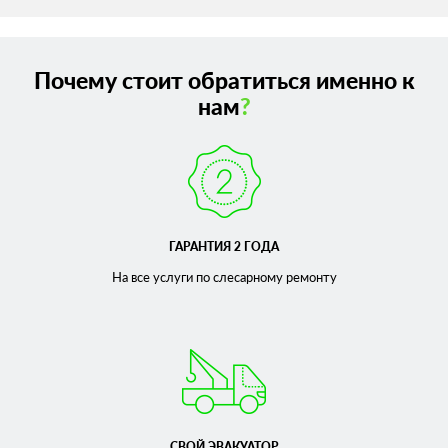
Почему стоит обратиться именно к
нам
?
ГАРАНТИЯ 2 ГОДА
На все услуги по слесарному
ремонту
СВОЙ ЭВАКУАТОР