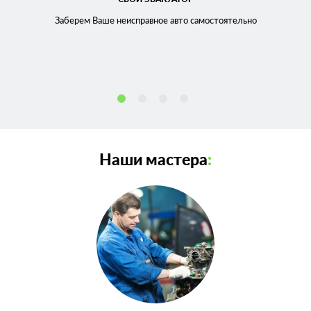
Заберем Ваше неисправное
авто самостоятельно
Наши мастера
: