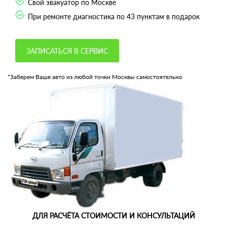
Свой эвакуатор по Москве
При ремонте диагностика по 43 пунктам в подарок
ЗАПИСАТЬСЯ В СЕРВИС
*Заберем Ваше авто из любой точки Москвы самостоятельно
ДЛЯ РАСЧЁТА СТОИМОСТИ И КОНСУЛЬТАЦИЙ