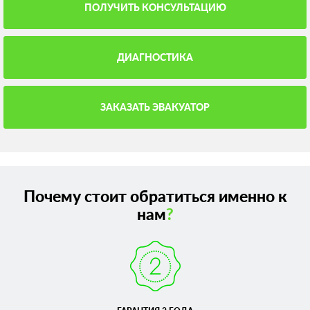
ПОЛУЧИТЬ КОНСУЛЬТАЦИЮ
ДИАГНОСТИКА
ЗАКАЗАТЬ ЭВАКУАТОР
Почему стоит обратиться именно к
нам
?