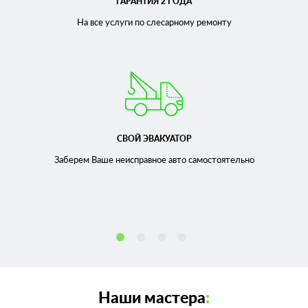
ГАРАНТИЯ 2 ГОДА
На все услуги по слесарному
ремонту
СВОЙ ЭВАКУАТОР
Заберем Ваше неисправное
авто самостоятельно
Наши мастера
: