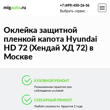
+7 (499) 450-26-36
Toggl
Выбрать сервис
navig
Оклейка защитной
пленкой капота Hyundai
HD 72 (Хендай ХД 72) в
Москве
КУЗОВНОЙ РЕМОНТ
Пожизненная гарантия при
соблюдении условий
СЛЕСАРНЫЙ РЕМОНТ
Любой сложности. Гарантия 2 года