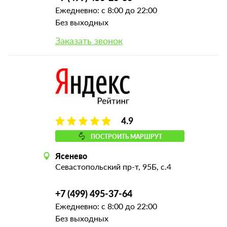
Ежедневно: с 8:00 до 22:00
Без выходных
Заказать звонок
4.9
ПОСТРОИТЬ МАРШРУТ
Ясенево
Севастопольский пр-т, 95Б, с.4
+7 (499) 495-37-64
Ежедневно: с 8:00 до 22:00
Без выходных