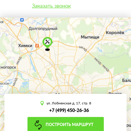
Заказать звонок
ул. Лобненская д. 17, стр. 8
+7 (499) 450-26-36
ПОСТРОИТЬ МАРШРУТ