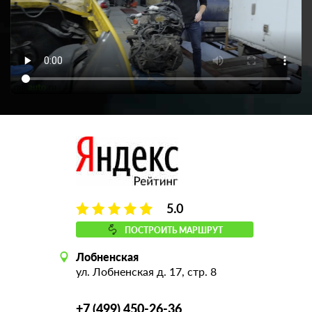
5.0
ПОСТРОИТЬ МАРШРУТ
Лобненская
ул. Лобненская д. 17, стр. 8
+7 (499) 450-26-36