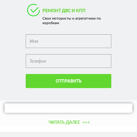
РЕМОНТ ДВС И КПП
Свои мотористы и агрегатчики по
коробкам
ОТПРАВИТЬ
ЧИТАТЬ ДАЛЕЕ
>>>