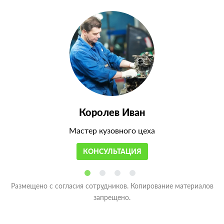
Королев Иван
Мастер кузовного цеха
КОНСУЛЬТАЦИЯ
Размещено с согласия сотрудников. Копирование материалов
запрещено.