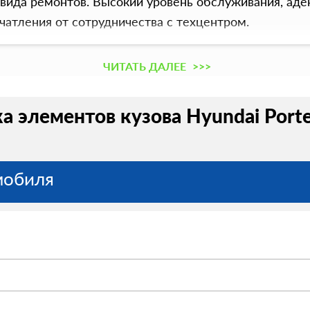
ида ремонтов. Высокий уровень обслуживания, адек
чатления от сотрудничества с техцентром.
ЧИТАТЬ ДАЛЕЕ
>>>
а элементов кузова Hyundai Porte
мобиля