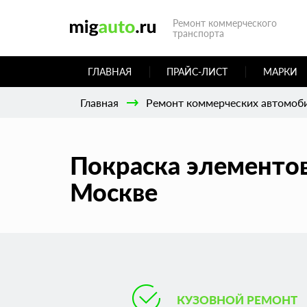
Ремонт коммерческого
транспорта
ГЛАВНАЯ
ПРАЙС-ЛИСТ
МАРКИ
Главная
Ремонт коммерческих автомоб
Покраска элементов 
Москве
КУЗОВНОЙ РЕМОНТ