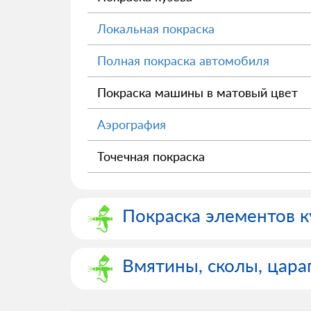
Локальная покраска
Полная покраска автомобиля
Покраска машины в матовый цвет
Аэрография
Точечная покраска
Покраска элементов к
Вмятины, сколы, цар