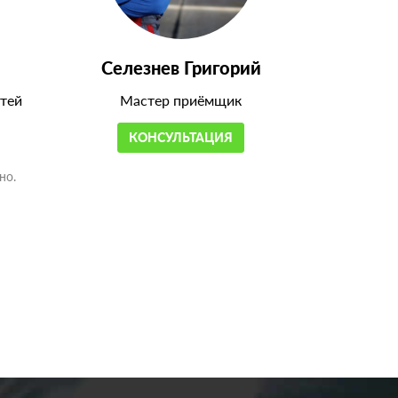
Селезнев Григорий
тей
Мастер приёмщик
КОНСУЛЬТАЦИЯ
но.