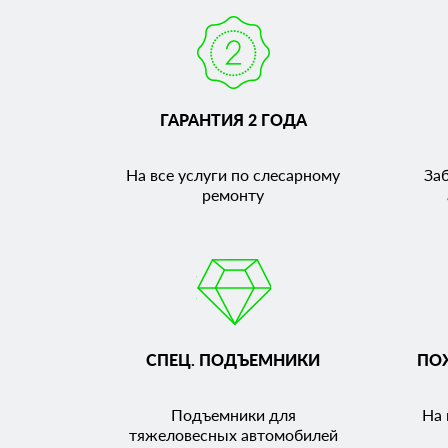
ГАРАНТИЯ 2 ГОДА
На все услуги по слесарному
За
ремонту
СПЕЦ. ПОДЪЕМНИКИ
ПО
Подъемники для
На 
тяжеловесных автомобилей