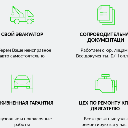
СВОЙ ЭВАКУАТОР
СОПРОВОДИТЕЛЬН
ДОКУМЕНТАЦИ
берем Ваше неисправное
Работаем с юр. лицам
авто самостоятельно
Все документы. Б/Н опл
ЖИЗНЕННАЯ ГАРАНТИЯ
ЦЕХ ПО РЕМОНТУ КП
ДВИГАТЕЛЮ.
кузовные и покрасочные
Все агрегатные узлы
работы
ремонтируются у нас 