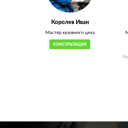
Королев Иван
Мастер кузовного цеха
М
КОНСУЛЬТАЦИЯ
Ра