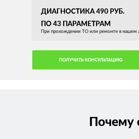
ДИАГНОСТИКА 490 РУБ.
ПО 43 ПАРАМЕТРАМ
При прохождении ТО или ремонте в нашем а
ПОЛУЧИТЬ КОНСУЛЬТАЦИЮ
Почему 