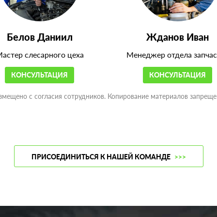
Белов Даниил
Жданов Иван
астер слесарного цеха
Менеджер отдела запчас
КОНСУЛЬТАЦИЯ
КОНСУЛЬТАЦИЯ
змещено с согласия сотрудников. Копирование материалов запреще
ПРИСОЕДИНИТЬСЯ К НАШЕЙ КОМАНДЕ
>>>