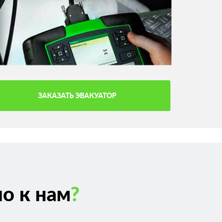
ЗАКАЗАТЬ ЭВАКУАТОР
о к нам
?