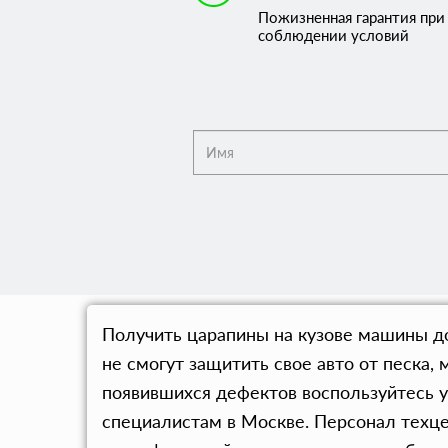
Пожизненная гарантия при
соблюдении условий
Получить царапины на кузове машины до
не смогут защитить свое авто от песка
появившихся дефектов воспользуйтесь у
специалистам в Москве. Персонал техце