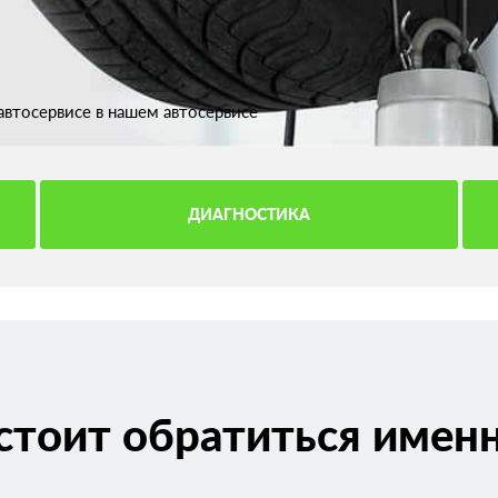
втосервисе в нашем автосервисе
ДИАГНОСТИКА
стоит обратиться именн