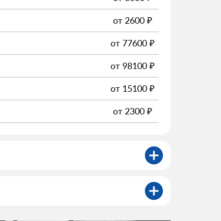
от
2600
₽
от
77600
₽
от
98100
₽
от
15100
₽
от
2300
₽