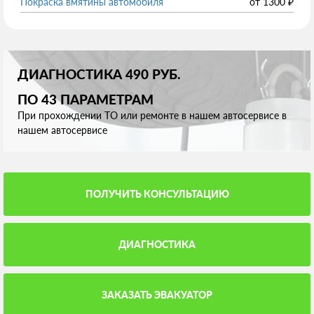
Покраска вмятины автомобиля
от
1300
₽
ДИАГНОСТИКА 490 РУБ.
ПО 43 ПАРАМЕТРАМ
При прохождении ТО или ремонте в нашем автосервисе в
нашем автосервисе
ПОЛУЧИТЬ КОНСУЛЬТАЦИЮ
ДИАГНОСТИКА
ЗАКАЗАТЬ ЭВАКУАТОР