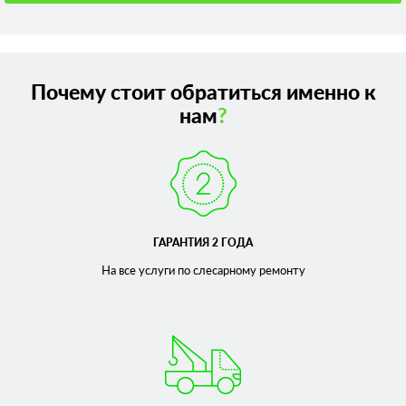
Почему стоит обратиться именно к
нам
?
ГАРАНТИЯ 2 ГОДА
На все услуги по слесарному
ремонту