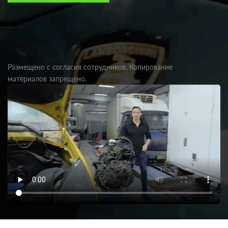
Размещено с согласия сотрудников. Копирование
материалов запрещено.