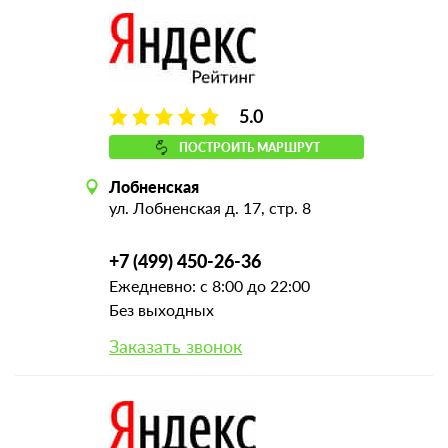
5.0
ПОСТРОИТЬ МАРШРУТ
Лобненская
ул. Лобненская д. 17, стр. 8
+7 (499) 450-26-36
Ежедневно: с 8:00 до 22:00
Без выходных
Заказать звонок