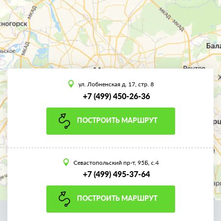
ул. Лобненская д. 17, стр. 8
+7 (499) 450-26-36
ПОСТРОИТЬ МАРШРУТ
Севастопольский пр-т, 95Б, с.4
+7 (499) 495-37-64
ПОСТРОИТЬ МАРШРУТ