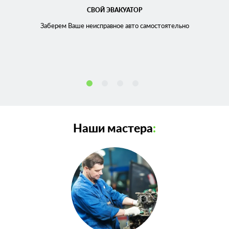
СВОЙ ЭВАКУАТОР
Заберем Ваше неисправное
авто самостоятельно
Наши мастера
: