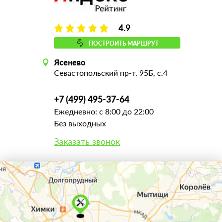
4.9
ПОСТРОИТЬ МАРШРУТ
Ясенево
Севастопольский пр-т, 95Б, с.4
+7 (499) 495-37-64
Ежедневно: с 8:00 до 22:00
Без выходных
Заказать звонок