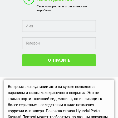
Свои мотористы и агрегатчики по
коробкам
ОТПРАВИТЬ
Во время эксплуатации авто на кузове появляются
царапины и сколы лакокрасочного покрытия. Это не
только портит внешний вид машины, но и приводит к
более серьезным последствиям в виде появления
коррозии или каверн. Покраска сколов Hyundai Porter
(Хендай Портер) может требоваться по разным причинам