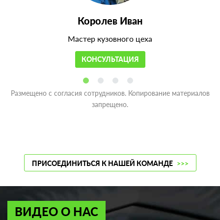
Королев Иван
Мастер кузовного цеха
КОНСУЛЬТАЦИЯ
Размещено с согласия сотрудников. Копирование материалов
запрещено.
ПРИСОЕДИНИТЬСЯ К НАШЕЙ КОМАНДЕ
>>>
ВИДЕО О НАС