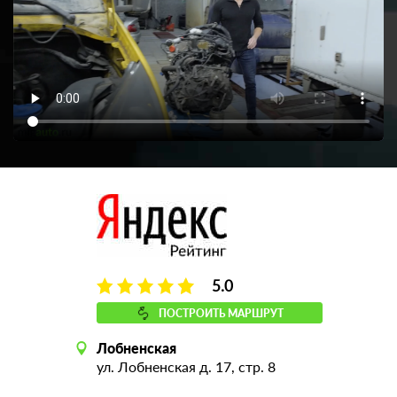
5.0
ПОСТРОИТЬ МАРШРУТ
Лобненская
ул. Лобненская д. 17, стр. 8