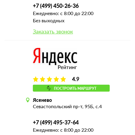
+7 (499) 450-26-36
Ежедневно: с 8:00 до 22:00
Без выходных
Заказать звонок
4.9
ПОСТРОИТЬ МАРШРУТ
Ясенево
Севастопольский пр-т, 95Б, с.4
+7 (499) 495-37-64
Ежедневно: с 8:00 до 22:00