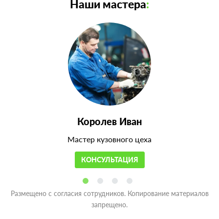
Наши мастера
:
Королев Иван
Мастер кузовного цеха
КОНСУЛЬТАЦИЯ
Размещено с согласия сотрудников. Копирование материалов
запрещено.