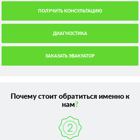
ПОЛУЧИТЬ КОНСУЛЬТАЦИЮ
ДИАГНОСТИКА
ЗАКАЗАТЬ ЭВАКУАТОР
Почему стоит обратиться именно к
нам
?