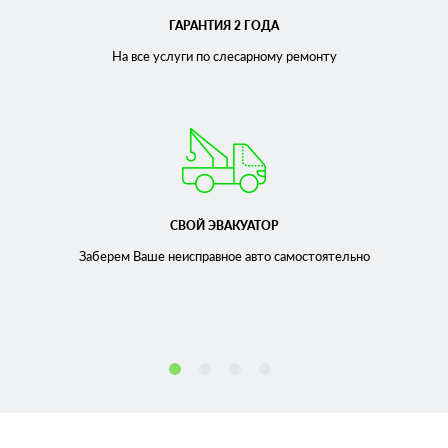
ГАРАНТИЯ 2 ГОДА
На все услуги по слесарному
ремонту
СВОЙ ЭВАКУАТОР
Заберем Ваше неисправное
авто самостоятельно