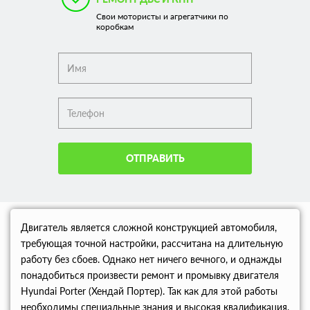
Свои мотористы и агрегатчики по
коробкам
ОТПРАВИТЬ
Двигатель является сложной конструкцией автомобиля,
требующая точной настройки, рассчитана на длительную
работу без сбоев. Однако нет ничего вечного, и однажды
понадобиться произвести ремонт и промывку двигателя
Hyundai Porter (Хендай Портер). Так как для этой работы
необходимы специальные знания и высокая квалификация,