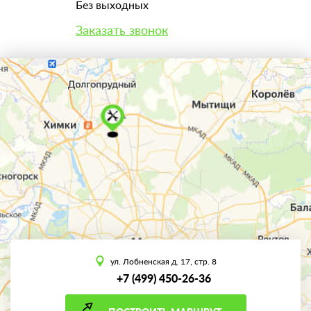
Без выходных
Заказать звонок
ул. Лобненская д. 17, стр. 8
+7 (499) 450-26-36