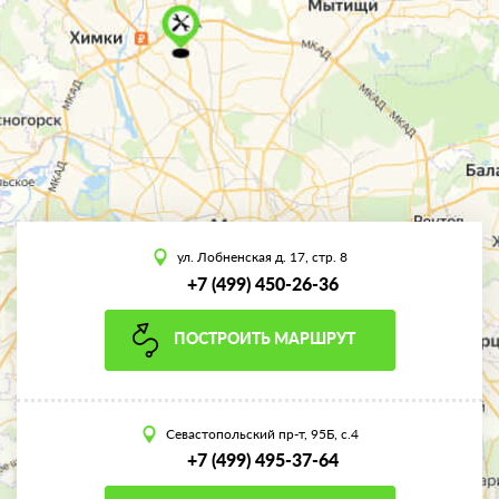
ул. Лобненская д. 17, стр. 8
+7 (499) 450-26-36
ПОСТРОИТЬ МАРШРУТ
Севастопольский пр-т, 95Б, с.4
+7 (499) 495-37-64