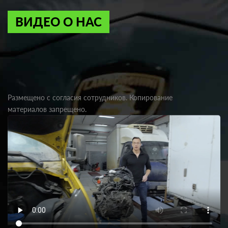
ВИДЕО О НАС
Размещено с согласия сотрудников. Копирование
материалов запрещено.