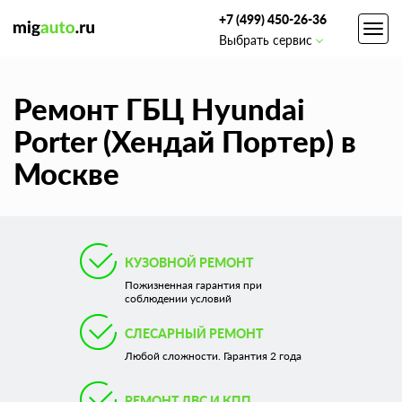
+7 (499) 450-26-36
Toggl
Выбрать сервис
navig
Ремонт ГБЦ Hyundai
Porter (Хендай Портер) в
Москве
КУЗОВНОЙ РЕМОНТ
Пожизненная гарантия при
соблюдении условий
СЛЕСАРНЫЙ РЕМОНТ
Любой сложности. Гарантия 2 года
РЕМОНТ ДВС И КПП