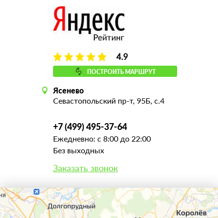
4.9
ПОСТРОИТЬ МАРШРУТ
Ясенево
Севастопольский пр-т, 95Б, с.4
+7 (499) 495-37-64
Ежедневно: с 8:00 до 22:00
Без выходных
Заказать звонок