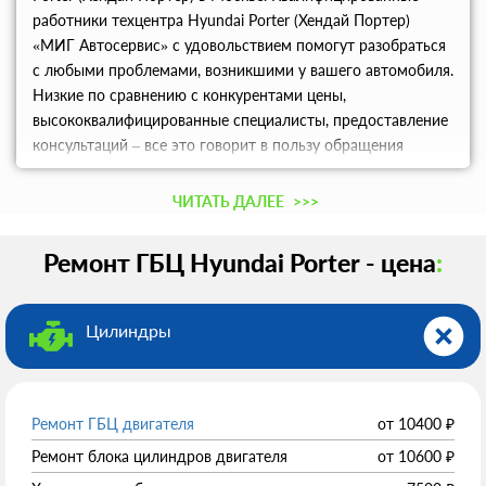
работники техцентра Hyundai Porter (Хендай Портер)
«МИГ Автосервис» с удовольствием помогут разобраться
с любыми проблемами, возникшими у вашего автомобиля.
Низкие по сравнению с конкурентами цены,
высококвалифицированные специалисты, предоставление
консультаций – все это говорит в пользу обращения
именно в этот техцентр.
ЧИТАТЬ ДАЛЕЕ
>>>
Ремонт ГБЦ Hyundai Porter - цена
:
Цилиндры
Ремонт ГБЦ двигателя
от
10400
₽
Ремонт блока цилиндров двигателя
от
10600
₽