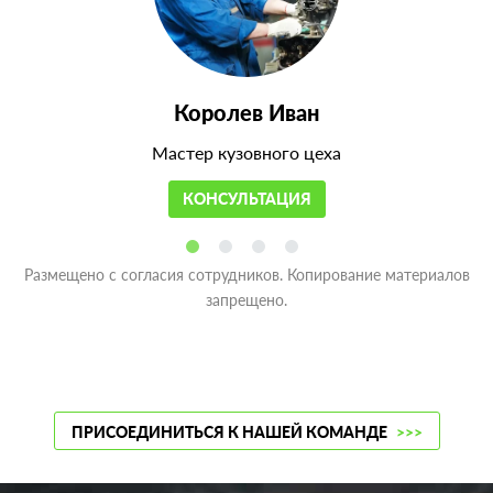
Королев Иван
Мастер кузовного цеха
КОНСУЛЬТАЦИЯ
Размещено с согласия сотрудников. Копирование материалов
запрещено.
ПРИСОЕДИНИТЬСЯ К НАШЕЙ КОМАНДЕ
>>>