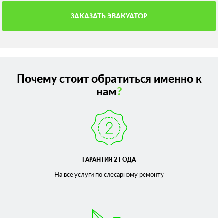
ЗАКАЗАТЬ ЭВАКУАТОР
Почему стоит обратиться именно к
нам
?
ГАРАНТИЯ 2 ГОДА
На все услуги по слесарному
ремонту