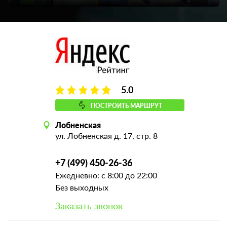
5.0
ПОСТРОИТЬ МАРШРУТ
Лобненская
ул. Лобненская д. 17, стр. 8
+7 (499) 450-26-36
Ежедневно: с 8:00 до 22:00
Без выходных
Заказать звонок