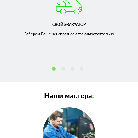
СВОЙ ЭВАКУАТОР
Заберем Ваше неисправное
авто самостоятельно
Наши мастера
: