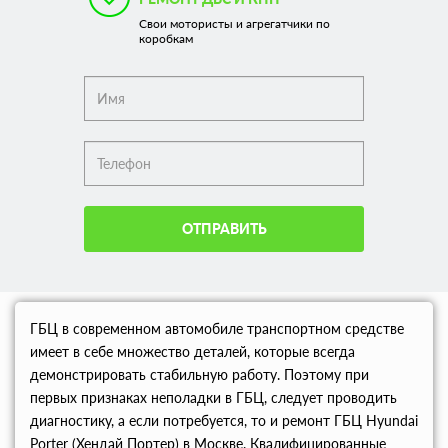
Свои мотористы и агрегатчики по
коробкам
ОТПРАВИТЬ
ГБЦ в современном автомобиле транспортном средстве
имеет в себе множество деталей, которые всегда
демонстрировать стабильную работу. Поэтому при
первых признаках неполадки в ГБЦ, следует проводить
диагностику, а если потребуется, то и ремонт ГБЦ Hyundai
Porter (Хендай Портер) в Москве. Квалифицированные