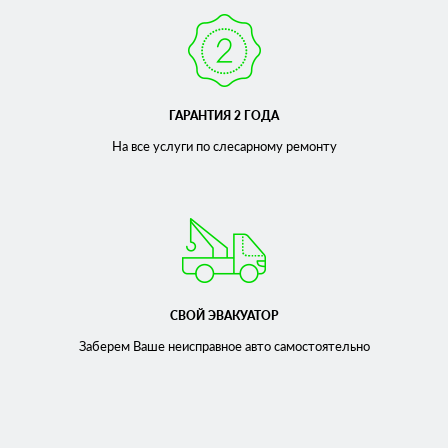
ГАРАНТИЯ 2 ГОДА
На все услуги по слесарному
ремонту
СВОЙ ЭВАКУАТОР
Заберем Ваше неисправное
авто самостоятельно