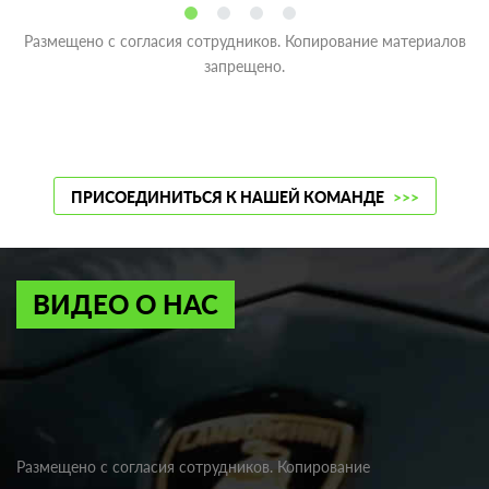
Размещено с согласия сотрудников. Копирование материалов
запрещено.
ПРИСОЕДИНИТЬСЯ К НАШЕЙ КОМАНДЕ
>>>
ВИДЕО О НАС
Размещено с согласия сотрудников. Копирование