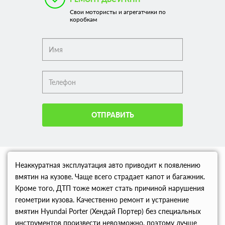
Свои мотористы и агрегатчики по
коробкам
ОТПРАВИТЬ
Неаккуратная эксплуатация авто приводит к появлению
вмятин на кузове. Чаще всего страдает капот и багажник.
Кроме того, ДТП тоже может стать причиной нарушения
геометрии кузова. Качественно ремонт и устранение
вмятин Hyundai Porter (Хендай Портер) без специальных
инструментов произвести невозможно, поэтому лучше