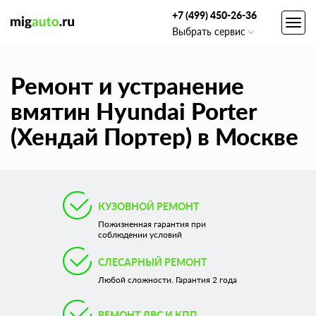
+7 (499) 450-26-36
Toggl
Выбрать сервис
navig
Ремонт и устранение
вмятин Hyundai Porter
(Хендай Портер) в Москве
КУЗОВНОЙ РЕМОНТ
Пожизненная гарантия при
соблюдении условий
СЛЕСАРНЫЙ РЕМОНТ
Любой сложности. Гарантия 2 года
РЕМОНТ ДВС И КПП