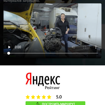
материалов запрещено.
5.0
ПОСТРОИТЬ МАРШРУТ