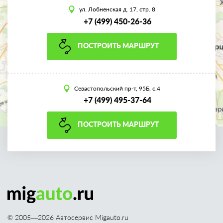
ул. Лобненская д. 17, стр. 8
+7 (499) 450-26-36
ПОСТРОИТЬ МАРШРУТ
Севастопольский пр-т, 95Б, с.4
+7 (499) 495-37-64
ПОСТРОИТЬ МАРШРУТ
© 2005—
2026
Автосервис Migauto.ru