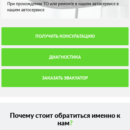
При прохождении ТО или ремонте в нашем автосервисе в
нашем автосервисе
ПОЛУЧИТЬ КОНСУЛЬТАЦИЮ
ДИАГНОСТИКА
ЗАКАЗАТЬ ЭВАКУАТОР
Почему стоит обратиться именно к
нам
?