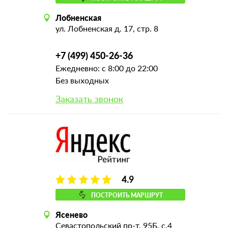
Лобненская
ул. Лобненская д. 17, стр. 8
+7 (499) 450-26-36
Ежедневно: с 8:00 до 22:00
Без выходных
Заказать звонок
4.9
ПОСТРОИТЬ МАРШРУТ
Ясенево
Севастопольский пр-т, 95Б, с.4