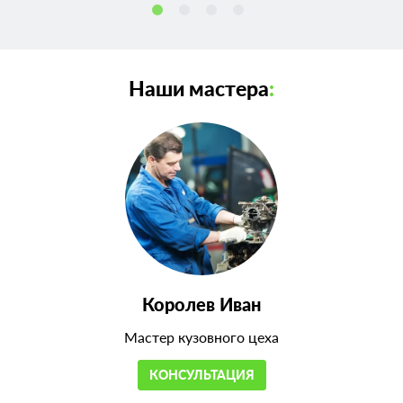
Наши мастера
:
Королев Иван
Мастер кузовного цеха
КОНСУЛЬТАЦИЯ