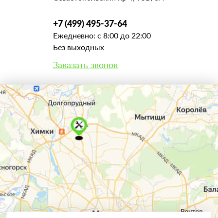
+7 (499) 495-37-64
Ежедневно: с 8:00 до 22:00
Без выходных
Заказать звонок