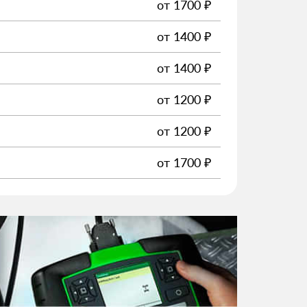
от
1700
₽
от
1400
₽
от
1400
₽
от
1200
₽
от
1200
₽
от
1700
₽