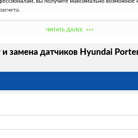
ессионалам, вы получите максимально возможное к
расчета.
ЧИТАТЬ ДАЛЕЕ
>>>
и замена датчиков Hyundai Porter