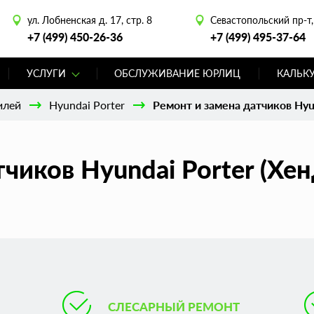
ул. Лобненская д. 17, стр. 8
Севастопольский пр-т, 
+7 (499) 450-26-36
+7 (499) 495-37-64
УСЛУГИ
ОБСЛУЖИВАНИЕ ЮРЛИЦ
КАЛЬК
илей
Hyundai Porter
Ремонт и замена датчиков Hyu
чиков Hyundai Porter (Хен
СЛЕСАРНЫЙ РЕМОНТ