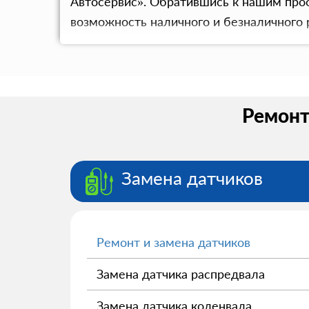
Автосервис». Обратившись к нашим проф
возможность наличного и безналичного 
Ремонт 
Замена датчиков
Ремонт и замена датчиков
Замена датчика распредвала
Замена датчика коленвала