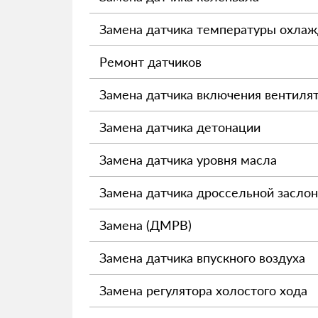
Замена датчика температуры охла
Ремонт датчиков
Замена датчика включения вентиля
Замена датчика детонации
Замена датчика уровня масла
Замена датчика дроссельной засло
Замена (ДМРВ)
Замена датчика впускного воздуха
Замена регулятора холостого хода