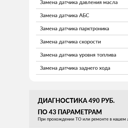
Замена датчика давления масла
Замена датчика АБС
Замена датчика парктроника
Замена датчика скорости
Замена датчика уровня топлива
Замена датчика заднего хода
ДИАГНОСТИКА 490 РУБ.
ПО 43 ПАРАМЕТРАМ
При прохождении ТО или ремонте в нашем а