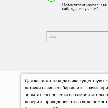
Пожизненная гарантия при
соблюдении условий
Для каждого типа датчика существуют св
датчики начинают барахлить, значит, 
попытаться провести ее самостоятельно
доверить проведение этого вида ремон