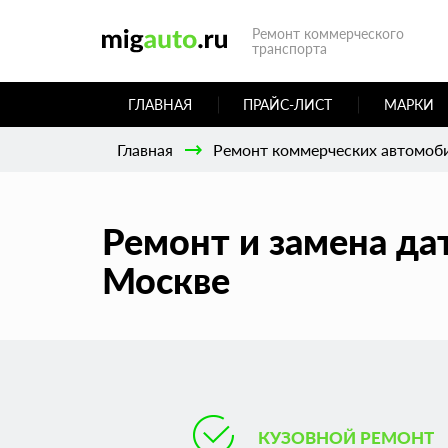
Ремонт коммерческого
транспорта
ГЛАВНАЯ
ПРАЙС-ЛИСТ
МАРКИ
Главная
Ремонт коммерческих автомоб
Ремонт и замена дат
Москве
КУЗОВНОЙ РЕМОНТ