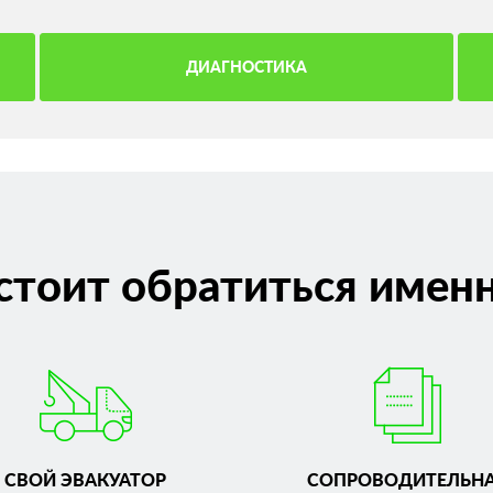
ДИАГНОСТИКА
стоит обратиться именн
СВОЙ ЭВАКУАТОР
СОПРОВОДИТЕЛЬН