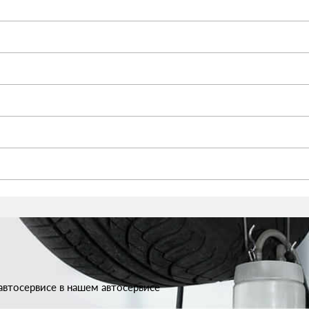
втосервисе в нашем автосервисе