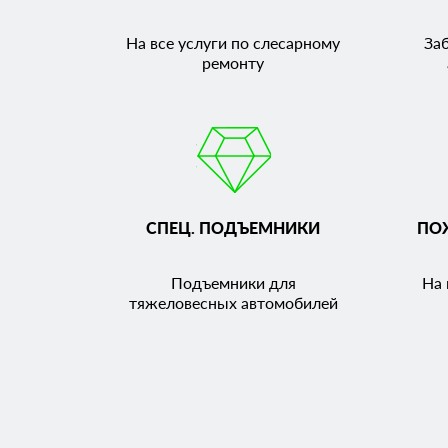
На все услуги по слесарному
За
ремонту
СПЕЦ. ПОДЪЕМНИКИ
ПО
Подъемники для
На 
тяжеловесных автомобилей