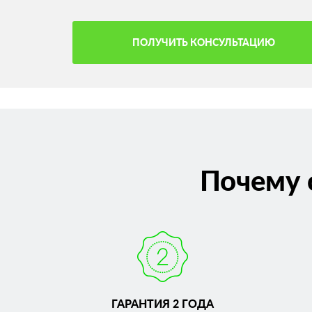
ПОЛУЧИТЬ КОНСУЛЬТАЦИЮ
Почему 
ГАРАНТИЯ 2 ГОДА