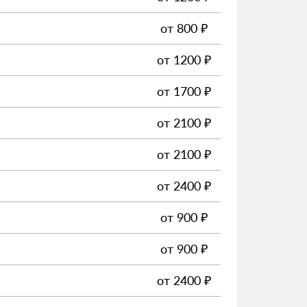
от
800
₽
от
1200
₽
от
1700
₽
от
2100
₽
от
2100
₽
от
2400
₽
от
900
₽
от
900
₽
от
2400
₽