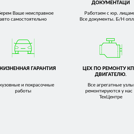
ДОКУМЕНТАЦИ
берем Ваше неисправное
Работаем с юр. лицам
авто самостоятельно
Все документы. Б/Н опл
ЖИЗНЕННАЯ ГАРАНТИЯ
ЦЕХ ПО РЕМОНТУ КП
ДВИГАТЕЛЮ.
кузовные и покрасочные
Все агрегатные узлы
работы
ремонтируются у нас 
ТехЦентре