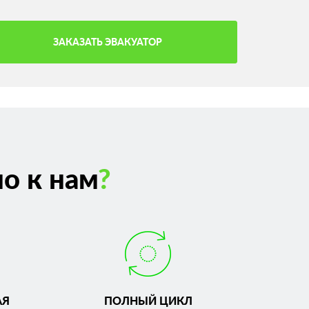
ЗАКАЗАТЬ ЭВАКУАТОР
о к нам
?
АЯ
ПОЛНЫЙ ЦИКЛ