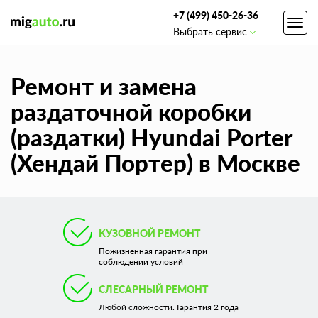
+7 (499) 450-26-36
Toggl
Выбрать сервис
navig
Ремонт и замена
раздаточной коробки
(раздатки) Hyundai Porter
(Хендай Портер) в Москве
КУЗОВНОЙ РЕМОНТ
Пожизненная гарантия при
соблюдении условий
СЛЕСАРНЫЙ РЕМОНТ
Любой сложности. Гарантия 2 года