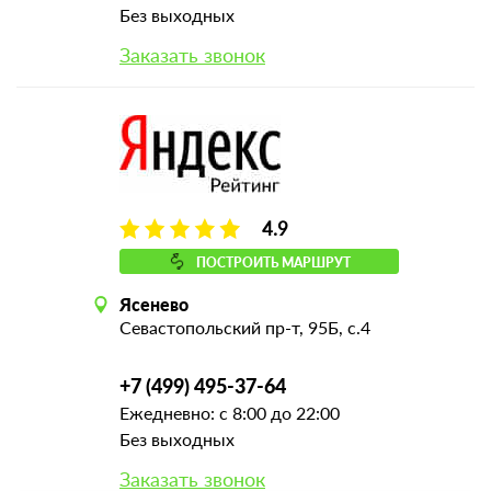
Без выходных
Заказать звонок
4.9
ПОСТРОИТЬ МАРШРУТ
Ясенево
Севастопольский пр-т, 95Б, с.4
+7 (499) 495-37-64
Ежедневно: с 8:00 до 22:00
Без выходных
Заказать звонок