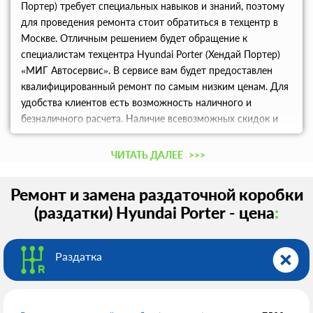
Портер) требует специальных навыков и знаний, поэтому
для проведения ремонта стоит обратиться в техцентр в
Москве. Отличным решением будет обращение к
специалистам техцентра Hyundai Porter (Хендай Портер)
«МИГ Автосервис». В сервисе вам будет предоставлен
квалифицированный ремонт по самым низким ценам. Для
удобства клиентов есть возможность наличного и
безналичного расчета. Наличие всевозможных скидок и
также дисконтной программы порадует новых и
постоянных клиентов.
ЧИТАТЬ ДАЛЕЕ
>>>
Ремонт и замена раздаточной коробки
(раздатки) Hyundai Porter - цена
:
Раздатка