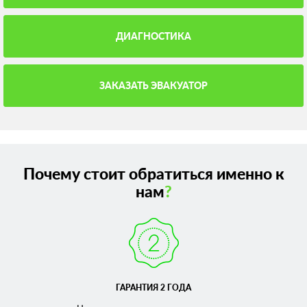
ДИАГНОСТИКА
ЗАКАЗАТЬ ЭВАКУАТОР
Почему стоит обратиться именно к
нам
?
ГАРАНТИЯ 2 ГОДА