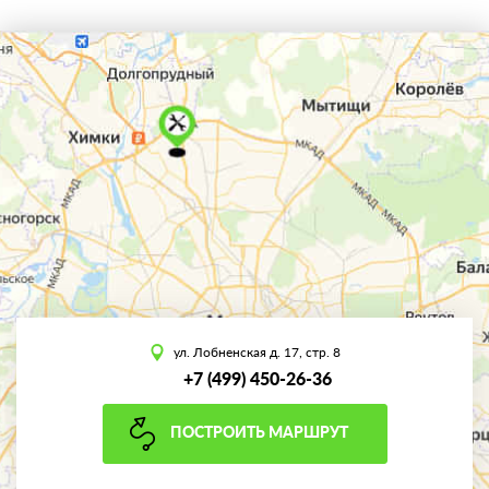
ул. Лобненская д. 17, стр. 8
+7 (499) 450-26-36
ПОСТРОИТЬ МАРШРУТ