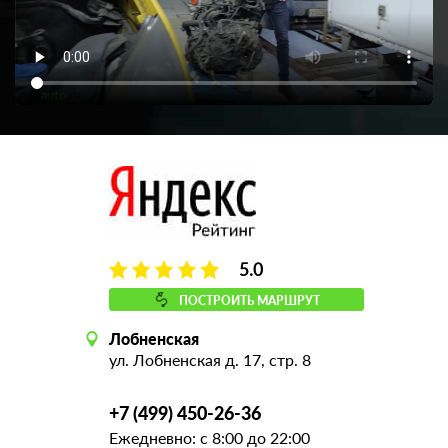
5.0
ПОСТРОИТЬ МАРШРУТ
Лобненская
ул. Лобненская д. 17, стр. 8
+7 (499) 450-26-36
Ежедневно: с 8:00 до 22:00