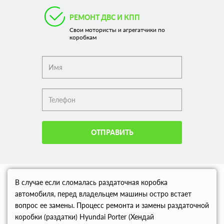
РЕМОНТ ДВС И КПП
Свои мотористы и агрегатчики по
коробкам
ОТПРАВИТЬ
В случае если сломалась раздаточная коробка
автомобиля, перед владельцем машины остро встает
вопрос ее замены. Процесс ремонта и замены раздаточной
коробки (раздатки) Hyundai Porter (Хендай