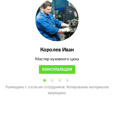
Королев Иван
Мастер кузовного цеха
КОНСУЛЬТАЦИЯ
Размещено с согласия сотрудников. Копирование материалов
запрещено.