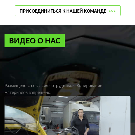
ПРИСОЕДИНИТЬСЯ К НАШЕЙ КОМАНДЕ
>>>
ВИДЕО О НАС
Размещено с согласия сотрудников. Копирование
материалов запрещено.