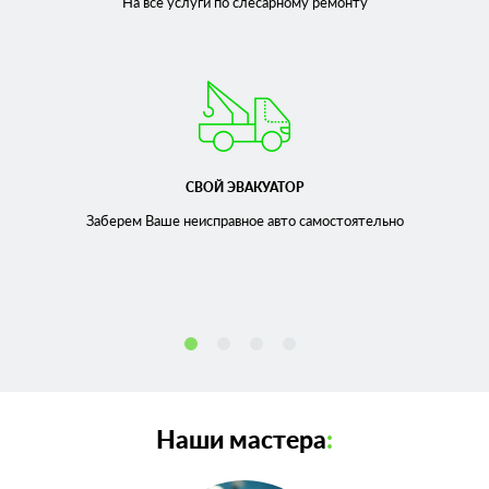
На все услуги по слесарному
ремонту
СВОЙ ЭВАКУАТОР
Заберем Ваше неисправное
авто самостоятельно
Наши мастера
: