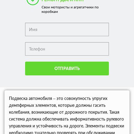
Свои мотористы и агрегатчики по
коробкам
ОТПРАВИТЬ
Подвеска автомобиля – это совокупность упругих
демпферных элементов, которые должны гасить
колебания, возникающие от дорожного покрытия. Такая
система должна обеспечивать информативность рулевого
управления и устойчивость на дороге. Элементы подвески
необходимо тщательно проверять при обслуживании