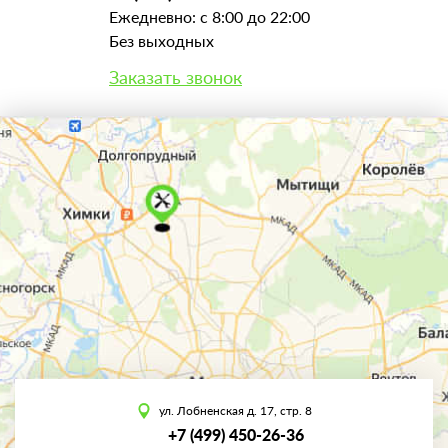
Ежедневно: с 8:00 до 22:00
Без выходных
Заказать звонок
ул. Лобненская д. 17, стр. 8
+7 (499) 450-26-36