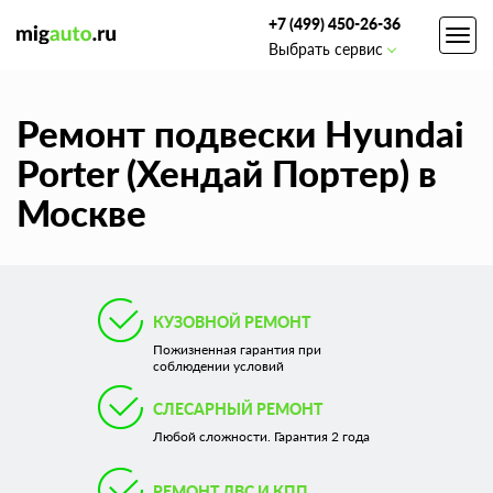
+7 (499) 450-26-36
Toggl
Выбрать сервис
navig
Ремонт подвески Hyundai
Porter (Хендай Портер) в
Москве
КУЗОВНОЙ РЕМОНТ
Пожизненная гарантия при
соблюдении условий
СЛЕСАРНЫЙ РЕМОНТ
Любой сложности. Гарантия 2 года
РЕМОНТ ДВС И КПП