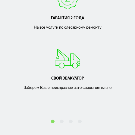
ГАРАНТИЯ 2 ГОДА
На все услуги по слесарному
ремонту
СВОЙ ЭВАКУАТОР
Заберем Ваше неисправное
авто самостоятельно