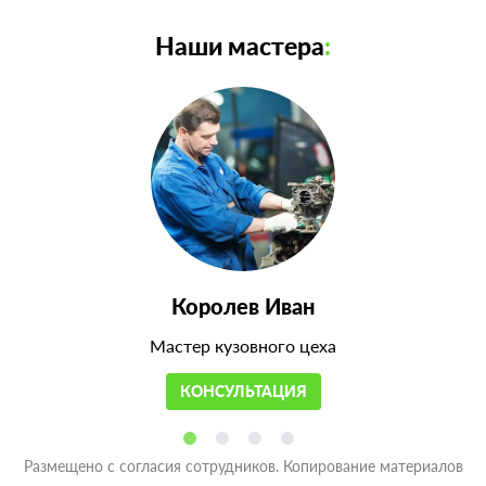
Наши мастера
:
Королев Иван
Мастер кузовного цеха
КОНСУЛЬТАЦИЯ
Размещено с согласия сотрудников. Копирование материалов