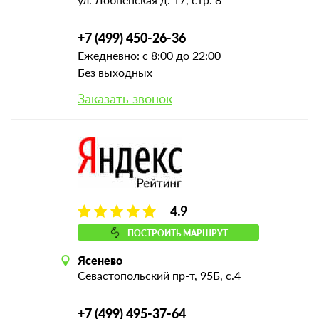
+7 (499) 450-26-36
Ежедневно: с 8:00 до 22:00
Без выходных
Заказать звонок
4.9
ПОСТРОИТЬ МАРШРУТ
Ясенево
Севастопольский пр-т, 95Б, с.4
+7 (499) 495-37-64