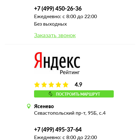
+7 (499) 450-26-36
Ежедневно: с 8:00 до 22:00
Без выходных
Заказать звонок
4.9
ПОСТРОИТЬ МАРШРУТ
Ясенево
Севастопольский пр-т, 95Б, с.4
+7 (499) 495-37-64
Ежедневно: с 8:00 до 22:00