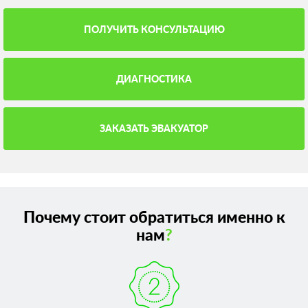
ПОЛУЧИТЬ КОНСУЛЬТАЦИЮ
ДИАГНОСТИКА
ЗАКАЗАТЬ ЭВАКУАТОР
Почему стоит обратиться именно к
нам
?