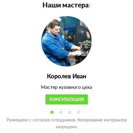
Наши мастера
:
Королев Иван
Мастер кузовного цеха
КОНСУЛЬТАЦИЯ
Размещено с согласия сотрудников. Копирование материалов
запрещено.