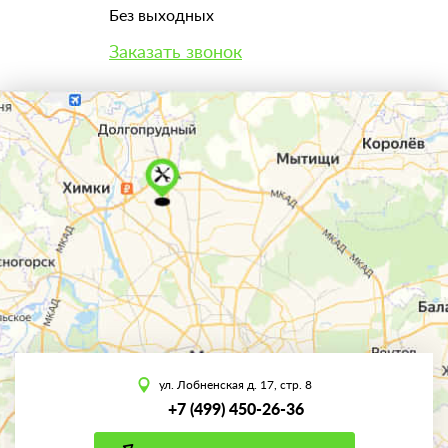
Без выходных
Заказать звонок
ул. Лобненская д. 17, стр. 8
+7 (499) 450-26-36