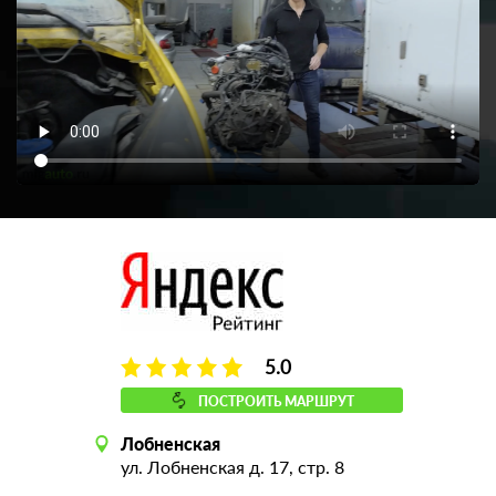
5.0
ПОСТРОИТЬ МАРШРУТ
Лобненская
ул. Лобненская д. 17, стр. 8