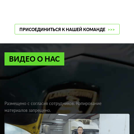
ПРИСОЕДИНИТЬСЯ К НАШЕЙ КОМАНДЕ
>>>
ВИДЕО О НАС
Размещено с согласия сотрудников. Копирование
материалов запрещено.