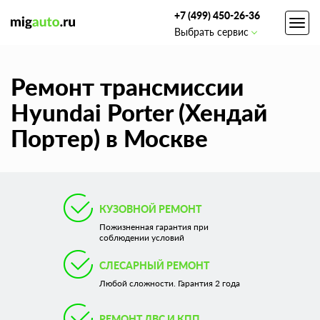
+7 (499) 450-26-36
Toggl
Выбрать сервис
navig
Ремонт трансмиссии
Hyundai Porter (Хендай
Портер) в Москве
КУЗОВНОЙ РЕМОНТ
Пожизненная гарантия при
соблюдении условий
СЛЕСАРНЫЙ РЕМОНТ
Любой сложности. Гарантия 2 года
РЕМОНТ ДВС И КПП