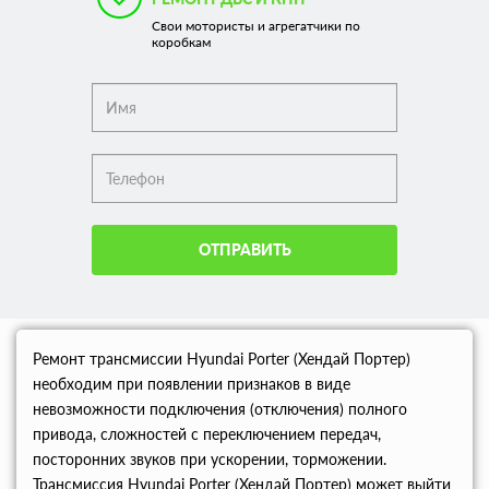
Свои мотористы и агрегатчики по
коробкам
ОТПРАВИТЬ
Ремонт трансмиссии Hyundai Porter (Хендай Портер)
необходим при появлении признаков в виде
невозможности подключения (отключения) полного
привода, сложностей с переключением передач,
посторонних звуков при ускорении, торможении.
Трансмиссия Hyundai Porter (Хендай Портер) может выйти