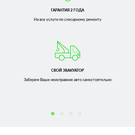
ГАРАНТИЯ 2 ГОДА
На все услуги по слесарному
ремонту
СВОЙ ЭВАКУАТОР
Заберем Ваше неисправное
авто самостоятельно