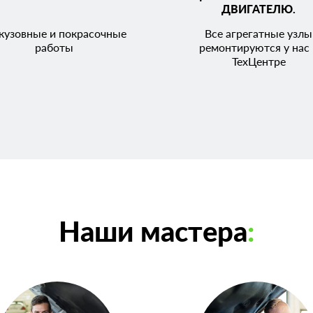
ДВИГАТЕЛЮ.
кузовные и покрасочные
Все агрегатные узлы
работы
ремонтируются у нас 
ТехЦентре
Наши мастера
: