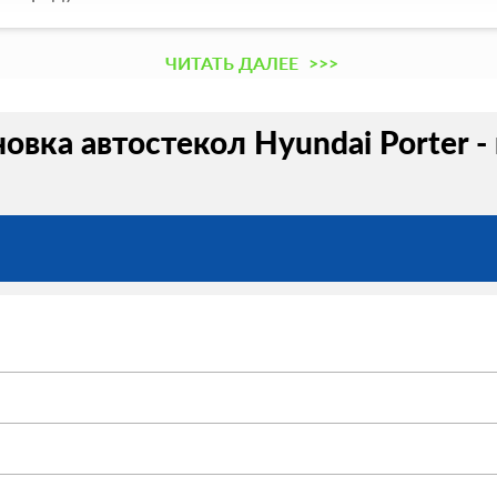
ЧИТАТЬ ДАЛЕЕ
>>>
новка автостекол Hyundai Porter -