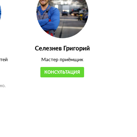
Селезнев Григорий
тей
Мастер приёмщик
КОНСУЛЬТАЦИЯ
но.