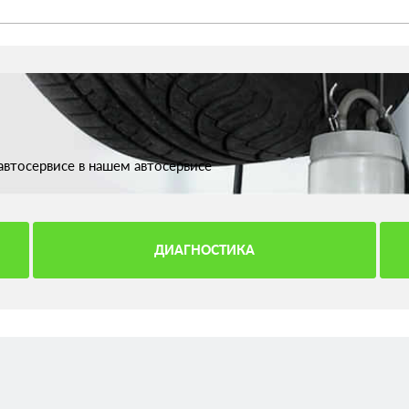
втосервисе в нашем автосервисе
ДИАГНОСТИКА