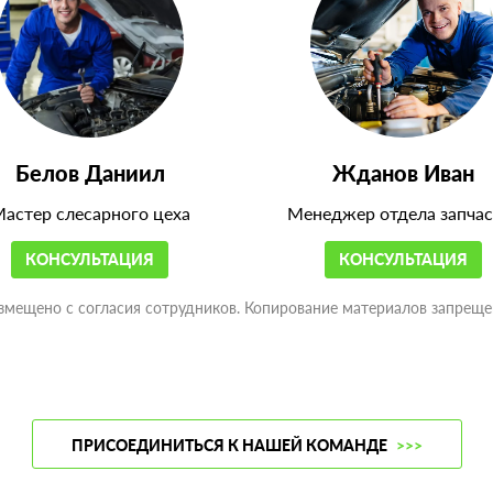
Белов Даниил
Жданов Иван
астер слесарного цеха
Менеджер отдела запчас
КОНСУЛЬТАЦИЯ
КОНСУЛЬТАЦИЯ
змещено с согласия сотрудников. Копирование материалов запреще
ПРИСОЕДИНИТЬСЯ К НАШЕЙ КОМАНДЕ
>>>