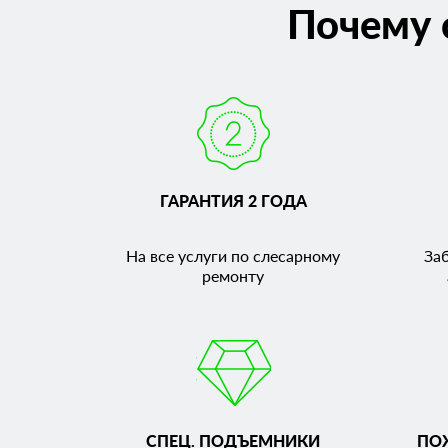
Почему 
ГАРАНТИЯ 2 ГОДА
На все услуги по слесарному
За
ремонту
СПЕЦ. ПОДЪЕМНИКИ
ПО