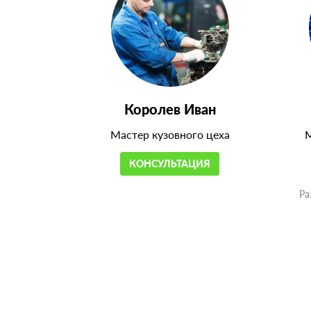
Королев Иван
Мастер кузовного цеха
М
КОНСУЛЬТАЦИЯ
Ра