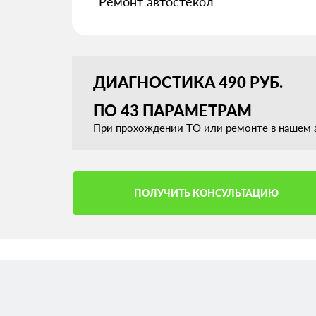
Ремонт автостекол
ДИАГНОСТИКА 490 РУБ.
ПО 43 ПАРАМЕТРАМ
При прохождении ТО или ремонте в нашем а
ПОЛУЧИТЬ КОНСУЛЬТАЦИЮ