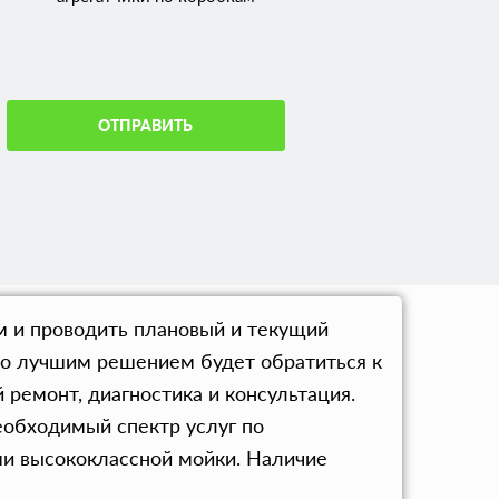
ОТПРАВИТЬ
м и проводить плановый и текущий
 то лучшим решением будет обратиться к
ремонт, диагностика и консультация.
еобходимый спектр услуг по
ми высококлассной мойки. Наличие