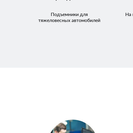
Подъемники для
На 
тяжеловесных автомобилей