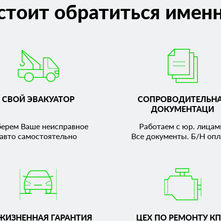
стоит обратиться именн
СВОЙ ЭВАКУАТОР
СОПРОВОДИТЕЛЬН
ДОКУМЕНТАЦИ
берем Ваше неисправное
Работаем с юр. лицам
авто самостоятельно
Все документы. Б/Н опл
ЖИЗНЕННАЯ ГАРАНТИЯ
ЦЕХ ПО РЕМОНТУ КП