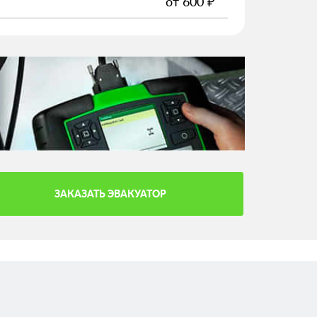
от
600
₽
ЗАКАЗАТЬ ЭВАКУАТОР