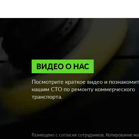
ВИДЕО О НАС
Посмотрите краткое видео и познакомит
нашим СТО по ремонту коммерческого
транспорта.
Размещено с согласия сотрудников. Копирование м