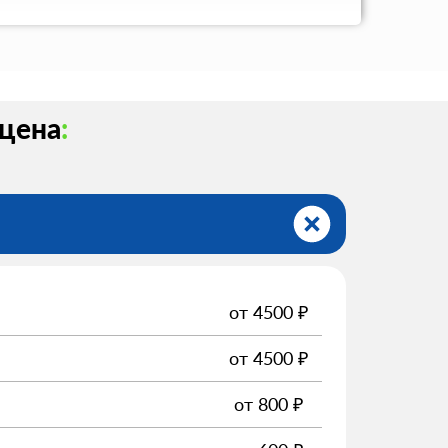
 цена
:
от
4500
₽
от
4500
₽
от
800
₽