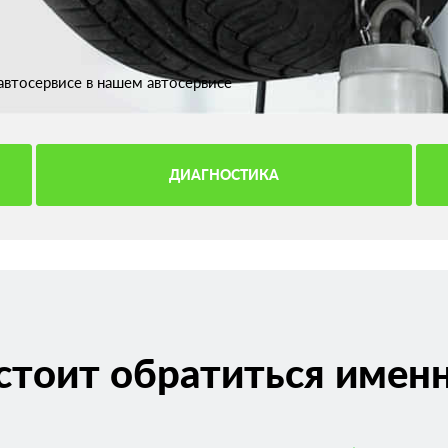
втосервисе в нашем автосервисе
ДИАГНОСТИКА
стоит обратиться именн