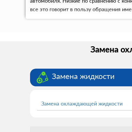
автомобиля. Низкие по сравнению с ко
все это говорит в пользу обращения име
Замена ох
Замена жидкости
Замена охлаждающей жидкости