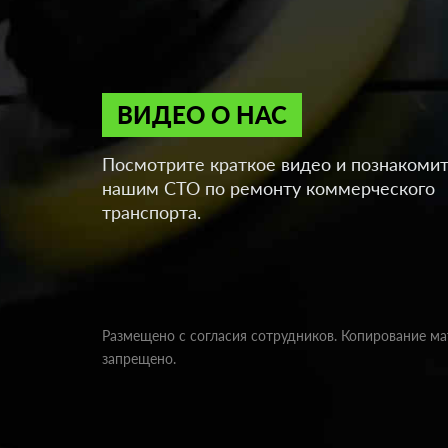
ВИДЕО О НАС
Посмотрите краткое видео и познакомит
нашим СТО по ремонту коммерческого
транспорта.
Размещено с согласия сотрудников. Копирование м
запрещено.