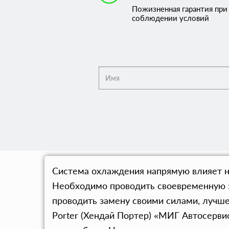
Пожизненная гарантия при
соблюдении условий
Система охлаждения напрямую влияет на 
Необходимо проводить своевременную з
проводить замену своими силами, лучш
Porter (Хендай Портер) «МИГ Автосерви