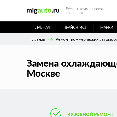
Ремонт коммерческого
транспорта
ГЛАВНАЯ
ПРАЙС-ЛИСТ
МАРКИ
Главная
Ремонт коммерческих автомоб
Замена охлаждающей
Москве
КУЗОВНОЙ РЕМОНТ