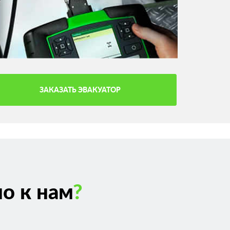
ЗАКАЗАТЬ ЭВАКУАТОР
о к нам
?