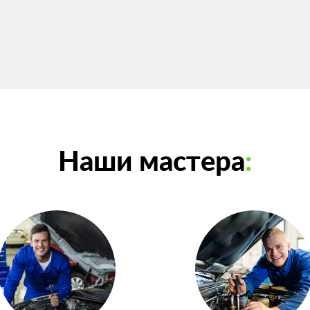
Наши мастера
: