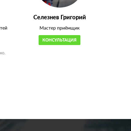
Селезнев Григорий
тей
Мастер приёмщик
КОНСУЛЬТАЦИЯ
но.