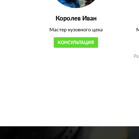
Королев Иван
Мастер кузовного цеха
М
КОНСУЛЬТАЦИЯ
Ра