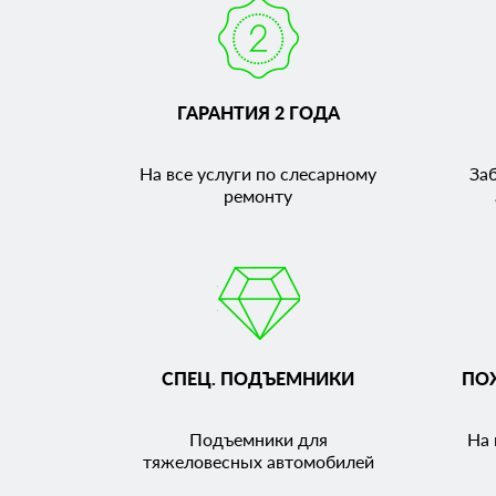
ГАРАНТИЯ 2 ГОДА
На все услуги по слесарному
За
ремонту
СПЕЦ. ПОДЪЕМНИКИ
ПО
Подъемники для
На 
тяжеловесных автомобилей