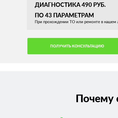
ДИАГНОСТИКА 490 РУБ.
ПО 43 ПАРАМЕТРАМ
При прохождении ТО или ремонте в нашем а
ПОЛУЧИТЬ КОНСУЛЬТАЦИЮ
Почему 