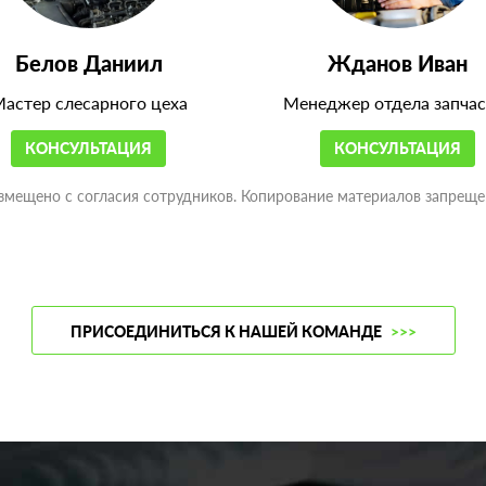
Белов Даниил
Жданов Иван
астер слесарного цеха
Менеджер отдела запчас
КОНСУЛЬТАЦИЯ
КОНСУЛЬТАЦИЯ
змещено с согласия сотрудников. Копирование материалов запреще
ПРИСОЕДИНИТЬСЯ К НАШЕЙ КОМАНДЕ
>>>