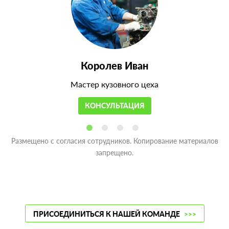
Королев Иван
Мастер кузовного цеха
КОНСУЛЬТАЦИЯ
Размещено с согласия сотрудников. Копирование материалов
запрещено.
ПРИСОЕДИНИТЬСЯ К НАШЕЙ КОМАНДЕ
>>>