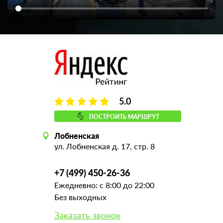
5.0
ПОСТРОИТЬ МАРШРУТ
Лобненская
ул. Лобненская д. 17, стр. 8
+7 (499) 450-26-36
Ежедневно: с 8:00 до 22:00
Без выходных
Заказать звонок