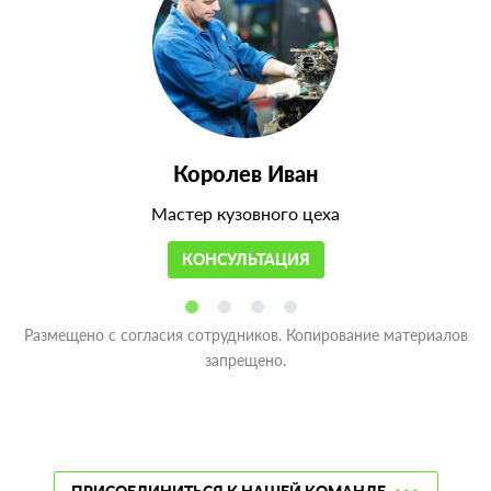
Королев Иван
Мастер кузовного цеха
КОНСУЛЬТАЦИЯ
Размещено с согласия сотрудников. Копирование материалов
запрещено.