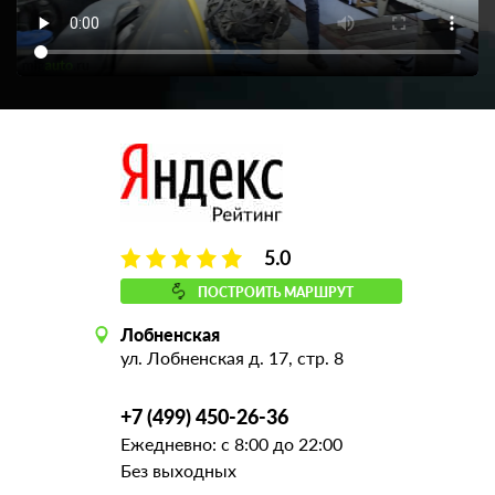
5.0
ПОСТРОИТЬ МАРШРУТ
Лобненская
ул. Лобненская д. 17, стр. 8
+7 (499) 450-26-36
Ежедневно: с 8:00 до 22:00
Без выходных