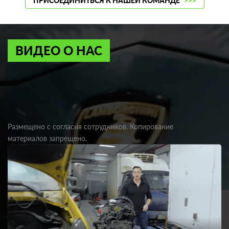
ПРИСОЕДИНИТЬСЯ К НАШЕЙ КОМАНДЕ
>>>
ВИДЕО О НАС
Размещено с согласия сотрудников. Копирование
материалов запрещено.