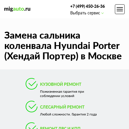
+7 (499) 450-26-36
Toggl
Выбрать сервис
navig
Замена сальника
коленвала Hyundai Porter
(Хендай Портер) в Москве
КУЗОВНОЙ РЕМОНТ
Пожизненная гарантия при
соблюдении условий
СЛЕСАРНЫЙ РЕМОНТ
Любой сложности. Гарантия 2 года
РЕМОНТ ДВС И КПП