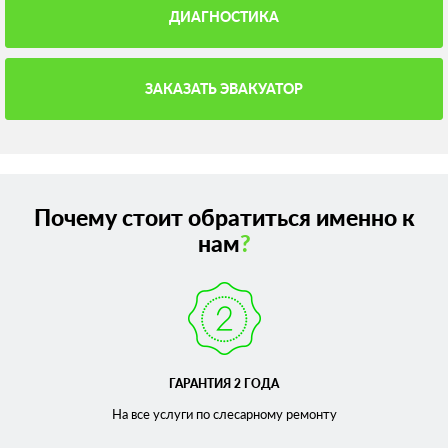
ДИАГНОСТИКА
ЗАКАЗАТЬ ЭВАКУАТОР
Почему стоит обратиться именно к
нам
?
ГАРАНТИЯ 2 ГОДА
На все услуги по слесарному
ремонту