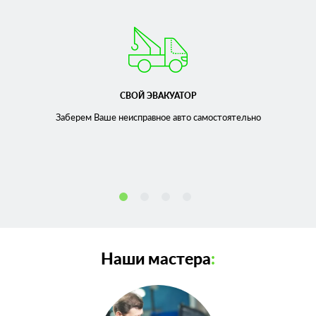
СВОЙ ЭВАКУАТОР
Заберем Ваше неисправное
авто самостоятельно
Наши мастера
: