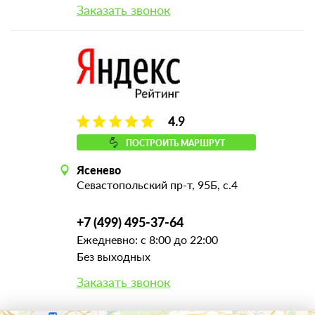
Заказать звонок
4.9
ПОСТРОИТЬ МАРШРУТ
Ясенево
Севастопольский пр-т, 95Б, с.4
+7 (499) 495-37-64
Ежедневно: с 8:00 до 22:00
Без выходных
Заказать звонок