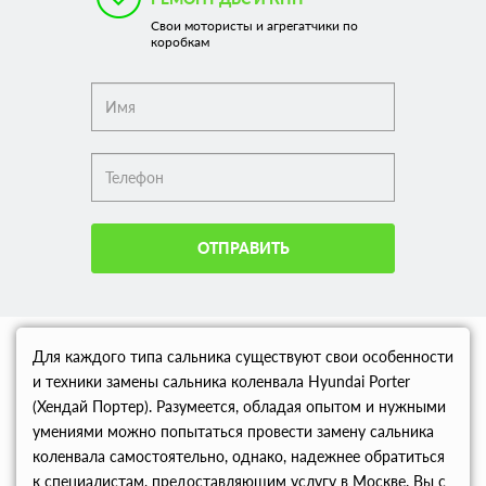
Свои мотористы и агрегатчики по
коробкам
ОТПРАВИТЬ
Для каждого типа сальника существуют свои особенности
и техники замены сальника коленвала Hyundai Porter
(Хендай Портер). Разумеется, обладая опытом и нужными
умениями можно попытаться провести замену сальника
коленвала самостоятельно, однако, надежнее обратиться
к специалистам, предоставляющим услугу в Москве. Вы с