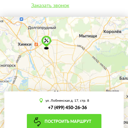
Заказать звонок
ул. Лобненская д. 17, стр. 8
+7 (499) 450-26-36
ПОСТРОИТЬ МАРШРУТ