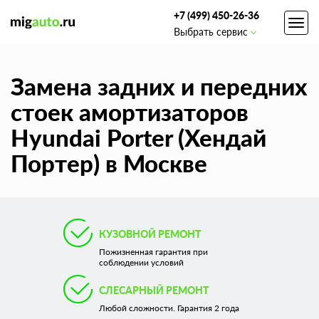
+7 (499) 450-26-36
Toggl
Выбрать сервис
navig
Замена задних и передних
стоек амортизаторов
Hyundai Porter (Хендай
Портер) в Москве
КУЗОВНОЙ РЕМОНТ
Пожизненная гарантия при
соблюдении условий
СЛЕСАРНЫЙ РЕМОНТ
Любой сложности. Гарантия 2 года