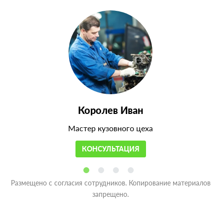
Королев Иван
Мастер кузовного цеха
КОНСУЛЬТАЦИЯ
Размещено с согласия сотрудников. Копирование материалов
запрещено.