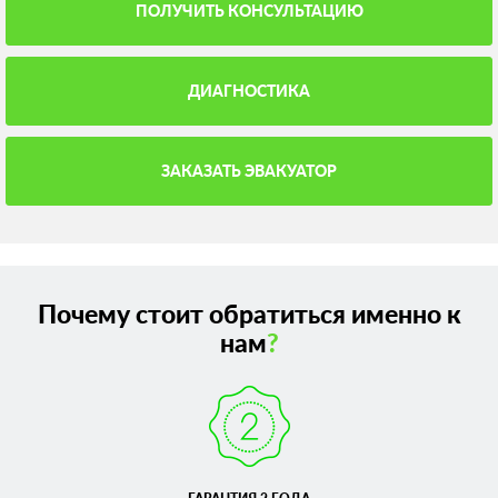
ПОЛУЧИТЬ КОНСУЛЬТАЦИЮ
ДИАГНОСТИКА
ЗАКАЗАТЬ ЭВАКУАТОР
Почему стоит обратиться именно к
нам
?