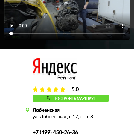
5.0
ПОСТРОИТЬ МАРШРУТ
Лобненская
ул. Лобненская д. 17, стр. 8
+7 (499) 450-26-36