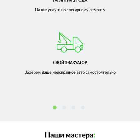
ГАРАНТИЯ 2 ГОДА
На все услуги по слесарному
ремонту
СВОЙ ЭВАКУАТОР
Заберем Ваше неисправное
авто самостоятельно
Наши мастера
: