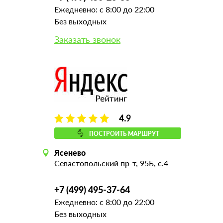
Ежедневно: с 8:00 до 22:00
Без выходных
Заказать звонок
4.9
ПОСТРОИТЬ МАРШРУТ
Ясенево
Севастопольский пр-т, 95Б, с.4
+7 (499) 495-37-64
Ежедневно: с 8:00 до 22:00
Без выходных