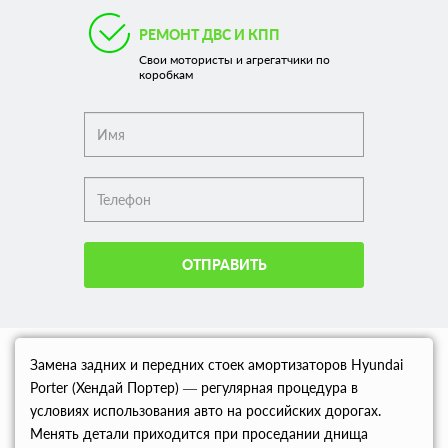
РЕМОНТ ДВС И КПП
Свои мотористы и агрегатчики по
коробкам
ОТПРАВИТЬ
Замена задних и передних стоек амортизаторов Hyundai
Porter (Хендай Портер) — регулярная процедура в
условиях использования авто на российских дорогах.
Менять детали приходится при проседании днища