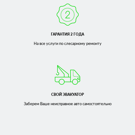
ГАРАНТИЯ 2 ГОДА
На все услуги по слесарному
ремонту
СВОЙ ЭВАКУАТОР
Заберем Ваше неисправное
авто самостоятельно