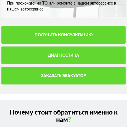
При прохождении ТО или ремонте в нашем автосервисе в
нашем автосервисе
ПОЛУЧИТЬ КОНСУЛЬТАЦИЮ
ДИАГНОСТИКА
ЗАКАЗАТЬ ЭВАКУАТОР
Почему стоит обратиться именно к
нам
?