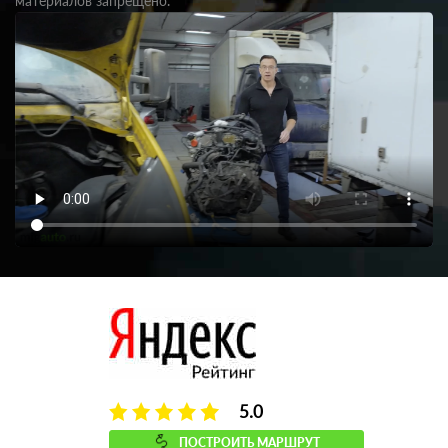
материалов запрещено.
5.0
ПОСТРОИТЬ МАРШРУТ