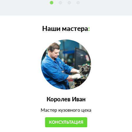
Наши мастера
:
Королев Иван
Мастер кузовного цеха
КОНСУЛЬТАЦИЯ