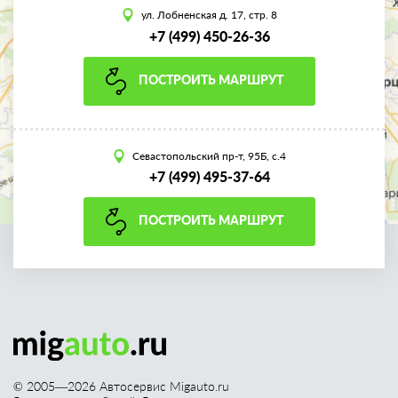
ул. Лобненская д. 17, стр. 8
+7 (499) 450-26-36
ПОСТРОИТЬ МАРШРУТ
Севастопольский пр-т, 95Б, с.4
+7 (499) 495-37-64
ПОСТРОИТЬ МАРШРУТ
© 2005—
2026
Автосервис Migauto.ru