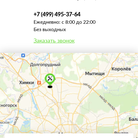
+7 (499) 495-37-64
Ежедневно: с 8:00 до 22:00
Без выходных
Заказать звонок