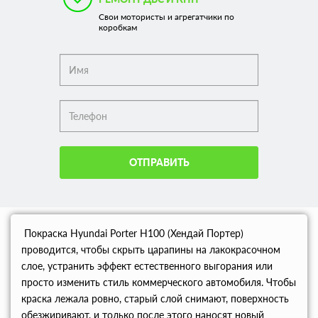
Свои мотористы и агрегатчики по
коробкам
ОТПРАВИТЬ
Покраска Hyundai Porter Н100 (Хендай Портер)
проводится, чтобы скрыть царапины на лакокрасочном
слое, устранить эффект естественного выгорания или
просто изменить стиль коммерческого автомобиля. Чтобы
краска лежала ровно, старый слой снимают, поверхность
обезжиривают, и только после этого наносят новый