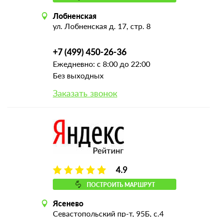
Лобненская
ул. Лобненская д. 17, стр. 8
+7 (499) 450-26-36
Ежедневно: с 8:00 до 22:00
Без выходных
Заказать звонок
4.9
ПОСТРОИТЬ МАРШРУТ
Ясенево
Севастопольский пр-т, 95Б, с.4