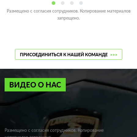
Размещено с согласия сотрудников. Копирование материалов
запрещено.
ПРИСОЕДИНИТЬСЯ К НАШЕЙ КОМАНДЕ
>>>
ВИДЕО О НАС
Размещено с согласия сотрудников. Копирование