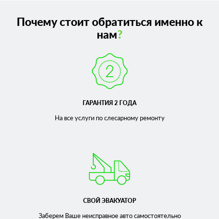
Почему стоит обратиться именно к
нам
?
ГАРАНТИЯ 2 ГОДА
На все услуги по слесарному
ремонту
СВОЙ ЭВАКУАТОР
Заберем Ваше неисправное
авто самостоятельно