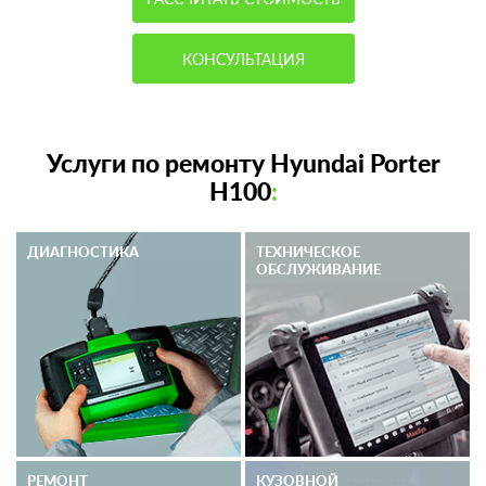
КОНСУЛЬТАЦИЯ
Услуги по ремонту Hyundai Porter
Н100
:
ДИАГНОСТИКА
ТЕХНИЧЕСКОЕ
ОБСЛУЖИВАНИЕ
РЕМОНТ
КУЗОВНОЙ