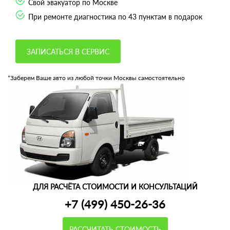
Свой эвакуатор по Москве
При ремонте диагностика по 43 пунктам в подарок
ЗАПИСАТЬСЯ В СЕРВИС
*Заберем Ваше авто из любой точки Москвы самостоятельно
ДЛЯ РАСЧЁТА СТОИМОСТИ И КОНСУЛЬТАЦИЙ
+7 (499) 450-26-36
РАССЧИТАТЬ СТОИМОСТЬ