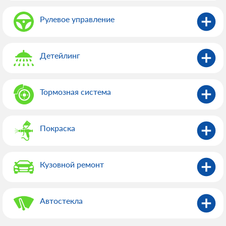
Рулевое управление
Детейлинг
Тормозная система
Покраска
Кузовной ремонт
Автостекла