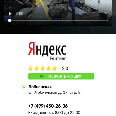
5.0
ПОСТРОИТЬ МАРШРУТ
Лобненская
ул. Лобненская д. 17, стр. 8
+7 (499) 450-26-36
Ежедневно: с 8:00 до 22:00