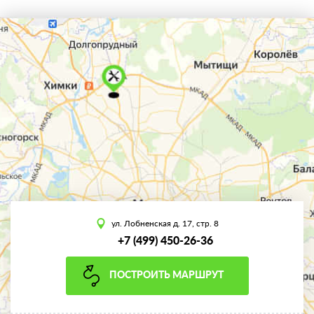
ул. Лобненская д. 17, стр. 8
+7 (499) 450-26-36
ПОСТРОИТЬ МАРШРУТ