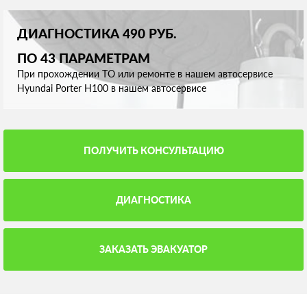
ДИАГНОСТИКА 490 РУБ.
ПО 43 ПАРАМЕТРАМ
При прохождении ТО или ремонте в нашем автосервисе
Hyundai Porter Н100 в нашем автосервисе
ПОЛУЧИТЬ КОНСУЛЬТАЦИЮ
ДИАГНОСТИКА
ЗАКАЗАТЬ ЭВАКУАТОР