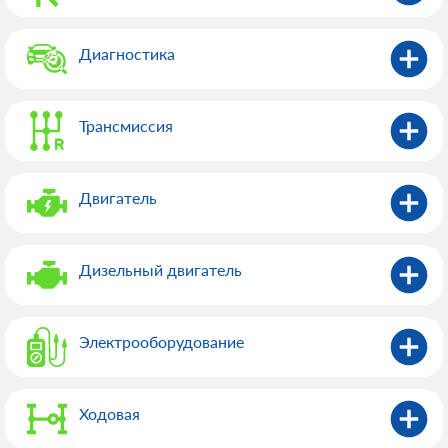
Диагностика
Трансмиссия
Двигатель
Дизельный двигатель
Электрооборудованиe
Ходовая