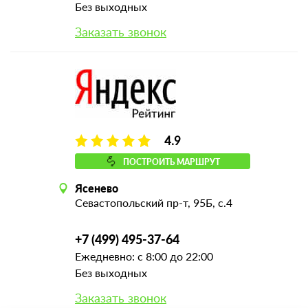
Без выходных
Заказать звонок
4.9
ПОСТРОИТЬ МАРШРУТ
Ясенево
Севастопольский пр-т, 95Б, с.4
+7 (499) 495-37-64
Ежедневно: с 8:00 до 22:00
Без выходных
Заказать звонок