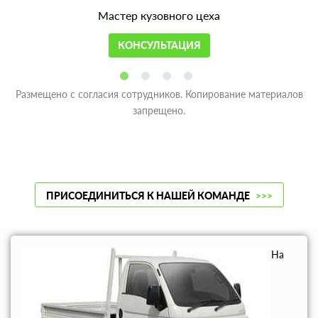
Мастер кузовного цеха
КОНСУЛЬТАЦИЯ
Размещено с согласия сотрудников. Копирование материалов
запрещено.
ПРИСОЕДИНИТЬСЯ К НАШЕЙ КОМАНДЕ
>>>
На