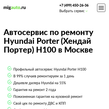
+7 (499) 450-26-36
Toggl
Выбрать сервис
navig
Автосервис по ремонту
Hyundai Porter (Хендай
Портер) Н100 в Москве
Профильный автосервис Hyundai Porter Н100
В 99% случаев ремонтируем за 1 день
Дешевле дилера Hyundai на 55%
Гарантия на ремонт 2 года
Пожизненная гарантия на кузовной ремонт
Свой цех по ремонту ДВС и КПП