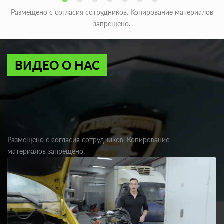
Размещено с согласия сотрудников. Копирование материалов
запрещено.
ВИДЕО О НАС
Размещено с согласия сотрудников. Копирование
материалов запрещено.