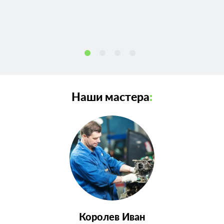
Наши мастера
:
Королев Иван