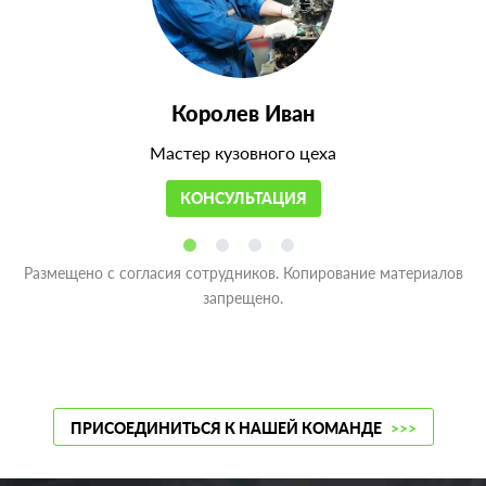
Королев Иван
Мастер кузовного цеха
КОНСУЛЬТАЦИЯ
Размещено с согласия сотрудников. Копирование материалов
запрещено.
ПРИСОЕДИНИТЬСЯ К НАШЕЙ КОМАНДЕ
>>>