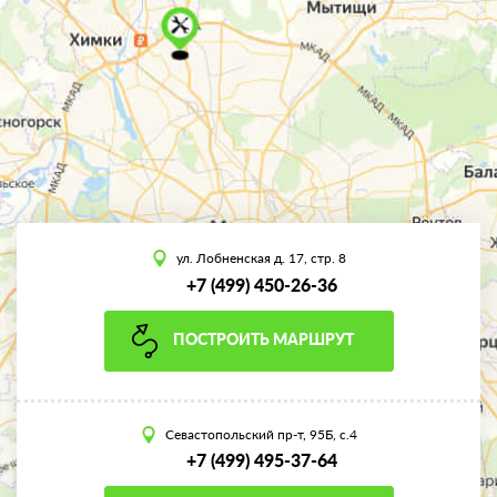
ул. Лобненская д. 17, стр. 8
+7 (499) 450-26-36
ПОСТРОИТЬ МАРШРУТ
Севастопольский пр-т, 95Б, с.4
+7 (499) 495-37-64