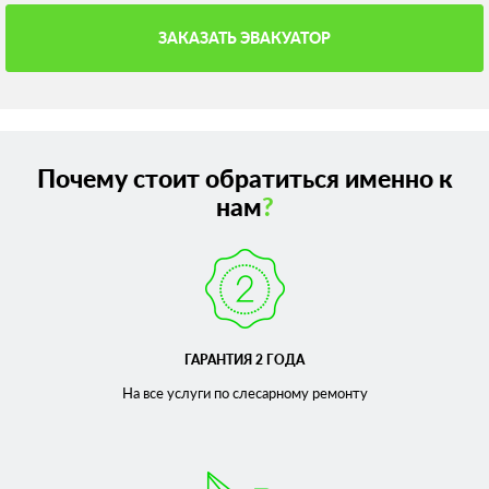
ЗАКАЗАТЬ ЭВАКУАТОР
Почему стоит обратиться именно к
нам
?
ГАРАНТИЯ 2 ГОДА
На все услуги по слесарному
ремонту