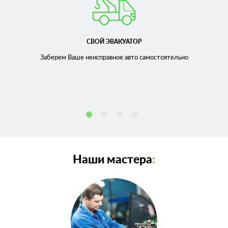
СВОЙ ЭВАКУАТОР
Заберем Ваше неисправное
авто самостоятельно
Наши мастера
: