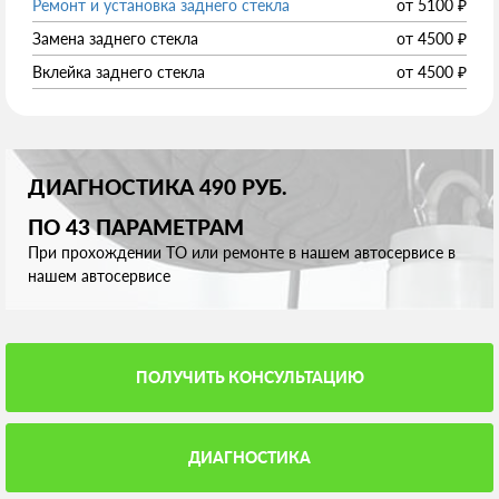
Ремонт и установка заднего стекла
от
5100
₽
Замена заднего стекла
от
4500
₽
Вклейка заднего стекла
от
4500
₽
ДИАГНОСТИКА 490 РУБ.
ПО 43 ПАРАМЕТРАМ
При прохождении ТО или ремонте в нашем автосервисе в
нашем автосервисе
ПОЛУЧИТЬ КОНСУЛЬТАЦИЮ
ДИАГНОСТИКА