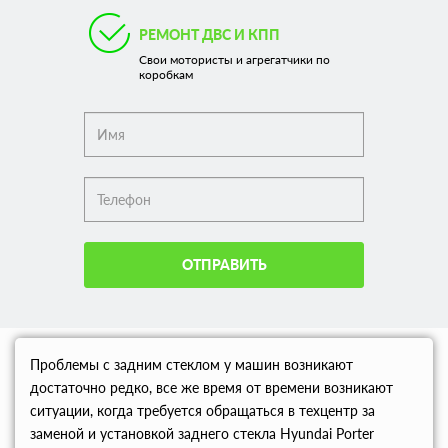
РЕМОНТ ДВС И КПП
Свои мотористы и агрегатчики по
коробкам
ОТПРАВИТЬ
Проблемы с задним стеклом у машин возникают
достаточно редко, все же время от времени возникают
ситуации, когда требуется обращаться в техцентр за
заменой и установкой заднего стекла Hyundai Porter