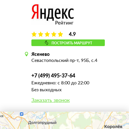
4.9
ПОСТРОИТЬ МАРШРУТ
Ясенево
Севастопольский пр-т, 95Б, с.4
+7 (499) 495-37-64
Ежедневно: с 8:00 до 22:00
Без выходных
Заказать звонок