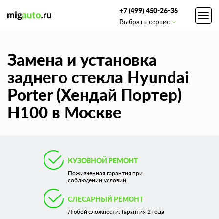
+7 (499) 450-26-36
Toggl
Выбрать сервис
navig
Замена и установка
заднего стекла Hyundai
Porter (Хендай Портер)
Н100 в Москве
КУЗОВНОЙ РЕМОНТ
Пожизненная гарантия при
соблюдении условий
СЛЕСАРНЫЙ РЕМОНТ
Любой сложности. Гарантия 2 года