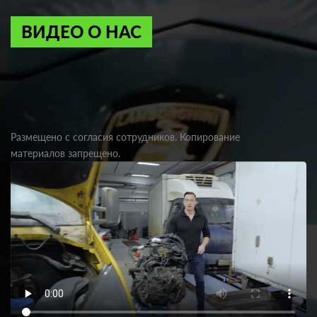
ВИДЕО О НАС
Размещено с согласия сотрудников. Копирование
материалов запрещено.