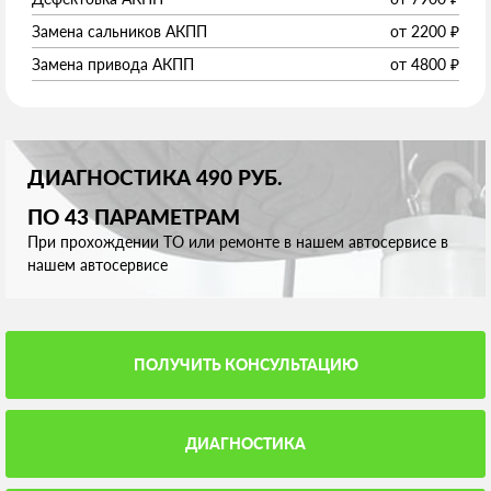
Замена сальников АКПП
от
2200
₽
Замена привода АКПП
от
4800
₽
ДИАГНОСТИКА 490 РУБ.
ПО 43 ПАРАМЕТРАМ
При прохождении ТО или ремонте в нашем автосервисе в
нашем автосервисе
ПОЛУЧИТЬ КОНСУЛЬТАЦИЮ
ДИАГНОСТИКА