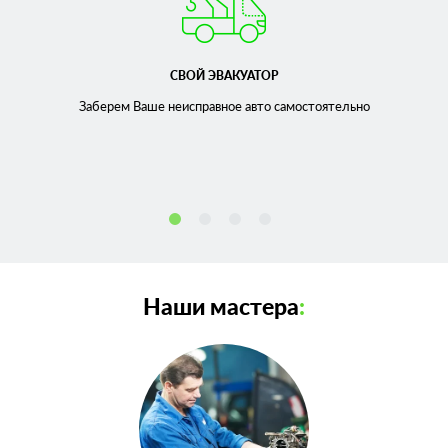
СВОЙ ЭВАКУАТОР
Заберем Ваше неисправное
авто самостоятельно
Наши мастера
: