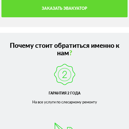
ЗАКАЗАТЬ ЭВАКУАТОР
Почему стоит обратиться именно к
нам
?
ГАРАНТИЯ 2 ГОДА
На все услуги по слесарному
ремонту