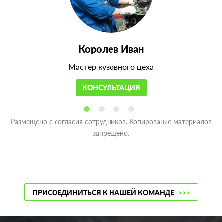
Королев Иван
Мастер кузовного цеха
КОНСУЛЬТАЦИЯ
Размещено с согласия сотрудников. Копирование материалов
запрещено.
ПРИСОЕДИНИТЬСЯ К НАШЕЙ КОМАНДЕ
>>>