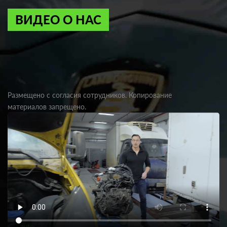
ВИДЕО О НАС
Размещено с согласия сотрудников. Копирование
материалов запрещено.