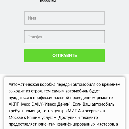
коробкам
ОТПРАВИТЬ
Автоматическая коробка передач автомобиля со временем
выходит из строя, тем самым автомобиль будет
нуждаться в профессиональной проведенном ремонте
АКПП Iveco DAILY (Ивеко Дейли). Если Ваш автомобиль
требует помощи, то техцентр «МИГ Автосервис» в
Москве к Вашим услугам. Доступный техцентр
предоставляет клиентам квалифицированных мастеров, а