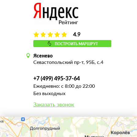
4.9
ПОСТРОИТЬ МАРШРУТ
Ясенево
Севастопольский пр-т, 95Б, с.4
+7 (499) 495-37-64
Ежедневно: с 8:00 до 22:00
Без выходных
Заказать звонок