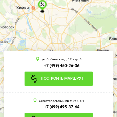
ул. Лобненская д. 17, стр. 8
+7 (499) 450-26-36
ПОСТРОИТЬ МАРШРУТ
Севастопольский пр-т, 95Б, с.4
+7 (499) 495-37-64