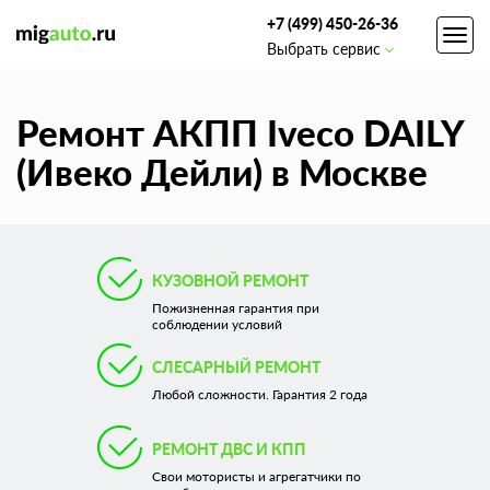
+7 (499) 450-26-36
Toggl
Выбрать сервис
navig
Ремонт АКПП Iveco DAILY
(Ивеко Дейли) в Москве
КУЗОВНОЙ РЕМОНТ
Пожизненная гарантия при
соблюдении условий
СЛЕСАРНЫЙ РЕМОНТ
Любой сложности. Гарантия 2 года
РЕМОНТ ДВС И КПП
Свои мотористы и агрегатчики по