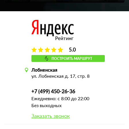
5.0
ПОСТРОИТЬ МАРШРУТ
Лобненская
ул. Лобненская д. 17, стр. 8
+7 (499) 450-26-36
Ежедневно: с 8:00 до 22:00
Без выходных
Заказать звонок