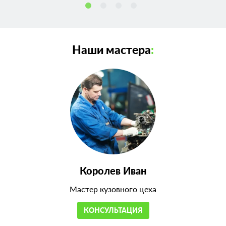
Наши мастера
:
Королев Иван
Мастер кузовного цеха
КОНСУЛЬТАЦИЯ