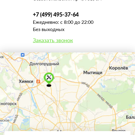
+7 (499) 495-37-64
Ежедневно: с 8:00 до 22:00
Без выходных
Заказать звонок