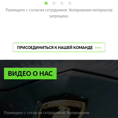
Размещено с согласия сотрудников. Копирование материалов
запрещено.
ПРИСОЕДИНИТЬСЯ К НАШЕЙ КОМАНДЕ
>>>
ВИДЕО О НАС
Размещено с согласия сотрудников. Копирование