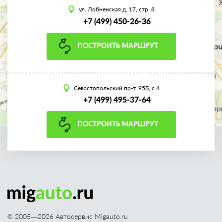
ул. Лобненская д. 17, стр. 8
+7 (499) 450-26-36
ПОСТРОИТЬ МАРШРУТ
Севастопольский пр-т, 95Б, с.4
+7 (499) 495-37-64
ПОСТРОИТЬ МАРШРУТ
© 2005—
2026
Автосервис Migauto.ru