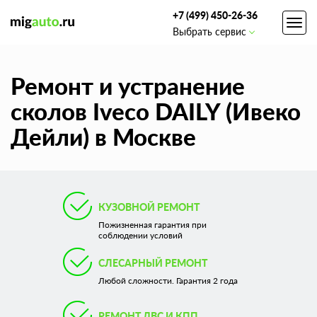
+7 (499) 450-26-36
Toggl
Выбрать сервис
navig
Ремонт и устранение
сколов Iveco DAILY (Ивеко
Дейли) в Москве
КУЗОВНОЙ РЕМОНТ
Пожизненная гарантия при
соблюдении условий
СЛЕСАРНЫЙ РЕМОНТ
Любой сложности. Гарантия 2 года
РЕМОНТ ДВС И КПП