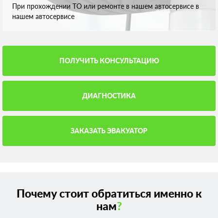
При прохождении ТО или ремонте в нашем автосервисе в
нашем автосервисе
ПОЛУЧИТЬ КОНСУЛЬТАЦИЮ
ДИАГНОСТИКА
ЗАКАЗАТЬ ЭВАКУАТОР
Почему стоит обратиться именно к
нам
?