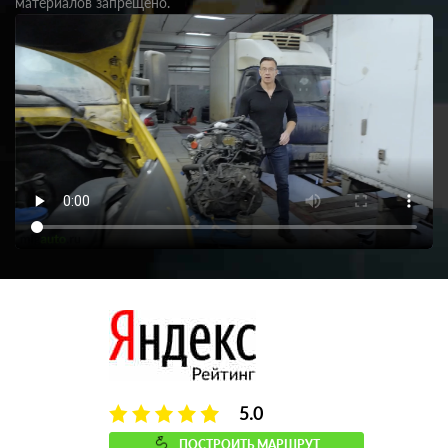
материалов запрещено.
5.0
ПОСТРОИТЬ МАРШРУТ