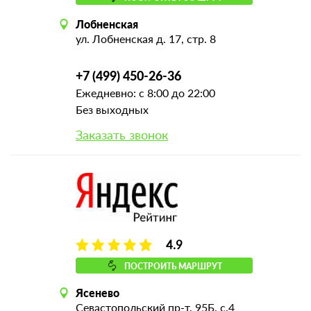
Лобненская
ул. Лобненская д. 17, стр. 8
+7 (499) 450-26-36
Ежедневно: с 8:00 до 22:00
Без выходных
Заказать звонок
4.9
ПОСТРОИТЬ МАРШРУТ
Ясенево
Севастопольский пр-т, 95Б, с.4