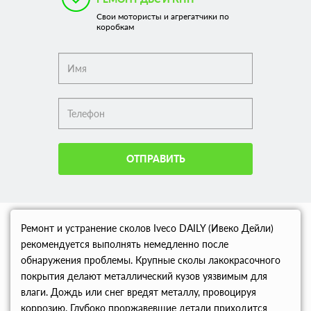
Свои мотористы и агрегатчики по
коробкам
ОТПРАВИТЬ
Ремонт и устранение сколов Iveco DAILY (Ивеко Дейли)
рекомендуется выполнять немедленно после
обнаружения проблемы. Крупные сколы лакокрасочного
покрытия делают металлический кузов уязвимым для
влаги. Дождь или снег вредят металлу, провоцируя
коррозию. Глубоко проржавевшие детали приходится