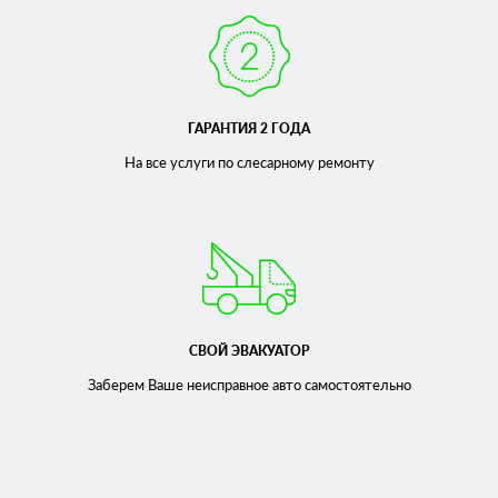
ГАРАНТИЯ 2 ГОДА
На все услуги по слесарному
ремонту
СВОЙ ЭВАКУАТОР
Заберем Ваше неисправное
авто самостоятельно