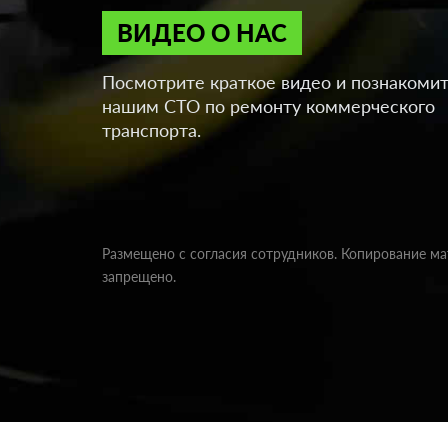
ВИДЕО О НАС
Посмотрите краткое видео и познакомит
нашим СТО по ремонту коммерческого
транспорта.
Размещено с согласия сотрудников. Копирование м
запрещено.