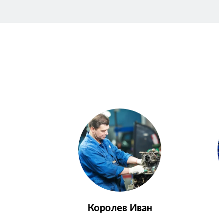
Королев Иван