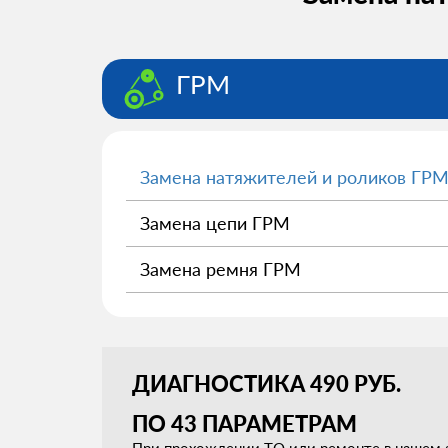
ГРМ
Замена натяжителей и роликов ГР
Замена цепи ГРМ
Замена ремня ГРМ
ДИАГНОСТИКА 490 РУБ.
ПО 43 ПАРАМЕТРАМ