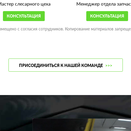
астер слесарного цеха
Менеджер отдела запчас
КОНСУЛЬТАЦИЯ
КОНСУЛЬТАЦИЯ
змещено с согласия сотрудников. Копирование материалов запреще
ПРИСОЕДИНИТЬСЯ К НАШЕЙ КОМАНДЕ
>>>