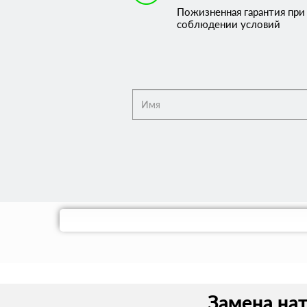
Пожизненная гарантия при
соблюдении условий
Замена нат