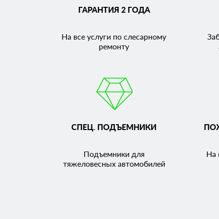
ГАРАНТИЯ 2 ГОДА
На все услуги по слесарному
За
ремонту
СПЕЦ. ПОДЪЕМНИКИ
ПО
Подъемники для
На 
тяжеловесных автомобилей