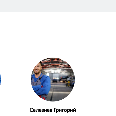
Селезнев Григорий