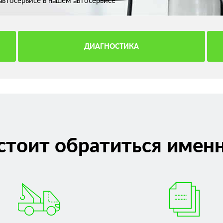
втосервисе в нашем автосервисе
ДИАГНОСТИКА
стоит обратиться именн