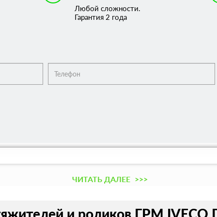
Любой сложности.
Гарантия 2 года
ЧИТАТЬ ДАЛЕЕ
>>>
яжителей и роликов ГРМ IVECO Da