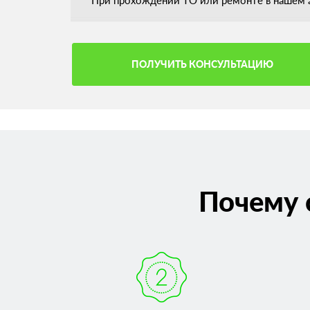
При прохождении ТО или ремонте в нашем а
ПОЛУЧИТЬ КОНСУЛЬТАЦИЮ
Почему 