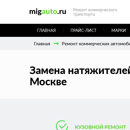
Ремонт коммерческого
транспорта
ГЛАВНАЯ
ПРАЙС-ЛИСТ
МАРКИ
Главная
Ремонт коммерческих автомоб
Замена натяжителей
Москве
КУЗОВНОЙ РЕМОНТ