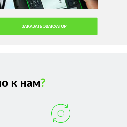
ЗАКАЗАТЬ ЭВАКУАТОР
о к нам
?