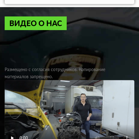
ВИДЕО О НАС
Размещено с согласия сотрудников. Копирование
материалов запрещено.