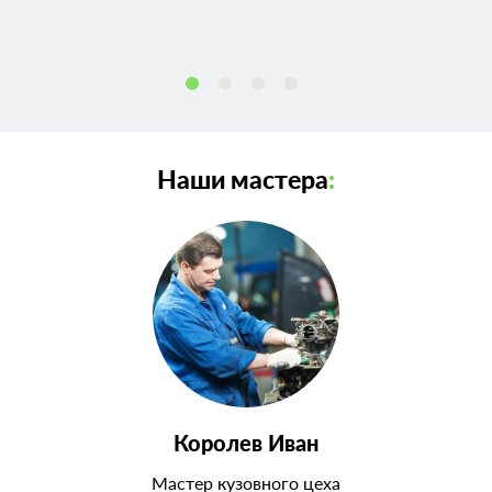
Наши мастера
:
Королев Иван
Мастер кузовного цеха