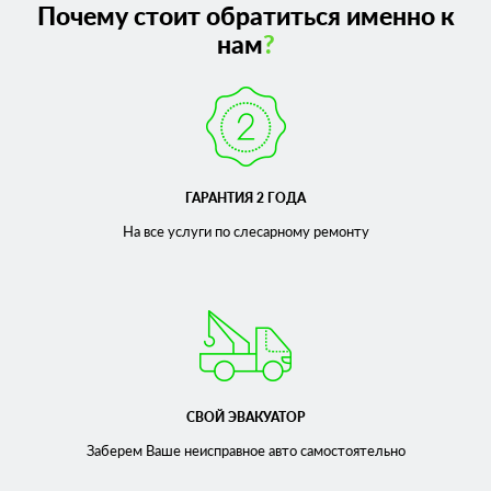
Почему стоит обратиться именно к
нам
?
ГАРАНТИЯ 2 ГОДА
На все услуги по слесарному
ремонту
СВОЙ ЭВАКУАТОР
Заберем Ваше неисправное
авто самостоятельно