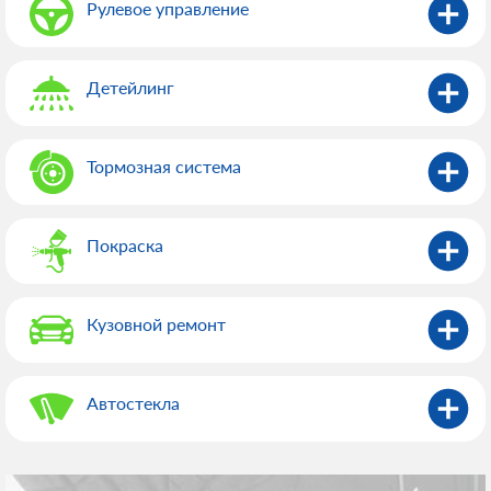
Рулевое управление
Детейлинг
Тормозная система
Покраска
Кузовной ремонт
Автостекла