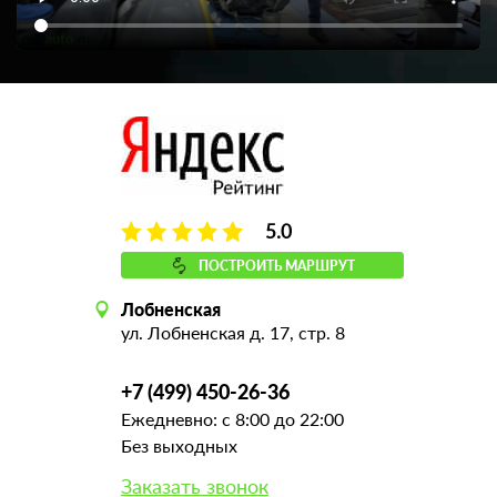
5.0
ПОСТРОИТЬ МАРШРУТ
Лобненская
ул. Лобненская д. 17, стр. 8
+7 (499) 450-26-36
Ежедневно: с 8:00 до 22:00
Без выходных
Заказать звонок