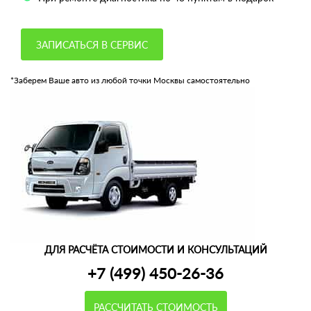
ЗАПИСАТЬСЯ В СЕРВИС
*Заберем Ваше авто из любой точки Москвы самостоятельно
ДЛЯ РАСЧЁТА СТОИМОСТИ И КОНСУЛЬТАЦИЙ
+7 (499) 450-26-36
РАССЧИТАТЬ СТОИМОСТЬ