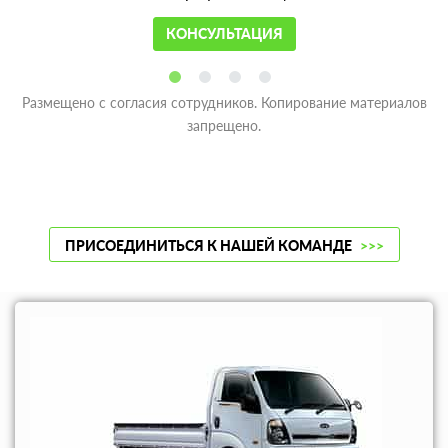
КОНСУЛЬТАЦИЯ
Размещено с согласия сотрудников. Копирование материалов
запрещено.
ПРИСОЕДИНИТЬСЯ К НАШЕЙ КОМАНДЕ
>>>