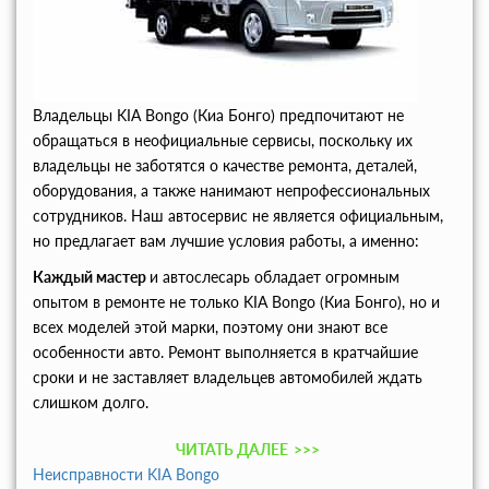
Владельцы KIA Bongo (Киа Бонго) предпочитают не
обращаться в неофициальные сервисы, поскольку их
владельцы не заботятся о качестве ремонта, деталей,
оборудования, а также нанимают непрофессиональных
сотрудников. Наш автосервис не является официальным,
но предлагает вам лучшие условия работы, а именно:
Каждый мастер
и автослесарь обладает огромным
опытом в ремонте не только KIA Bongo (Киа Бонго), но и
всех моделей этой марки, поэтому они знают все
особенности авто. Ремонт выполняется в кратчайшие
сроки и не заставляет владельцев автомобилей ждать
слишком долго.
ЧИТАТЬ ДАЛЕЕ
>>>
Неисправности KIA Bongo