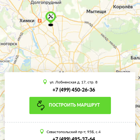
ул. Лобненская д. 17, стр. 8
+7 (499) 450-26-36
ПОСТРОИТЬ МАРШРУТ
Севастопольский пр-т, 95Б, с.4
+7 (499) 495-37-64