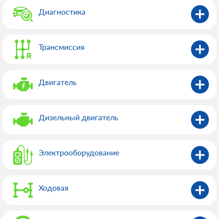
Диагностика
Трансмиссия
Двигатель
Дизельный двигатель
Электрооборудованиe
Ходовая