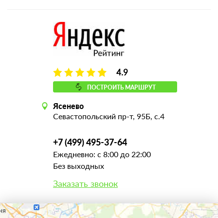
4.9
ПОСТРОИТЬ МАРШРУТ
Ясенево
Севастопольский пр-т, 95Б, с.4
+7 (499) 495-37-64
Ежедневно: с 8:00 до 22:00
Без выходных
Заказать звонок