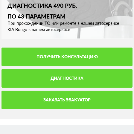
ДИАГНОСТИКА 490 РУБ.
ПО 43 ПАРАМЕТРАМ
При прохождении ТО или ремонте в нашем автосервисе
KIA Bongo в нашем автосервисе
ПОЛУЧИТЬ КОНСУЛЬТАЦИЮ
ДИАГНОСТИКА
ЗАКАЗАТЬ ЭВАКУАТОР