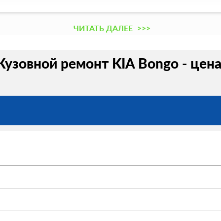
ЧИТАТЬ ДАЛЕЕ
>>>
Кузовной ремонт KIA Bongo - цен