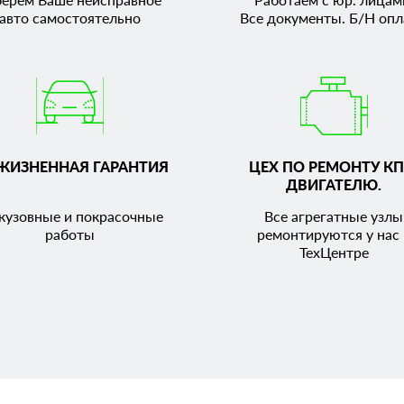
авто самостоятельно
Все документы. Б/Н опл
ЖИЗНЕННАЯ ГАРАНТИЯ
ЦЕХ ПО РЕМОНТУ КП
ДВИГАТЕЛЮ.
кузовные и покрасочные
Все агрегатные узлы
работы
ремонтируются у нас 
ТехЦентре