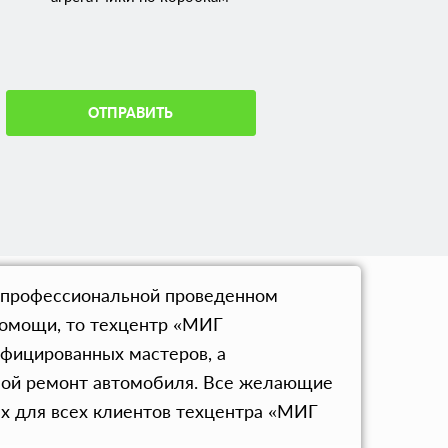
ОТПРАВИТЬ
в профессиональной проведенном
помощи, то техцентр «МИГ
ифицированных мастеров, а
вной ремонт автомобиля. Все желающие
ях для всех клиентов техцентра «МИГ