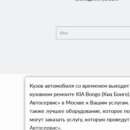
Кузов автомобиля со временем выходит
кузовном ремонте KIA Bongo (Киа Бонго
Автосервис» в Москве к Вашим услугам
также лучшее оборудование, которое п
могут заказать услугу, которую провед
Автосервис».