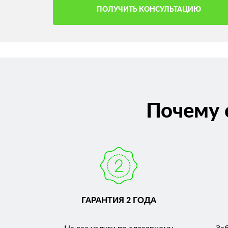
ПОЛУЧИТЬ КОНСУЛЬТАЦИЮ
Почему 
ГАРАНТИЯ 2 ГОДА
На все услуги по слесарному
За