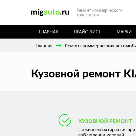
Ремонт коммерческого
транспорта
ГЛАВНАЯ
ПРАЙС-ЛИСТ
МАРКИ
Главная
Ремонт коммерческих автомоб
Кузовной ремонт KI
КУЗОВНОЙ РЕМОНТ
Пожизненная гарантия при
соблюдении условий