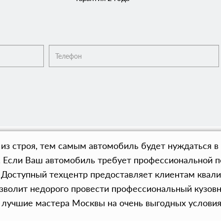
 из строя, тем самым автомобиль будет нуждаться 
). Если Ваш автомобиль требует профессиональной 
. Доступный техцентр предоставляет клиентам квал
озволит недорого провести профессиональный кузо
ут лучшие мастера Москвы на очень выгодных услови