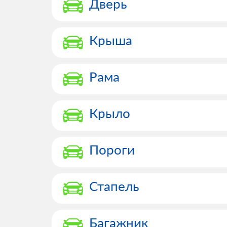
Дверь
Крыша
Рама
Крыло
Пороги
Стапель
Багажник