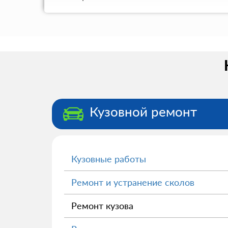
Кузовной ремонт
Кузовные работы
Ремонт и устранение сколов
Ремонт кузова