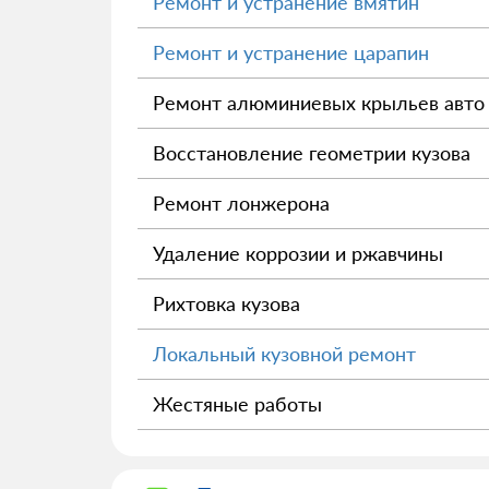
Ремонт и устранение вмятин
Ремонт и устранение царапин
Ремонт алюминиевых крыльев авто
Восстановление геометрии кузова
Ремонт лонжерона
Удаление коррозии и ржавчины
Рихтовка кузова
Локальный кузовной ремонт
Жестяные работы