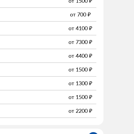
от
1500
₽
от
700
₽
от
4100
₽
от
7300
₽
от
4400
₽
от
1500
₽
от
1300
₽
от
1500
₽
от
2200
₽