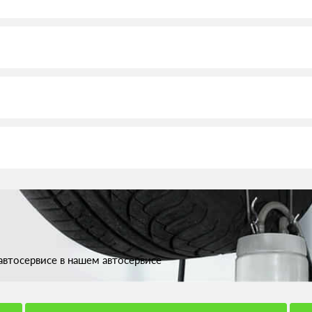
втосервисе в нашем автосервисе