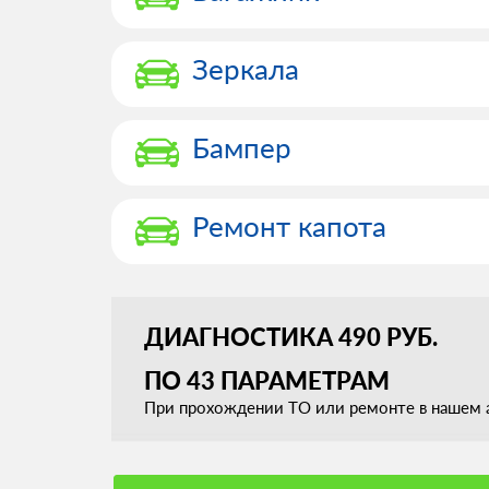
Зеркала
Бампер
Ремонт капота
ДИАГНОСТИКА 490 РУБ.
ПО 43 ПАРАМЕТРАМ
При прохождении ТО или ремонте в нашем а