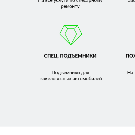
ремонту
СПЕЦ. ПОДЪЕМНИКИ
ПО
Подъемники для
На 
тяжеловесных автомобилей